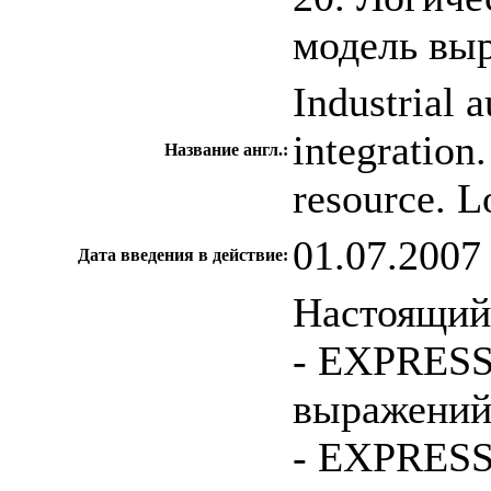
модель вы
Industrial 
integration.
Название англ.:
resource. L
01.07.2007
Дата введения в действие:
Настоящий 
- EXPRESS
выражений
- EXPRESS