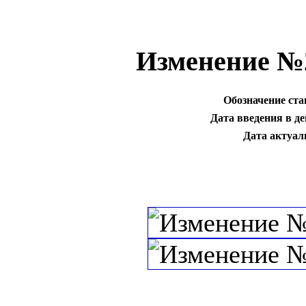
Изменение №
Обозначение ста
Дата введения в де
Дата актуал