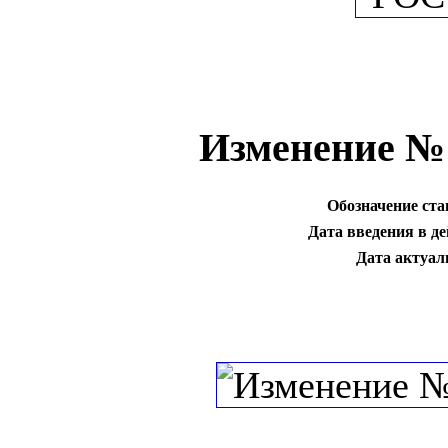
Изменение №
Обозначение ста
Дата введения в де
Дата актуал