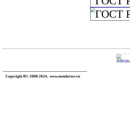
Copyright В© 2008-2024,
www.standartov.ru