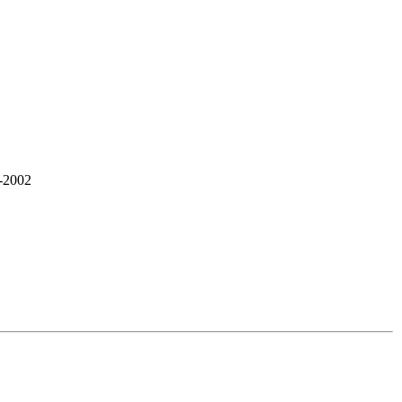
-2002