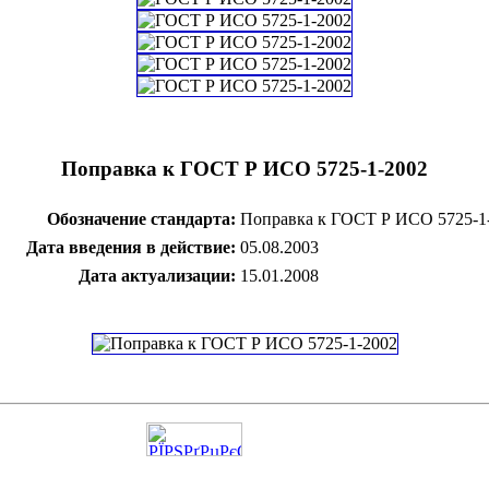
Поправка к ГОСТ Р ИСО 5725-1-2002
Обозначение стандарта:
Поправка к ГОСТ Р ИСО 5725-1
Дата введения в действие:
05.08.2003
Дата актуализации:
15.01.2008