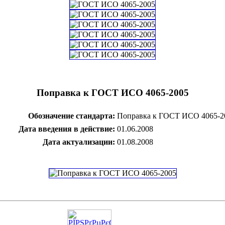
Поправка к ГОСТ ИСО 4065-2005
Обозначение стандарта:
Поправка к ГОСТ ИСО 4065-2
Дата введения в действие:
01.06.2008
Дата актуализации:
01.08.2008