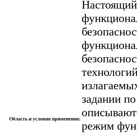
Настоящий 
функциона
безопаснос
функциона
безопасно
технологий
излагаемых
задании по
описывают
Область и условия применения:
режим фун