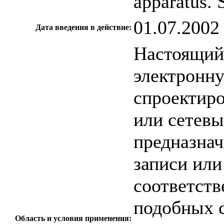
apparatus. 
01.07.2002
Дата введения в действие:
Настоящий 
электронну
спроектиро
или сетевы
предназнач
записи или
соответств
подобных с
Область и условия применения: