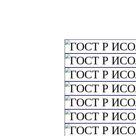
Упаковка. Марки