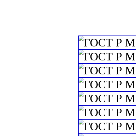
Упаковка. Марки