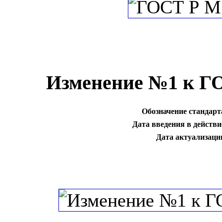
Изменение №1 к Г
Обозначение стандарт
Дата введения в действи
Дата актуализаци