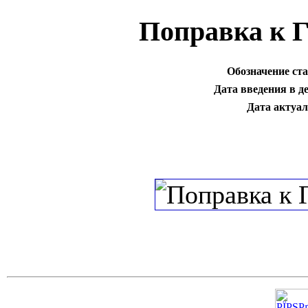
Поправка к 
Обозначение ста
Дата введения в д
Дата актуал