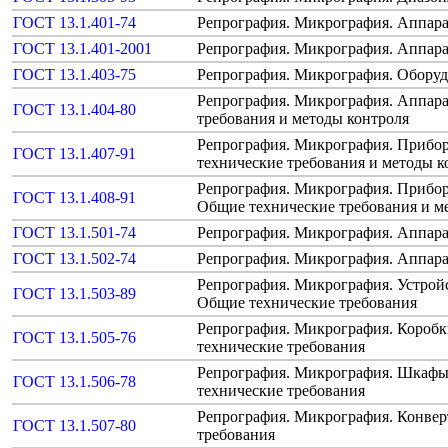
ГОСТ 13.1.401-74
Репрография. Микрография. Аппар
ГОСТ 13.1.401-2001
Репрография. Микрография. Аппара
ГОСТ 13.1.403-75
Репрография. Микрография. Обору
Репрография. Микрография. Аппара
ГОСТ 13.1.404-80
требования и методы контроля
Репрография. Микрография. Прибо
ГОСТ 13.1.407-91
технические требования и методы к
Репрография. Микрография. Прибор
ГОСТ 13.1.408-91
Общие технические требования и м
ГОСТ 13.1.501-74
Репрография. Микрография. Аппара
ГОСТ 13.1.502-74
Репрография. Микрография. Аппар
Репрография. Микрография. Устрой
ГОСТ 13.1.503-89
Общие технические требования
Репрография. Микрография. Коробк
ГОСТ 13.1.505-76
технические требования
Репрография. Микрография. Шкафы
ГОСТ 13.1.506-78
технические требования
Репрография. Микрография. Конвер
ГОСТ 13.1.507-80
требования