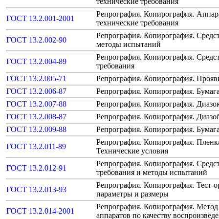
технические требования
Репрография. Копирография. Аппар
ГОСТ 13.2.001-2001
технические требования
Репрография. Копирография. Средс
ГОСТ 13.2.002-90
методы испытаний
Репрография. Копирография. Средст
ГОСТ 13.2.004-89
требования
ГОСТ 13.2.005-71
Репрография. Копирография. Прояв
ГОСТ 13.2.006-87
Репрография. Копирография. Бумага
ГОСТ 13.2.007-88
Репрография. Копирография. Диазок
ГОСТ 13.2.008-87
Репрография. Копирография. Диазоб
ГОСТ 13.2.009-88
Репрография. Копирография. Бумага
Репрография. Копирография. Пленка
ГОСТ 13.2.011-89
Технические условия
Репрография. Копирография. Средс
ГОСТ 13.2.012-91
требования и методы испытаний
Репрография. Копирография. Тест-о
ГОСТ 13.2.013-93
параметры и размеры
Репрография. Копирография. Метод
ГОСТ 13.2.014-2001
аппаратов по качеству воспроизвед