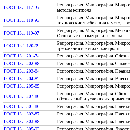
Репрография. Микрография. Микроф
ГОСТ 13.1.117-95
методы контроля
Репрография. Микрография. Микро
ГОСТ 13.1.118-95
технические требования и методы к
Репрография. Микрография. Метки 
ГОСТ 13.1.119-97
Основные параметры и размеры
Репрография. Микрография. Микроф
ГОСТ 13.1.120-99
требования и методы контроля
ГОСТ 13.1.201-74
Репрография. Микрография. Обозн
ГОСТ 13.1.202-88
Репрография. Микрография. Символ
ГОСТ 13.1.203-84
Репрография. Микрография. Прави
ГОСТ 13.1.204-85
Репрография. Микрография. Внесе
ГОСТ 13.1.205-85
Репрография. Микрография. Микро
Репрография. Микрография. Обозн
ГОСТ 13.1.207-86
обозначений и условия их примене
ГОСТ 13.1.301-86
Репрография. Микрография. Пленки
ГОСТ 13.1.302-87
Репрография. Микрография. Пленки
ГОСТ 13.1.303-88
Репрография. Микрография. Пленки
ГОСТ 13.1.305-93
Репрография. Микрография. Диазоп