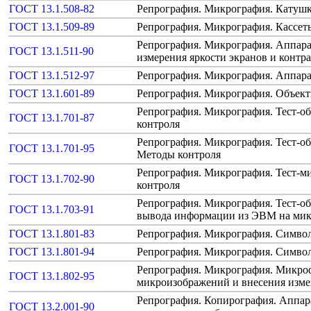
ГОСТ 13.1.508-82
Репрография. Микрография. Катушк
ГОСТ 13.1.509-89
Репрография. Микрография. Кассет
Репрография. Микрография. Аппара
ГОСТ 13.1.511-90
измерения яркости экранов и контр
ГОСТ 13.1.512-97
Репрография. Микрография. Аппара
ГОСТ 13.1.601-89
Репрография. Микрография. Объект
Репрография. Микрография. Тест-об
ГОСТ 13.1.701-87
контроля
Репрография. Микрография. Тест-об
ГОСТ 13.1.701-95
Методы контроля
Репрография. Микрография. Тест-м
ГОСТ 13.1.702-90
контроля
Репрография. Микрография. Тест-об
ГОСТ 13.1.703-91
вывода информации из ЭВМ на мик
ГОСТ 13.1.801-83
Репрография. Микрография. Симво
ГОСТ 13.1.801-94
Репрография. Микрография. Симво
Репрография. Микрография. Микро
ГОСТ 13.1.802-95
микроизображений и внесения изм
Репрография. Копирография. Аппар
ГОСТ 13.2.001-90