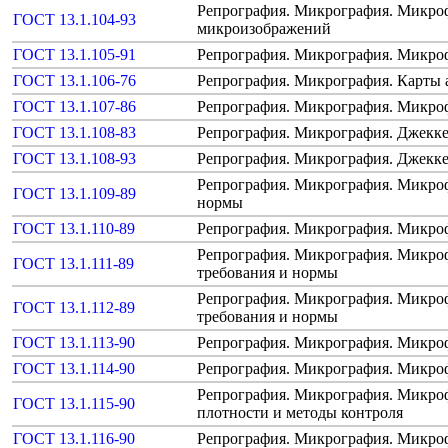
Репрография. Микрография. Микро
ГОСТ 13.1.104-93
микроизображений
ГОСТ 13.1.105-91
Репрография. Микрография. Микр
ГОСТ 13.1.106-76
Репрография. Микрография. Карты 
ГОСТ 13.1.107-86
Репрография. Микрография. Микро
ГОСТ 13.1.108-83
Репрография. Микрография. Джекке
ГОСТ 13.1.108-93
Репрография. Микрография. Джекке
Репрография. Микрография. Микро
ГОСТ 13.1.109-89
нормы
ГОСТ 13.1.110-89
Репрография. Микрография. Микро
Репрография. Микрография. Микроф
ГОСТ 13.1.111-89
требования и нормы
Репрография. Микрография. Микро
ГОСТ 13.1.112-89
требования и нормы
ГОСТ 13.1.113-90
Репрография. Микрография. Микро
ГОСТ 13.1.114-90
Репрография. Микрография. Микро
Репрография. Микрография. Микроф
ГОСТ 13.1.115-90
плотности и методы контроля
ГОСТ 13.1.116-90
Репрография. Микрография. Микро