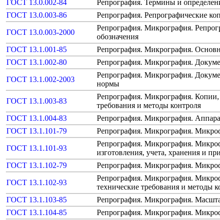
ГОСТ 13.0.002-84
Репрография. Термины и определен
ГОСТ 13.0.003-86
Репрография. Репрографические ко
Репрография. Микрография. Репрог
ГОСТ 13.0.003-2000
обозначения
ГОСТ 13.1.001-85
Репрография. Микрография. Основ
ГОСТ 13.1.002-80
Репрография. Микрография. Докуме
Репрография. Микрография. Докум
ГОСТ 13.1.002-2003
нормы
Репрография. Микрография. Копии,
ГОСТ 13.1.003-83
требования и методы контроля
ГОСТ 13.1.004-83
Репрография. Микрография. Аппара
ГОСТ 13.1.101-79
Репрография. Микрография. Микро
Репрография. Микрография. Микроф
ГОСТ 13.1.101-93
изготовления, учета, хранения и п
ГОСТ 13.1.102-79
Репрография. Микрография. Микроф
Репрография. Микрография. Микро
ГОСТ 13.1.102-93
технические требования и методы к
ГОСТ 13.1.103-85
Репрография. Микрография. Масшт
ГОСТ 13.1.104-85
Репрография. Микрография. Микро