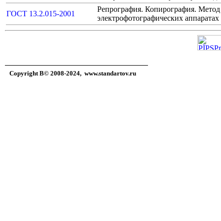
Репрография. Копирография. Метод 
ГОСТ 13.2.015-2001
электрофотографических аппаратах
Copyright В© 2008-2024,
www.standartov.ru