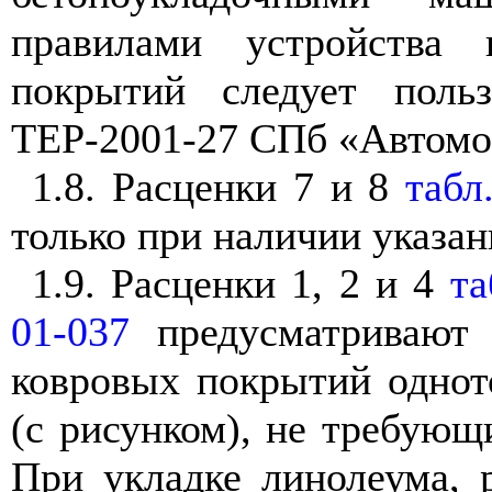
правилами устройства 
покрытий следует польз
ТЕР-2001-27 СПб «Автомо
1.8. Расценки 7 и 8
табл
только при наличии указан
1.9. Расценки 1, 2 и 4
та
01-037
предусматривают 
ковровых покрытий однот
(с рисунком), не требующ
При укладке линолеума, 