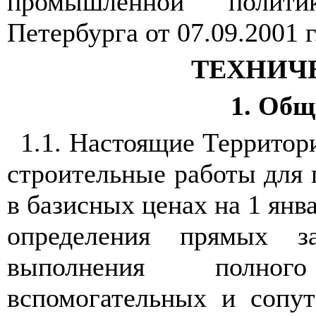
промышленной полити
Петербурга от 07.09.2001 г
ТЕХНИЧ
1. Общ
1.1. Настоящие Территор
строительные работы для 
в базисных ценах на 1 янв
определения прямых з
выполнения полног
вспомогательных и сопу