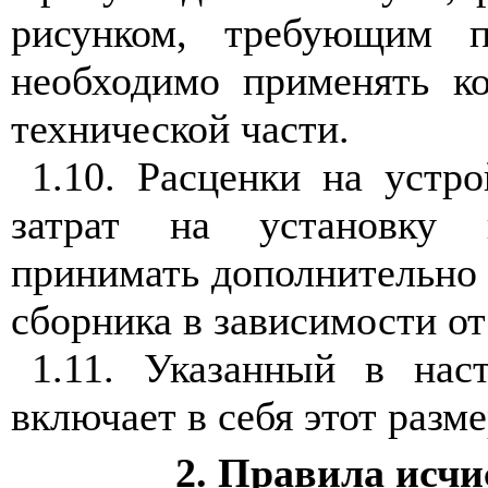
рисунком, требующим п
необходимо применять 
технической части.
1.10. Расценки на устр
затрат на установку 
принимать дополнительно
сборника в зависимости о
1.11. Указанный в нас
включает в себя этот разме
2. Правила исчи