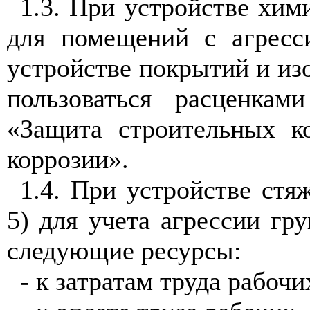
1.3. При устройстве хим
для помещений с агресс
устройстве покрытий и изо
пользоваться расценка
«Защита строительных к
коррозии».
1.4. При устройстве стяж
5) для учета агрессии гру
следующие ресурсы:
- к затратам труда рабочих