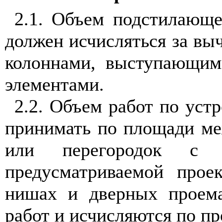
2.1. Объем подстилающе
должен исчисляться за вы
колоннами, выступающи
элементами.
2.2. Объем работ по уст
принимать по площади ме
или перегородок с 
предусматриваемой прое
нишах и дверных проем
работ и исчисляются по п