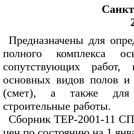
Санкт
Предназначены для опре
полного комплекса ос
сопутствующих работ, 
основных видов полов и 
(смет), а также для
строительные работы.
Сборник ТЕР-2001-11 СПб
цен по состоянию на 1 янва