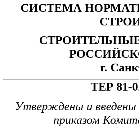
СИСТЕМА НОРМАТ
СТРО
СТРОИТЕЛЬНЫЕ
РОССИЙСК
г. Сан
ТЕР 81-0
Утверждены и введены в
приказом Комит