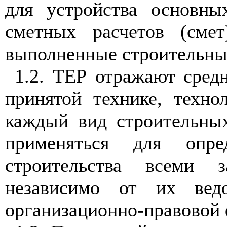
для устройства основны
сметных расчетов (сме
выполненные строительны
1.2. ТЕР отражают средн
принятой технике, техно
каждый вид строительных
применяться для опре
строительства всеми 
независимо от их вед
организационно-правовой