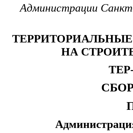
Администрации Санкт-
ТЕРРИТОРИАЛЬНЫЕ
НА СТРОИ
ТЕР
СБОР
Администраци