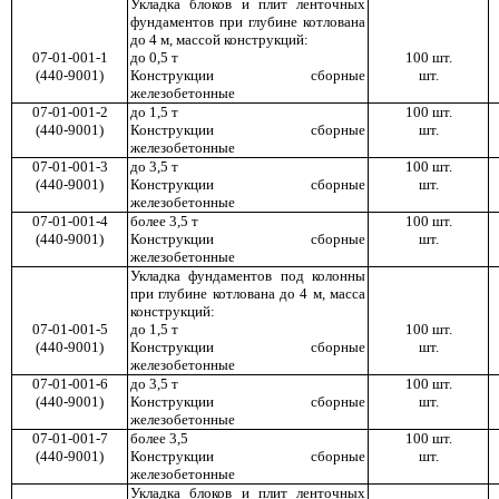
Укладка блоков и плит ленточных
фундаментов при глубине котлована
до 4 м, массой конструкций:
07-01-001-1
до 0,5 т
100 шт.
(440-9001)
Конструкции сборные
шт.
железобетонные
07-01-001-2
до 1,5 т
100 шт.
(440-9001)
Конструкции сборные
шт.
железобетонные
07-01-001-3
до 3,5 т
100 шт.
(440-9001)
Конструкции сборные
шт.
железобетонные
07-01-001-4
более 3,5 т
100 шт.
(440-9001)
Конструкции сборные
шт.
железобетонные
Укладка фундаментов под колонны
при глубине котлована до 4 м, масса
конструкций:
07-01-001-5
до 1,5 т
100 шт.
(440-9001)
Конструкции сборные
шт.
железобетонные
07-01-001-6
до 3,5 т
100 шт.
(440-9001)
Конструкции сборные
шт.
железобетонные
07-01-001-7
более 3,5
100 шт.
(440-9001)
Конструкции сборные
шт.
железобетонные
Укладка блоков и плит ленточных