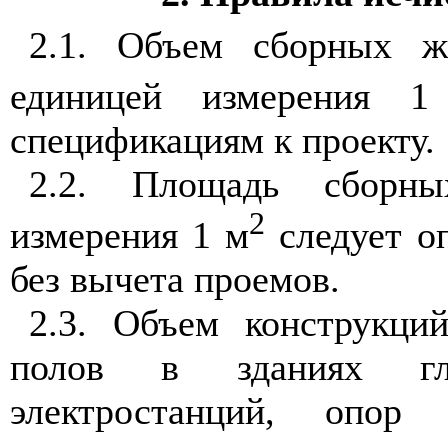
2.1. Объем сборных ж
единицей измерения 
спецификациям к проекту.
2.2. Площадь сборны
2
измерения 1 м
следует о
без вычета проемов.
2.3. Объем конструкци
полов в зданиях гл
электростанций, опор