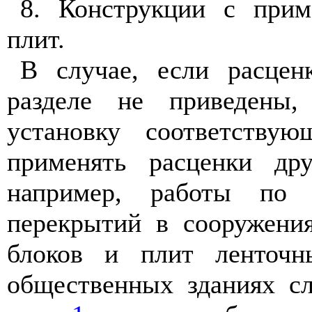
8. Конструкции с прим
плит.
В случае, если расце
разделе не приведены,
установку соответствую
применять расценки дру
например, работы по 
перекрытий в сооружения
блоков и плит ленточ
общественных зданиях сл