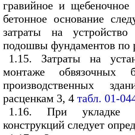
гравийное и щебеночное 
бетонное основание след
затраты на устройство
подошвы фундаментов по 
1.15. Затраты на уст
монтаже обвязочных 
производственных зда
расценкам 3, 4
табл. 01-04
1.16. При укладке 
конструкций следует опред