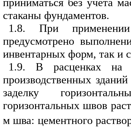
приниматься без учета ма
стаканы фундаментов.
1.8. При применени
предусмотрено выполнени
инвентарных форм, так и с
1.9. В расценках на 
производственных зданий 
заделку горизонтал
горизонтальных швов раст
м шва: цементного раствор