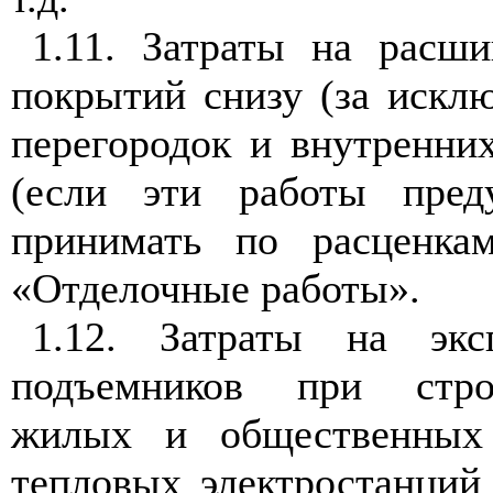
1.11. Затраты на расш
покрытий снизу (за иск
перегородок и внутренни
(если эти работы пред
принимать по расценка
«Отделочные работы».
1.12. Затраты на экс
подъемников при строи
жилых и общественных
тепловых электростанций