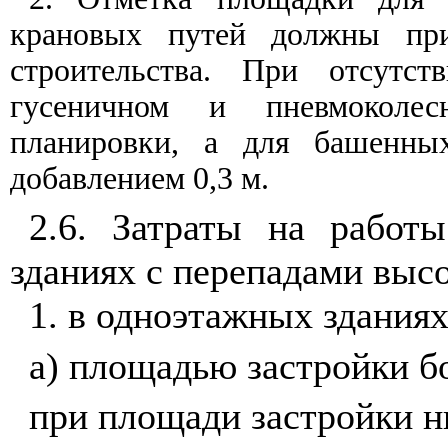
крановых путей должны при
строительства. При отсутс
гусеничном и пневмоколе
планировки, а для башенны
добавлением 0,3 м.
2.6. Затраты на работ
зданиях с перепадами высо
1. в одноэтажных зданиях
а) площадью застройки бо
при площади застройки ни