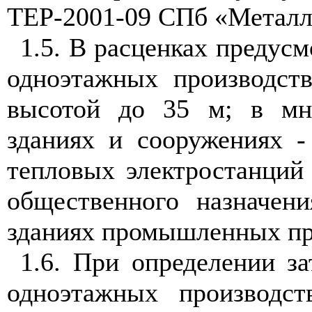
ТЕР-2001-09 СПб «Металл
1.5. В расценках предусм
одноэтажных производст
высотой до 35 м; в мн
зданиях и сооружениях -
тепловых электростанций 
общественного назначен
зданиях промышленных пре
1.6. При определении за
одноэтажных производс