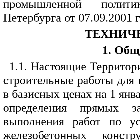
промышленной полити
Петербурга от 07.09.2001 г
ТЕХНИЧ
1. Общ
1.1. Настоящие Территор
строительные работы для 
в базисных ценах на 1 янв
определения прямых з
выполнения работ по у
железобетонных конс