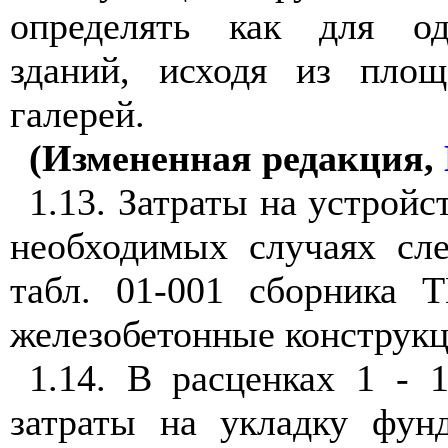
определять как для од
зданий, исходя из площ
галерей.
(Измененная редакция,
1.13. Затраты на устройс
необходимых случаях сле
табл. 01-001 сборника 
железобетонные конструк
1.14. В расценках 1 -
затраты на укладку фунд