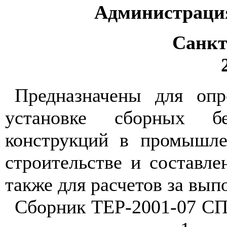
Администраци
Санкт
Предназначены для опр
установке сборных б
конструкций в промышл
строительстве и составле
также для расчетов за вы
Сборник ТЕР-2001-07 СПб