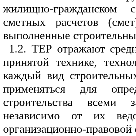
жилищно-гражданском с
сметных расчетов (сме
выполненные строительны
1.2. ТЕР отражают средн
принятой технике, техно
каждый вид строительных
применяться для опре
строительства всеми 
независимо от их вед
организационно-правовой