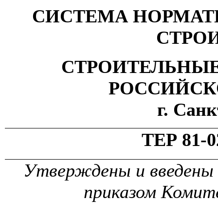
СИСТЕМА НОРМАТ
СТРО
СТРОИТЕЛЬНЫЕ
РОССИЙСК
г. Сан
ТЕР 81-0
Утверждены и введены в
приказом Комит