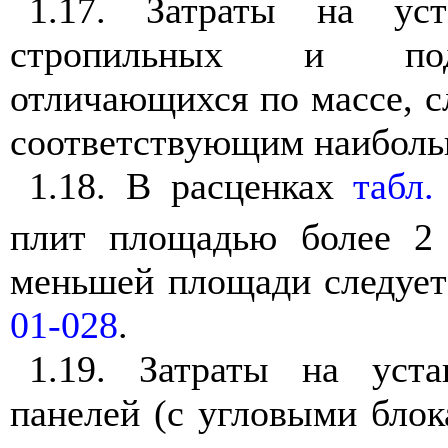
1.17. Затраты на уст
стропильных и подс
отличающихся по массе, с
соответствующим наибольш
1.18. В расценках
табл.
плит площадью более 2
меньшей площади следует
01-028
.
1.19. Затраты на уст
панелей (с угловыми бло