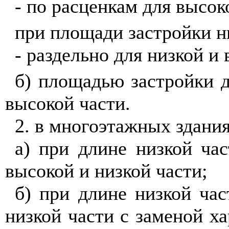
- по расценкам для высок
при площади застройки ни
- раздельно для низкой и
б) площадью застройки д
высокой части.
2. в многоэтажных здания
а) при длине низкой час
высокой и низкой части;
б) при длине низкой час
низкой части с заменой ха