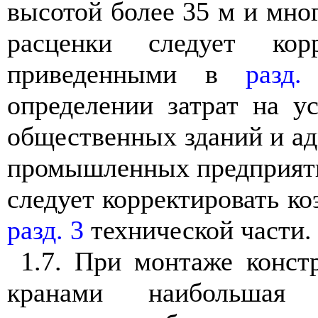
высотой более 35 м и мно
расценки следует корр
приведенными в
разд.
определении затрат на у
общественных зданий и а
промышленных предприяти
следует корректировать к
разд. 3
технической части.
1.7. При монтаже конс
кранами наибольшая