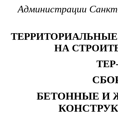
Администрации Санкт-
ТЕРРИТОРИАЛЬНЫЕ
НА СТРОИ
ТЕР
СБО
БЕТОННЫЕ И 
КОНСТРУК