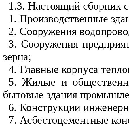
1.3. Настоящий сборник с
1. Производственные зда
2. Сооружения водопрово
3. Сооружения предприя
зерна;
4. Главные корпуса тепл
5. Жилые и общественн
бытовые здания промышле
6. Конструкции инженерн
7. Асбестоцементные кон