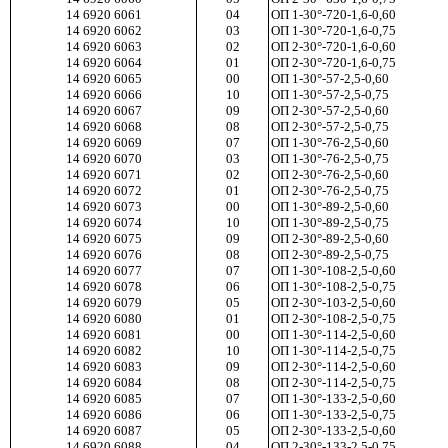
14 6920 6061
04
ОП 1-30
°
-720-1,6-0,60
14 6920 6062
03
ОП 1-30°-720-1,6-0,75
14 6920 6063
02
ОП 2-30°-720-1,6-0,60
14 6920 6064
01
ОП 2-30°-720-1,6-0,75
14 6920 6065
00
ОП 1-30°-57-2,5-0,60
14 6920 6066
10
ОП 1-30°-57-2,5-0,75
14 6920 6067
09
ОП 2-30°-57-2,5-0,60
14 6920 6068
08
ОП 2-30°-57-2,5-0,75
14 6920 6069
07
ОП 1-30°-76-2,5-0,60
14 6920 6070
03
ОП 1-30°-76-2,5-0,75
14 6920 6071
02
ОП 2-30°-76-2,5-0,60
14 6920 6072
01
ОП 2-30°-76-2,5-0,75
14 6920 6073
00
ОП 1-30°-89-2,5-0,60
14 6920 6074
10
ОП 1-30°-89-2,5-0,75
14 6920 6075
09
ОП 2-30°-89-2,5-0,60
14 6920 6076
08
ОП 2-30°-89-2,5-0,75
14 6920 6077
07
ОП 1-30°-108-2,5-0,60
14 6920 6078
06
ОП 1-30°-108-2,5-0,75
14 6920 6079
05
ОП 2-30°-103-2,5-0,60
14 6920 6080
01
ОП 2-30°-108-2,5-0,75
14 6920 6081
00
ОП 1-30°-114-2,5-0,60
14 6920 6082
10
ОП 1-30°-114-2,5-0,75
14 6920 6083
09
ОП 2-30°-114-2,5-0,60
14 6920 6084
08
ОП 2-30°-114-2,5-0,75
14 6920 6085
07
ОП 1-30°-133-2,5-0,60
14 6920 6086
06
ОП 1-30°-133-2,5-0,75
14 6920 6087
05
ОП 2-30°-133-2,5-0,60
14 6920 6088
04
ОП 2-30°-133-2,5-0,75