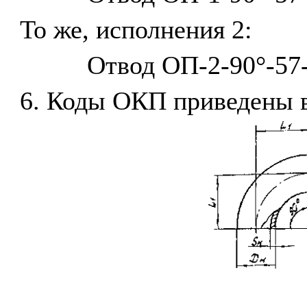
То же, исполнения 2:
Отвод ОП-2-90°-57-
6. Коды ОКП приведены 