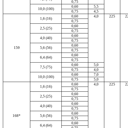
0,75
0,60
5,5
10,0 (100)
0,75
4,5
0,60
4,0
225
2
1,6 (16)
0,75
0,60
2,5 (25)
0,75
0,60
4,0 (40)
0,75
0,60
159
5,6 (56)
0,75
0,60
6,4 (64)
0,75
0,60
5,0
7,5 (75)
0,75
4,0
0,60
7,0
10,0 (100)
0,75
5,0
0,60
4,0
225
2
1,6 (16)
0,75
0,60
2,5 (25)
0,75
0,60
4,0 (40)
0,75
0,60
168*
5,6 (56)
0,75
0,60
6,4 (64)
0,75