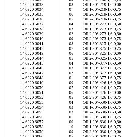
14 6920 6033
08
ОП 1-30°-219-1,6-0,60
14 6920 6034
07
ОП 1-30°-219-1,6-0,75
14 6920 6035
06
ОП 2-30°-219-1,6-0,60
14 6920 6036
05
ОП 2-30°-219-1,6-0,75
14 6920 6037
04
ОП 1-30°-273-1,6-0,60
14 6920 6038
03
ОП 1-30°-273-1,6-0,75
14 6920 6039
02
ОП 2-30°-273-1,6-0,60
14 6920 6040
09
ОП 2-30°-273-1,6-0,75
14 6920 6041
08
ОП 1-30
°
-325-1,6-0,60
14 6920 6042
07
ОП 1-30°-325-1,6-0,75
14 6920 6043
06
ОП 2-30°-325-1,6-0,60
14 6920 6044
05
ОП 2-30
°-
325-1,6-0,75
14 6920 6045
04
ОП 1-30
°
-377-1,6-0,60
14 6920 6046
03
ОП 1-30
°
-377-1,6-0,75
14 6920 6047
02
ОП 2-30
°
-377-1,6-0,60
14 6920 6048
01
ОП 2-30
°
-377-1,6-0,75
14 6920 6049
00
ОП 1-30°-426-1,6-0,60
14 6920 6050
07
ОП 1-30°-426-1,6-0,75
14 6920 6051
06
ОП 2-30°-426-1,6-0,60
14 6920 6052
05
ОП 2-30°-426-1,6-0,75
14 6920 6053
04
ОП 1-30°-530-1,6-0,60
14 6920 6054
03
ОП 1-30
°
-530-1,6-0,75
14 6920 6055
02
ОП 2-30°-530-1,6-0,60
14 6920 6056
01
ОП 2-30
°-530-
1,6-0,75
14 6920 6057
00
ОП 1-30
°
-630-1,6-0,60
14 6920 6058
10
ОП 1-30°-630-1,6-0,75
14 6920 6059
09
ОП 2-30
°
-630-1,6-0,60
14 6920 6060
05
ОП 2-30°-630-1,6-0,75