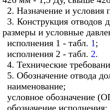
2. Назначение и условия 
3. Конструкция отводов д
размеры и условные давле
исполнения 1 - табл.
1
;
исполнения 2 - табл.
2
.
4. Технические требовани
5. Обозначение отвода д
наименование;
условное обозначение (О
обозначение исполнения;