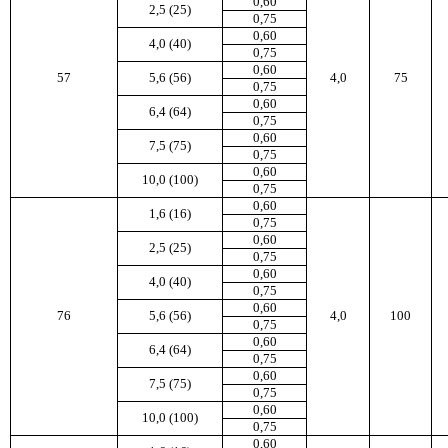
0,60
2,5 (25)
0,75
0,60
4,0 (40)
0,75
0,60
57
5,6 (56)
4,0
75
0,75
0,60
6,4 (64)
0,75
0,60
7,5 (75)
0,75
0,60
10,0 (100)
0,75
0,60
1,6 (16)
0,75
0,60
2,5 (25)
0,75
0,60
4,0 (40)
0,75
0,60
76
5,6 (56)
4,0
100
0,75
0,60
6,4 (64)
0,75
0,60
7,5 (75)
0,75
0,60
10,0 (100)
0,75
0,60