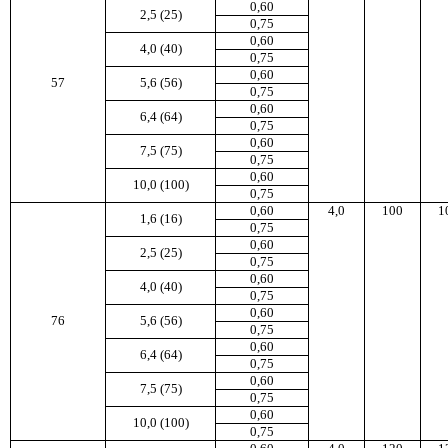
0,60
2,5 (25)
0,75
0,60
4,0 (40)
0,75
0,60
57
5,6 (56)
0,75
0,60
6,4 (64)
0,75
0,60
7,5 (75)
0,75
0,60
10,0 (100)
0,75
0,60
4,0
100
1
1,6 (16)
0,75
0,60
2,5 (25)
0,75
0,60
4,0 (40)
0,75
0,60
76
5,6 (56)
0,75
0,60
6,4 (64)
0,75
0,60
7,5 (75)
0,75
0,60
10,0 (100)
0,75