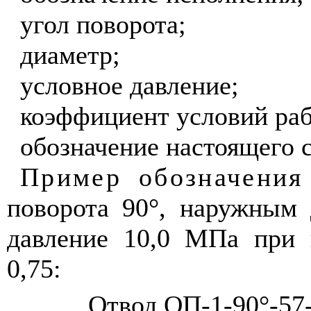
угол поворота;
диаметр;
условное давление;
коэффициент условий ра
обозначение настоящего с
Пример обозначения
поворота 90°, наружным
давление 10,0 МПа при 
0,75:
Отвод ОП-1-90°-57-