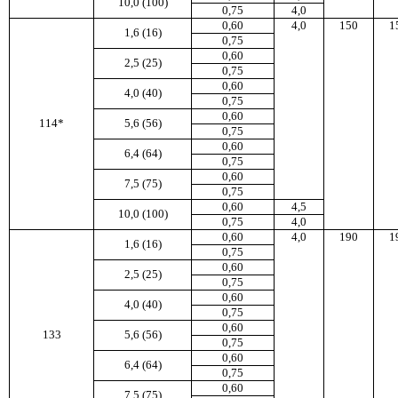
10,0 (100)
0,75
4,0
0,60
4,0
150
1
1,6 (16)
0,75
0,60
2,5 (25)
0,75
0,60
4,0 (40)
0,75
0,60
114*
5,6 (56)
0,75
0,60
6,4 (64)
0,75
0,60
7,5 (75)
0,75
0,60
4,5
10,0 (100)
0,75
4,0
0,60
4,0
190
1
1,6 (16)
0,75
0,60
2,5 (25)
0,75
0,60
4,0 (40)
0,75
0,60
133
5,6 (56)
0,75
0,60
6,4 (64)
0,75
0,60
7,5 (75)