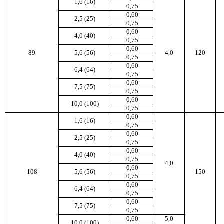
1,6 (16)
0,75
0,60
2,5 (25)
0,75
0,60
4,0 (40)
0,75
0,60
89
5,6 (56)
4,0
120
0,75
0,60
6,4 (64)
0,75
0,60
7,5 (75)
0,75
0,60
10,0 (100)
0,75
0,60
1,6 (16)
0,75
0,60
2,5 (25)
0,75
0,60
4,0 (40)
0,75
4,0
0,60
108
5,6 (56)
150
0,75
0,60
6,4 (64)
0,75
0,60
7,5 (75)
0,75
0,60
5,0
10,0 (100)