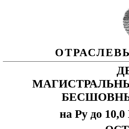
ОТРАСЛЕВ
Д
МАГИСТРАЛЬНЫ
БЕСШОВНЫ
на Ру до 10,0