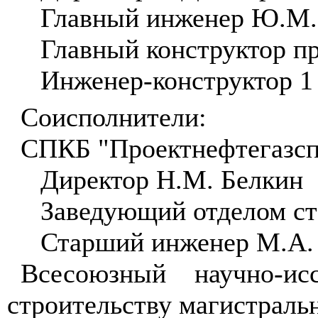
Главный инженер Ю.М.
Главный конструктор пр
Инженер-конструктор 1
Соисполнители:
СПКБ "Проектнефтегазс
Директор Н.М. Белкин
Заведующий отделом ст
Старший инженер М.А. 
Всесоюзный научно-ис
строительству магистрал