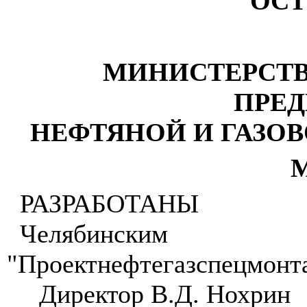
ОСТ 
МИНИСТЕРСТВ
ПРЕ
НЕФТЯНОЙ И ГАЗ
М
РАЗРАБОТАНЫ
Челябинским
"Проектнефтегазспецмонт
Директор В.Д. Нохрин