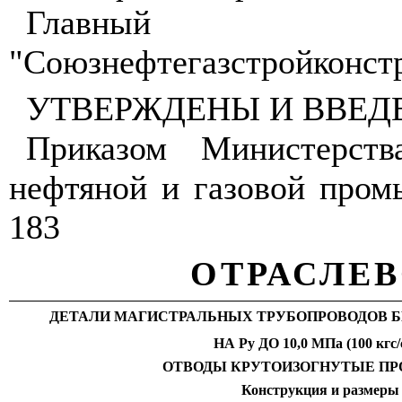
Главный 
"Союзнефтегазстройконстр
УТВЕРЖДЕНЫ И ВВЕД
Приказом Министерств
нефтяной и газовой пром
183
ОТРАСЛЕВ
ДЕТАЛИ МАГИСТРАЛЬНЫХ ТРУБОПРОВОДОВ 
НА Ру ДО 10,0 МПа (100 кгс
ОТВОДЫ КРУТОИЗОГНУТЫЕ П
Конструкция и размеры