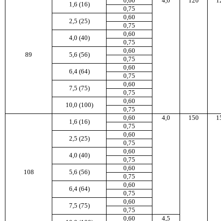
0,60
4,0
120
1
1,6 (16)
0,75
0,60
2,5 (25)
0,75
0,60
4,0 (40)
0,75
0,60
89
5,6 (56)
0,75
0,60
6,4 (64)
0,75
0,60
7,5 (75)
0,75
0,60
10,0 (100)
0,75
0,60
4,0
150
1
1,6 (16)
0,75
0,60
2,5 (25)
0,75
0,60
4,0 (40)
0,75
0,60
108
5,6 (56)
0,75
0,60
6,4 (64)
0,75
0,60
7,5 (75)
0,75
0,60
4,5