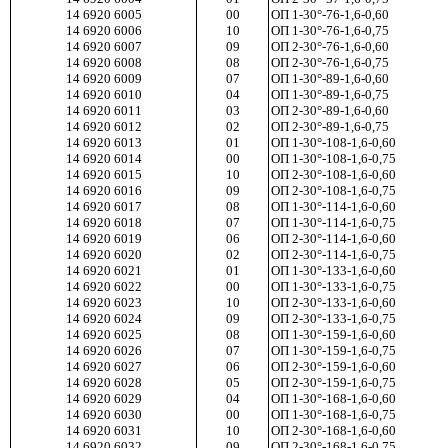
14 6920 6005
00
ОП 1-30°-76-1,6-0,60
14 6920 6006
10
ОП 1-30°-76-1,6-0,75
14 6920 6007
09
ОП 2-30°-76-1,6-0,60
14 6920 6008
08
ОП 2-30°-76-1,6-0,75
14 6920 6009
07
ОП 1-30°-89-1,6-0,60
14 6920 6010
04
ОП 1-30°-89-1,6-0,75
14 6920 6011
03
ОП 2-30°-89-1,6-0,60
14 6920 6012
02
ОП 2-30°-89-1,6-0,75
14 6920 6013
01
ОП 1-30°-108-1,6-0,60
14 6920 6014
00
ОП 1-30°-108-1,6-0,75
14 6920 6015
10
ОП 2-30°-108-1,6-0,60
14 6920 6016
09
ОП 2-30°-108-1,6-0,75
14 6920 6017
08
ОП 1-30°-114-1,6-0,60
14 6920 6018
07
ОП 1-30°-114-1,6-0,75
14 6920 6019
06
ОП 2-30°-114-1,6-0,60
14 6920 6020
02
ОП 2-30°-114-1,6-0,75
14 6920 6021
01
ОП 1-30°-133-1,6-0,60
14 6920 6022
00
ОП 1-30°-133-1,6-0,75
14 6920 6023
10
ОП 2-30°-133-1,6-0,60
14 6920 6024
09
ОП 2-30°-133-1,6-0,75
14 6920 6025
08
ОП 1-30°-159-1,6-0,60
14 6920 6026
07
ОП 1-30°-159-1,6-0,75
14 6920 6027
06
ОП 2-30°-159-1,6-0,60
14 6920 6028
05
ОП 2-30°-159-1,6-0,75
14 6920 6029
04
ОП 1-30°-168-1,6-0,60
14 6920 6030
00
ОП 1-30°-168-1,6-0,75
14 6920 6031
10
ОП 2-30°-168-1,6-0,60
14 6920 6032
09
ОП 2-30°-168-1,6-0,75