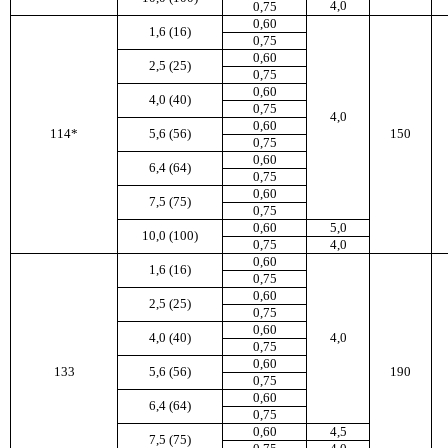
4,0
0,75
0,60
1,6 (16)
0,75
0,60
2,5 (25)
0,75
0,60
4,0 (40)
0,75
4,0
0,60
114*
5,6 (56)
150
0,75
0,60
6,4 (64)
0,75
0,60
7,5 (75)
0,75
0,60
5,0
10,0 (100)
0,75
4,0
0,60
1,6 (16)
0,75
0,60
2,5 (25)
0,75
0,60
4,0 (40)
4,0
0,75
0,60
133
5,6 (56)
190
0,75
0,60
6,4 (64)
0,75
0,60
4,5
7,5 (75)