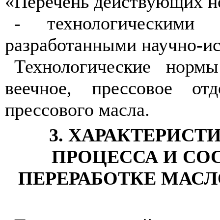
«Перечень действующих н
- технологическими 
разработанными научно-ис
Технологические нормы
веечное, прессовое от
прессового масла.
3. ХАРАКТЕРИС
ПРОЦЕССА И СО
ПЕРЕРАБОТКЕ МАС