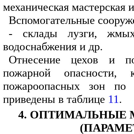
механическая мастерская и 
Вспомогательные сооруж
- склады лузги, жмыха
водоснабжения и др.
Отнесение цехов и п
пожарной опасности, 
пожароопасных зон п
приведены в таблице
11
.
4. ОПТИМАЛЬНЫЕ
(ПАРАМЕ