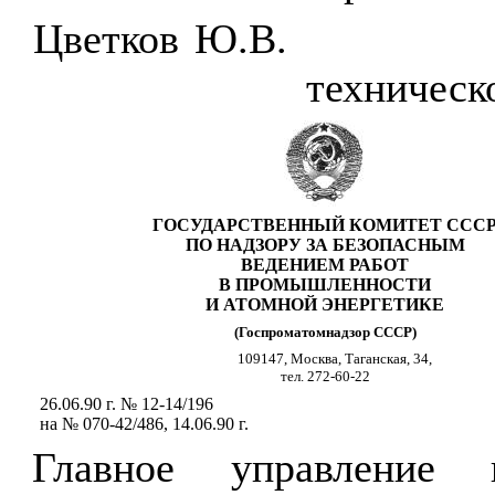
Цветков Ю.В.
техническ
ГОСУДАРСТВЕННЫЙ КОМИТЕТ ССС
ПО НАДЗОРУ ЗА БЕЗОПАСНЫМ
ВЕДЕНИЕМ РАБОТ
В ПРОМЫШЛЕННОСТИ
И АТОМНОЙ ЭНЕРГЕТИКЕ
(Госпроматомнадзор СССР)
109147, Москва, Таганская, 34,
тел. 272-60-22
26.06.90 г. № 12-14/196
на № 070-42/486, 14.06.90 г.
Главное управление