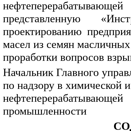
нефтеперерабатывающе
представленную «Инс
проектированию предприя
масел из семян масличных 
проработки вопросов взры
Начальник Главного управ
по надзору в химической и
нефтеперерабатывающей
промышленности
СО