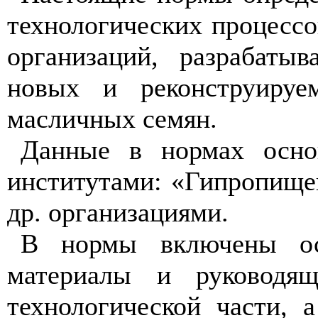
технологических процессо
организаций, разрабаты
новых и реконструируе
масличных семян.
Данные в нормах основ
институтами: «Гипропище
др. организациями.
В нормы включены ос
материалы и руководящ
технологической части, 