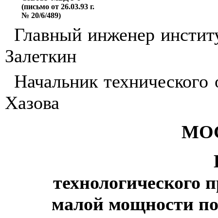
(письмо от 26.03.93 г.
№ 20/6/489)
Главный инженер инсти
Залеткин
Начальник технического
Хазова
МОС
технологического 
малой мощности по