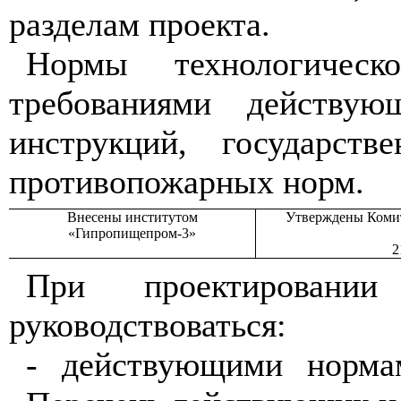
разделам проекта.
Нормы технологическ
требованиями действу
инструкций, государств
противопожарных норм.
Внесены институтом
Утверждены Коми
«Гипропищепром-3»
2
При проектировании
руководствоваться:
- действующими норма