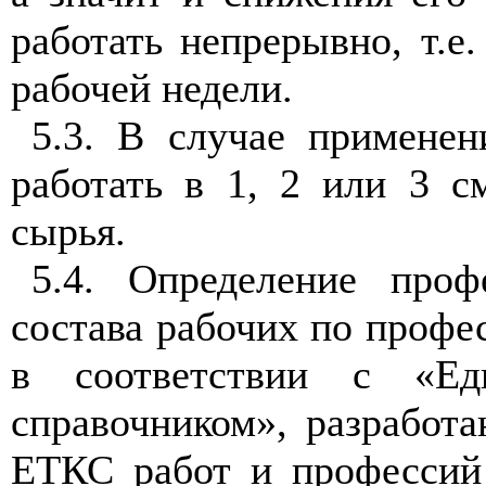
работать непрерывно, т.е
рабочей недели.
5.3. В случае примене
работать в 1, 2 или 3 см
сырья.
5.4. Определение проф
состава рабочих по профе
в соответствии с «Ед
справочником», разработ
ЕТКС работ и профессий