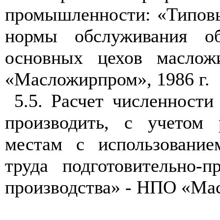
промышленности: «Типовы
нормы обслуживания о
основных цехов масло
«Масложирпром», 1986 г.
5.5. Расчет численности
производить, с учетом 
местам с использование
труда подготовительно-
производства» - НПО «Мас