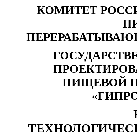
КОМИТЕТ РОСС
П
ПЕРЕРАБАТЫВА
ГОСУДАРСТВ
ПРОЕКТИРОВ
ПИЩЕВОЙ 
«ГИПР
ТЕХНОЛОГИЧЕС