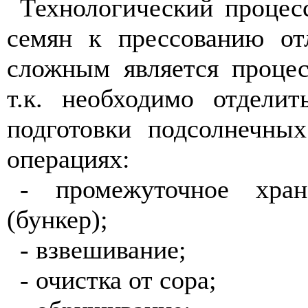
Технологический процес
семян к прессованию от
сложным является процес
т.к. необходимо отделит
подготовки подсолнечны
операциях:
- промежуточное хран
(бункер);
- взвешивание;
- очистка от сора;