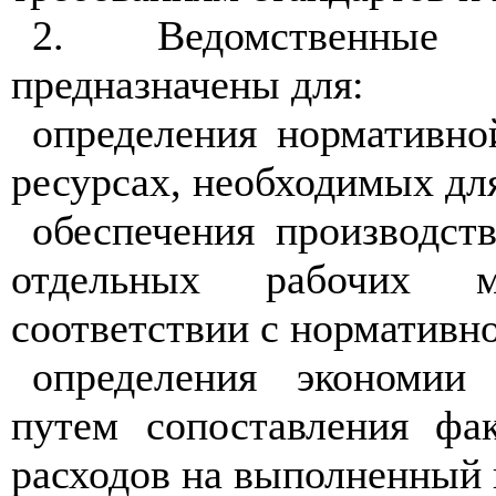
2. Ведомственные 
предназначены для:
определения нормативно
ресурсах, необходимых дл
обеспечения производств
отдельных рабочих м
соответствии с нормативн
определения экономии
путем сопоставления фа
расходов на выполненный 