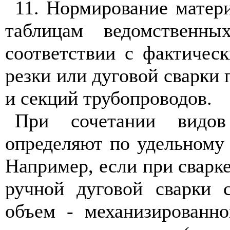
11. Нормирование матер
таблицам ведомственн
соответствии с фактиче
резки или дуговой сварки 
и секций трубопроводов.
При сочетании видов
определяют по удельному 
Например, если при сварке
ручной дуговой сварки 
объем - механизированно