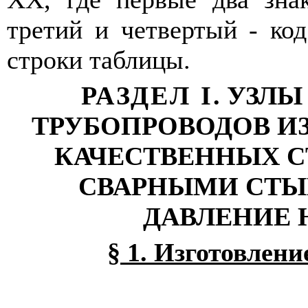
третий и четвертый - код
строки таблицы.
РАЗДЕЛ
I
. УЗЛ
ТРУБОПРОВОДОВ ИЗ
КАЧЕСТВЕННЫХ С
СВАРНЫМИ СТЫ
ДАВЛЕНИЕ Н
§ 1. Изготовлени