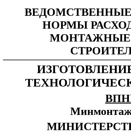
ВЕДОМСТВЕННЫЕ
НОРМЫ РАСХО
МОНТАЖНЫЕ
СТРОИТЕ
ИЗГОТОВЛЕНИЕ
ТЕХНОЛОГИЧЕС
ВПНР
Минмонтаж
МИНИСТЕРСТ