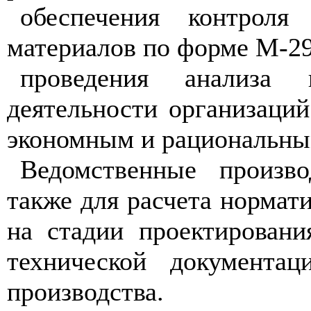
обеспечения контроля
материалов по форме М-29
проведения анализа пр
деятельности организаций
экономным и рациональны
Ведомственные произв
также для расчета нормат
на стадии проектировани
технической документа
производства.