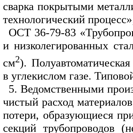
сварка покрытыми металл
технологический процесс»
ОСТ 36-79-83 «Трубопро
и низколегированных ста
2
см
). Полуавтоматическая
в углекислом газе. Типово
5. Ведомственными прои
чистый расход материалов
потери, образующиеся при
секций трубопроводов (н