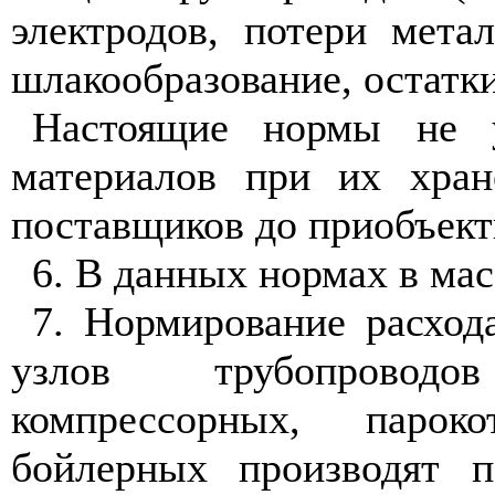
электродов, потери мета
шлакообразование, остатки
Настоящие нормы не у
материалов при их хран
поставщиков до приобъект
6. В данных нормах в мас
7. Нормирование расход
узлов трубопроводо
компрессорных, паро
бойлерных производят 