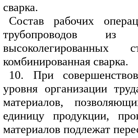
сварка.
Состав рабочих опера
трубопроводов из
высоколегированных с
комбинированная сварка.
10. При совершенство
уровня организации труд
материалов, позволяю
единицу продукции, про
материалов подлежат пере