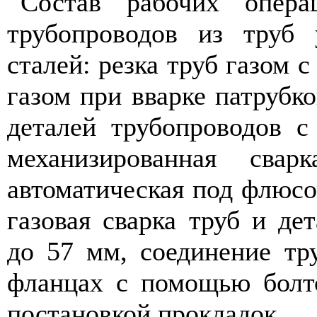
Состав рабочих опера
трубопроводов из труб 
сталей: резка труб газом с
газом при вварке патрубко
деталей трубопроводов 
механизированная сва
автоматическая под флюс
газовая сварка труб и де
до 57 мм, соединение тр
фланцах с помощью болт
постановкой прокладок.