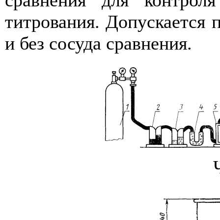
титрования. Допускается 
и без сосуда сравнения.