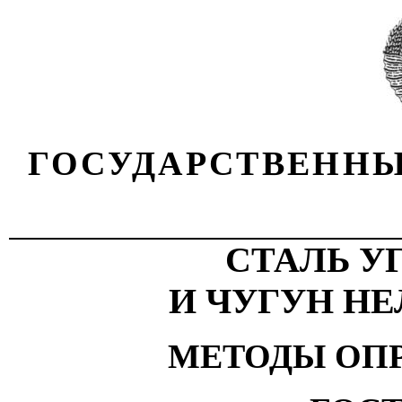
ГОСУДАРСТВЕННЫ
СТАЛЬ У
И ЧУГУН Н
МЕТОДЫ ОП