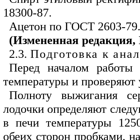
18300-87.
Ацетон по ГОСТ 2603-79
(Измененная редакция, 
2.3.
Подготовка к ана
Перед началом работы 
температуры и проверяют 
Полноту выжигания се
лодочки определяют след
в печи температуры 125
обеих сторон пробками, на