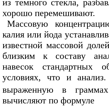
из темного стекла, разба
хорошо перемешивают.
Массовую концентрацию
калия или йода устанавли
известной массовой доле
близким к составу ана
навесок стандартных 
условиях, что и анализ
выраженную в грамма
вычисляют по формуле