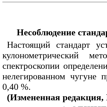
Несоблюдение стандар
Настоящий стандарт уст
кулонометрический ме
спектроскопии определени
нелегированном чугуне п
0,40 %.
(Измененная редакция, 