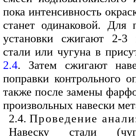
пока интенсивность окраск
станет одинаковой. Для 
установки сжигают 2-3 
стали или чугуна в присут
2.4
. Затем сжигают наве
поправки контрольного о
также после замены фарфо
произвольных навески мет
2.4.
Проведение анали
Навеску стали (чуг