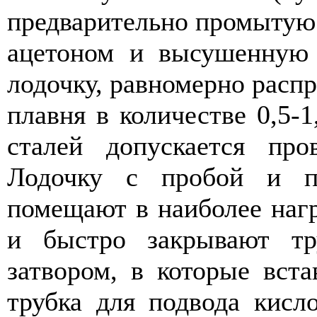
предварительно промытую
ацетоном и высушенную 
лодочку, равномерно распр
плавня в количестве 0,5-1
сталей допускается про
Лодочку с пробой и п
помещают в наиболее наг
и быстро закрывают тр
затвором, в которые вста
трубка для подвода кисл