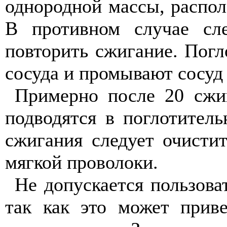
однородной массы, распол
В противном случае сл
повторить сжигание. Погл
сосуда и промывают сосуд
Примерно после 20 сжиг
подводятся в поглотитель
сжигания следует очисти
мягкой проволоки.
Не допускается пользова
так как это может прив