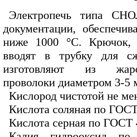
Электропечь типа СНО
документации, обеспечив
ниже 1000 °С. Крючок,
вводят в трубку для с
изготовляют из жароу
проволоки диаметром 3-5 
Кислород чистотой не ме
Кислота соляная по ГОСТ
Кислота серная по ГОСТ 
Калия гидрооксид по