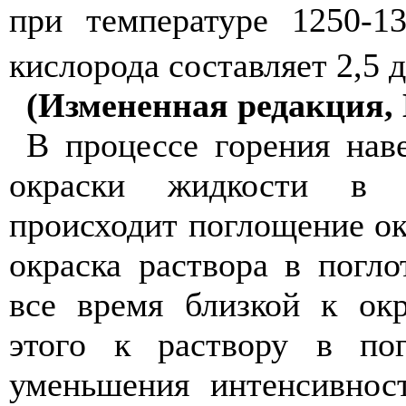
при температуре 1250-1
кислорода составляет 2,5 
(Измененная редакция, 
В процессе горения нав
окраски жидкости в п
происходит поглощение ок
окраска раствора в погл
все время близкой к окр
этого к раствору в по
уменьшения интенсивнос