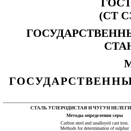
ГОСТ 
(СТ С
ГОСУДАРСТВЕНН
СТА
М
ГОСУДАРСТВЕННЫ
СТАЛЬ УГЛЕРОДИСТАЯ И ЧУГУН НЕЛЕГ
Методы
определения
серы
Carbon steel and unalloyed cast iron.
Methods for determination of sulphur