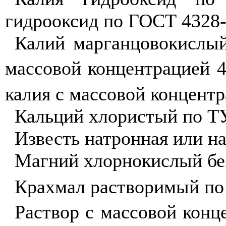
гидрооксид по ГОСТ 4328-
Калий марганцовокислый
массовой концентрацией 4
калия с массовой концентр
Кальций хлористый по ТУ
Известь натронная или на
Магний хлорнокислый бе
Крахмал растворимый по
Раствор с массовой конц