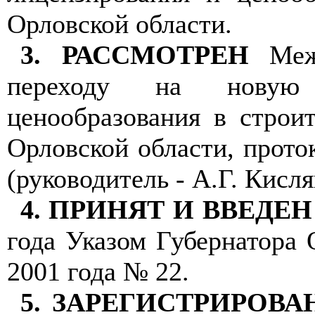
Орловской области.
3. РАССМОТРЕН
Межв
переходу на новую 
ценообразования в строи
Орловской области, прото
(руководитель - А.Г. Кисля
4. ПРИНЯТ И ВВЕДЕ
года Указом Губернатора 
2001 года № 22.
5. ЗАРЕГИСТРИРОВ