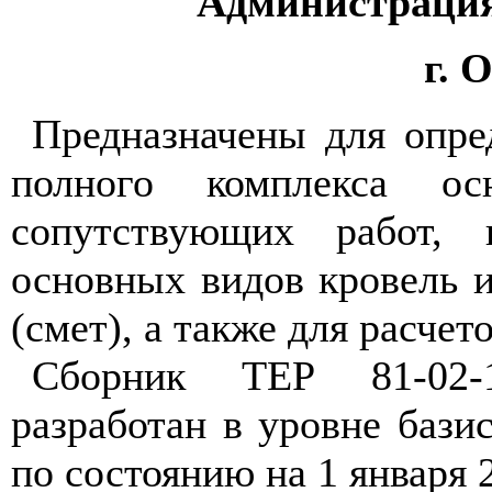
Администрация
г. 
Предназначены для опре
полного комплекса ос
сопутствующих работ, 
основных видов кровель и
(смет), а также для расче
Сборник ТЕР 81-02-1
разработан в уровне бази
по состоянию на 1 января 