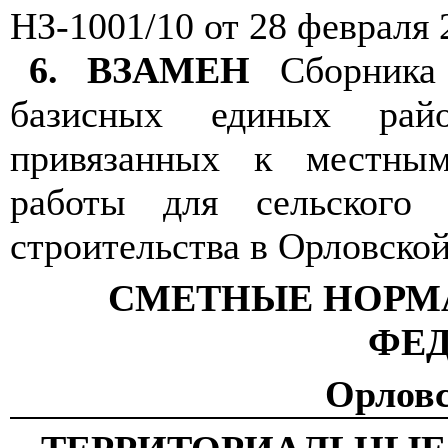
НЗ-1001/10 от 28 февраля 
6.
ВЗАМЕН
Сборника
базисных единых райо
привязанных к местны
работы для сельского 
строительства в Орловской
СМЕТНЫЕ НОРМ
ФЕ
Орловс