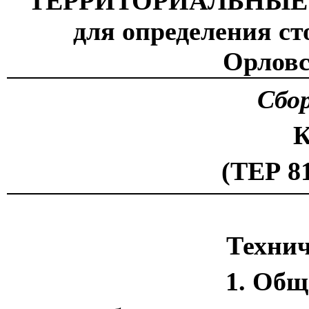
ТЕРРИТОРИАЛЬНЫЕ
для определения ст
Орловс
Сбо
К
(ТЕР 81
Технич
1. Общ