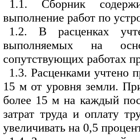
1.1. Сборник содерж
выполнение работ по устр
1.2. В расценках учт
выполняемых на осно
сопутствующих работах пр
1.3. Расценками учтено п
15 м от уровня земли. Пр
более 15 м на каждый п
затрат труда и оплату тр
увеличивать на 0,5 процен