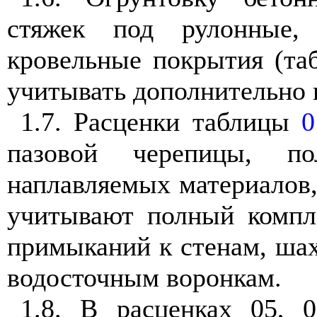
стяжек под рулонные,
кровельные покрытия (та
учитывать дополнительно 
1.7. Расценки таблицы
0
пазовой черепицы, по
наплавляемых материалов,
учитывают полный компле
примыканий к стенам, шах
водосточным воронкам.
1.8. В расценках 05, 