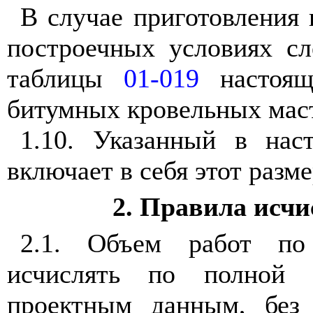
В случае приготовления
построечных условиях сл
таблицы
01-019
настояще
битумных кровельных мас
1.10. Указанный в нас
включает в себя этот разме
2. Правила исчи
2.1. Объем работ по
исчислять по полной 
проектным данным, без