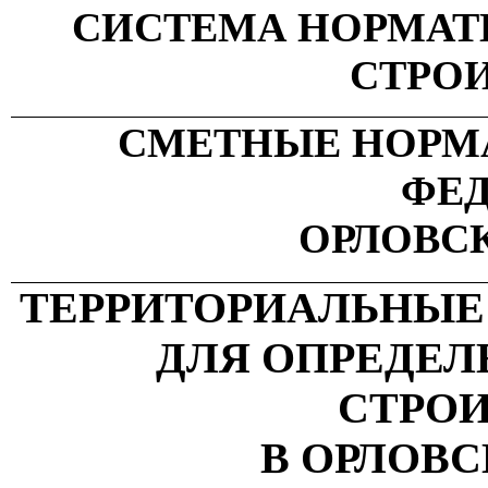
СИСТЕМА НОРМАТ
СТРО
СМЕТНЫЕ НОРМ
ФЕ
ОРЛОВС
ТЕРРИТОРИАЛЬНЫЕ
ДЛЯ ОПРЕДЕ
СТРО
В ОРЛОВ