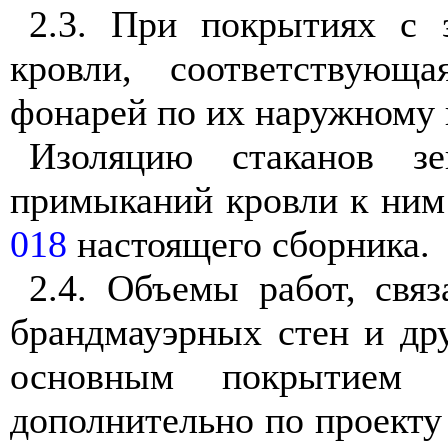
2.3. При покрытиях с
кровли, соответствующ
фонарей по их наружному 
Изоляцию стаканов з
примыканий кровли к ним 
018
настоящего сборника.
2.4. Объемы работ, свя
брандмауэрных стен и дру
основным покрытием к
дополнительно по проекту