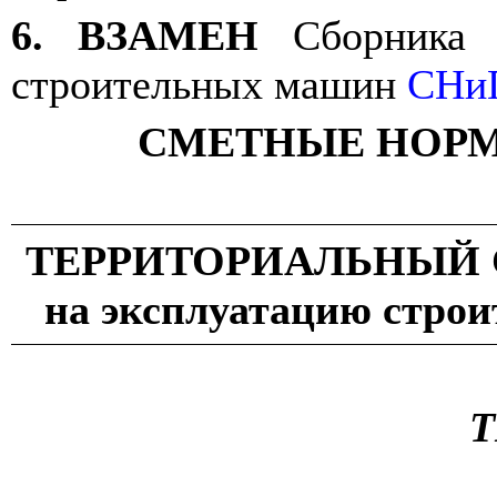
6.
ВЗАМЕН
Сборника
строительных машин
СНиП
СМЕТНЫЕ НОРМ
ТЕРРИТОРИАЛЬНЫЙ 
на эксплуатацию стро
Т