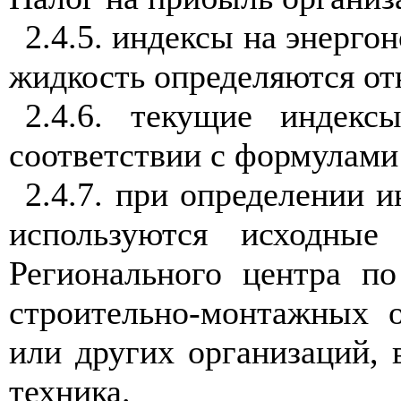
2.4.5.
индексы на энерго
жидкость определяются о
2.4.6.
текущие индексы
соответствии с формулами
2.4.7. при определении 
используются исходны
Регионального центра по
строительно-монтажных о
или других организаций
,
в
техника.