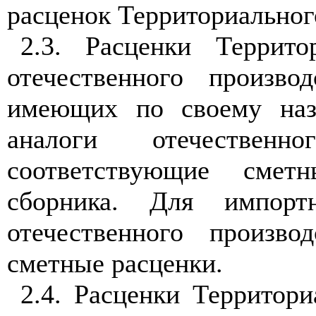
расценок Территориальног
2.3. Расценки Террит
отечественного произв
имеющих по своему наз
аналоги отечественн
соответствующие сметн
сборника. Для импор
отечественного произво
сметные расценки.
2.4. Расценки Территор