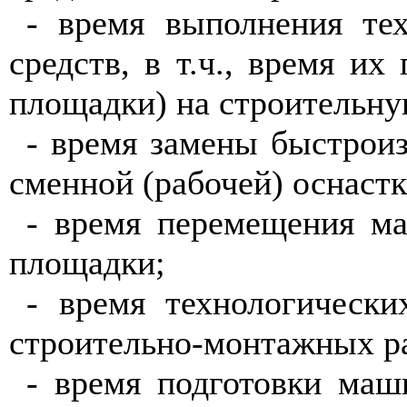
- время выполнения тех
средств, в т.ч., время и
площадки) на строительну
- время замены быстрои
сменной (рабочей) оснастк
- время перемещения ма
площадки;
- время технологическ
строительно-монтажных р
- время подготовки маш