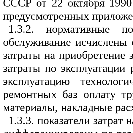
СССР от 22 октября 199
предусмотренных прилож
1.3.2. нормативные п
обслуживание исчислены 
затраты на приобретение 
затраты по эксплуатации 
эксплуатацию технологи
ремонтных баз оплату тр
материалы, накладные рас
1.3.3. показатели затрат 