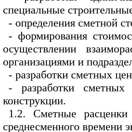
специальные строительные
- определения сметной с
- формирования стоимос
осуществлении взаимора
организациями и подразде
- разработки сметных цен
- разработки сметных
конструкции.
1.2. Сметные расценки
среднесменного времени э