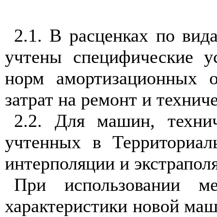
2.1. В расценках по вид
учтены специфические у
норм амортизационных о
затрат на ремонт и технич
2.2. Для машин, техни
учтенных в Территориал
интерполяции и экстрапол
При использовании ме
характеристики новой маш