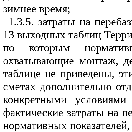
зимнее время;
1.
3.5. затраты на переб
13 выходных таблиц Терри
по которым нормативн
охватывающие монтаж, д
таблице не приведены, эт
сметах дополнительно отд
конкретными условиями 
фактические затраты на п
нормативных показателей,