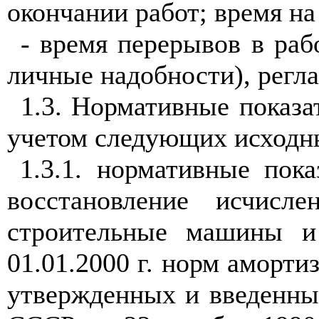
окончании работ; время н
- время перерывов в ра
личные надобности), регл
1.3. Нормативные показа
учетом следующих исходн
1.3
.1.
нормативные показ
восстановление исчис
строительные машины и 
01.01.2000 г. норм аморт
утвержденных и введенны