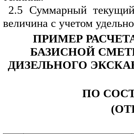
2.5 Суммарный текущий 
величина с учетом удельно
ПРИМЕР РАСЧЕТ
БАЗИСНОЙ СМЕТ
ДИЗЕЛЬНОГО ЭКСКАВ
ПО СОСТ
(ОТ