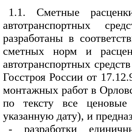
1.1.
Сметные расценки
автотранспортных сред
разработаны в соответст
сметных норм и расцен
автотранспортных средств
Госстроя России от 17.12
монтажных работ в Орловск
по тексту все ценовые
указанную дату), и предна
- разработки единичн