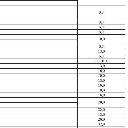
6,0
8,0
6,0
8,0
10,0
6,0
13,0
6,0
8,0; 10,0
13,0
16,0
10,0
13,0
16,0
10,0
16,0
20,0
32,0
13,0
20,0
32,0