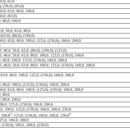
50,0; 63,0
); (50,0); (63,0)
50,0; 63,0; 80,0; 100,0
50,0; (63,0)
0; 80,0; 100
,
0
0,0; 50,0; 63,0; 80,0
 (63,0); (80,0); (100,0)
 50,0; 63,0; 80,0; 100,0; 125,0; (150,0
);
160,0; 200,0
0
0; 40,0; 50,0; 63,0; (80,0); (100,0); (125,0)
0; 40
,
0; 50,0; 63,0; 80,0; 100,0; 125,0; (150,0); 160,0
0; 80,0; 100,0; 125,0; (150,0); 160,0; 200,0
,0; 40,0; 50,0; 63,0; 80,0; 100,0; 125,0; (150,0); 160,0; 200,0
; 63,0; 80,0; 100,0; 125
,
0; (150,0); 160,0; 200,0
0; 80,0; 100,0; (125,0); (150,0); 160,0; 200,0
 50,0; 63,0; 80,0; 100,0; (125,0); (150,0); 160,0; 200,0
0; 80,0
0; 80
,
0; 100,0
100,0; 125,0; (150,0); 160,0; 200,0
0,0; 100,0; 125,0; (150,0); 160,0; 200,0; 250,0
*
*
;
100,0
;
125,0; (150
,
0); 160,0; 200,0; 250
,
0
125,0; 160,0; 200,0
; (150,0); 160,0; 200,0; (250,0)