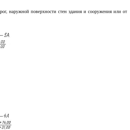
рог, наружной поверхности стен здания и сооружения или от