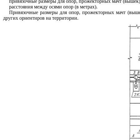
привязочные размеры для опор, прожекторных мачт (вышек)
расстояния между осями опор (в метрах).
Привязочные размеры для опор, прожекторных мачт (вышек
других ориентиров
на территории.