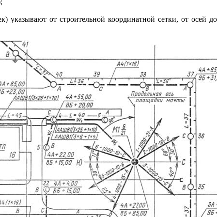
;
) указывают от строительной координатной сетки, от осей до