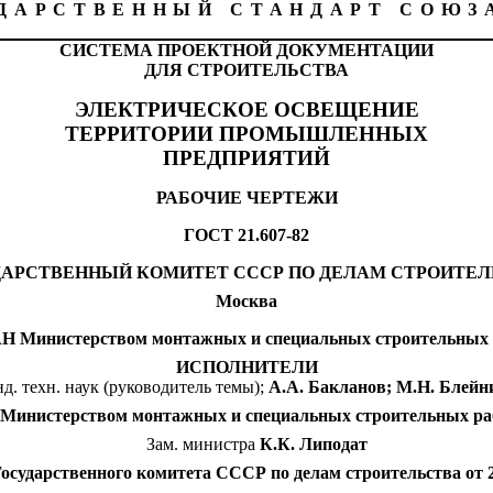
ДАРСТВЕННЫЙ СТАНДАРТ СОЮЗ
СИСТЕМА ПРОЕКТНОЙ ДОКУМЕНТАЦИИ
ДЛЯ СТРОИТЕЛЬСТВА
ЭЛЕКТРИЧЕСКОЕ ОСВЕЩЕНИЕ
ТЕРРИТОРИИ ПРОМЫШЛЕННЫХ
ПРЕДПРИЯТИЙ
РАБОЧИЕ ЧЕРТЕЖИ
ГОСТ 21.607-82
ДАРСТВЕННЫЙ КОМИТЕТ СССР ПО ДЕЛАМ СТРОИТЕЛ
Москва
 Министерством монтажных и специальных строительных
ИСПОЛНИТЕЛИ
нд. техн. наук (руководитель темы);
А.А. Бакланов; М.Н. Блейн
инистерством монтажных и специальных строительных р
Зам. министра
К.К. Липодат
рственного комитета СССР по делам строительства от 28 