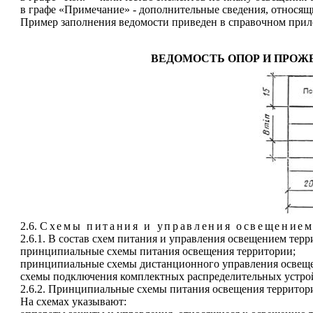
в графе «Примечание» - дополнительные сведения, относящ
Пример заполнения ведомости приведен в справочном при
ВЕДОМОСТЬ ОПОР И ПРОЖ
2.6.
Схемы питания и управления освещением
2.6.1. В состав схем питания и управления освещением тер
принципиальные схемы питания освещения территории;
принципиальные схемы дистанционного управления освеще
схемы подключения комплектных распределительных устрой
2.6.2. Принципиальные схемы питания освещения территори
На схемах указывают: