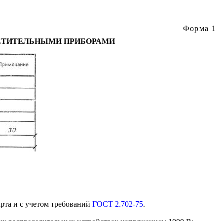
Форма 1
ВЕТИТЕЛЬНЫМИ ПРИБОРАМИ
рта и с учетом требований
ГОСТ 2.702-75
.