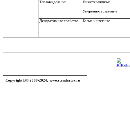
Тепловыделение
Низкотермичные
Умереннотермичные
Декоративные свойства
Белые и цветные
Copyright В© 2008-2024,
www.standartov.ru