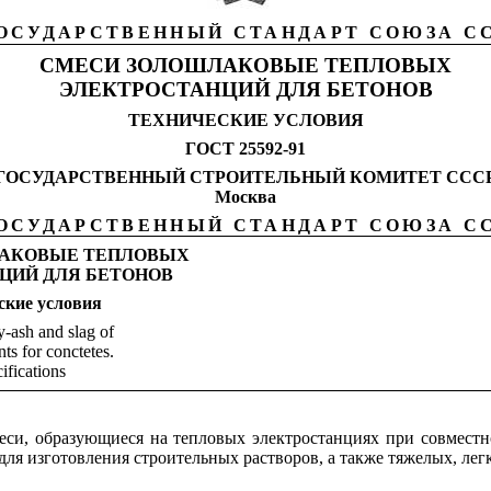
ОСУДАРСТВЕННЫЙ СТАНДАРТ СОЮЗА С
СМЕСИ ЗОЛОШЛАКОВЫЕ ТЕПЛОВЫХ
ЭЛЕКТРОСТАНЦИЙ ДЛЯ БЕТОНОВ
ТЕХНИЧЕСКИЕ УСЛОВИЯ
ГОСТ 25592-91
ГОСУДАРСТВЕННЫЙ СТРОИТЕЛЬНЫЙ КОМИТЕТ ССС
Москва
ОСУДАРСТВЕННЫЙ СТАНДАРТ СОЮЗА С
АКОВЫЕ ТЕПЛОВЫХ
ЦИЙ ДЛЯ БЕТОНОВ
ские
условия
y-ash and slag of
nts for conctetes.
ifications
еси, образующиеся на тепловых электростанциях при совместн
ля изготовления строительных растворов, а также тяжелых, ле