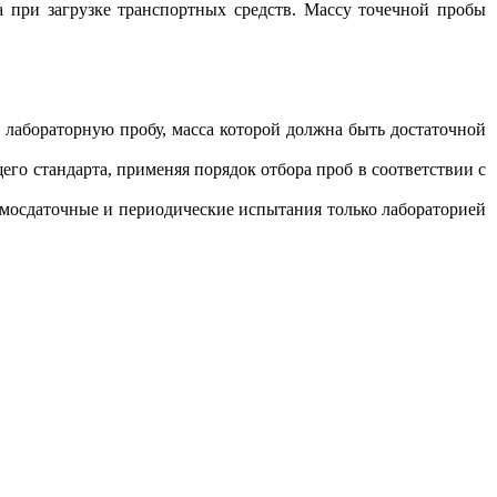
а при загрузке транспортных средств. Массу точечной пробы
 лабораторную пробу, масса которой должна быть достаточной
его стандарта, применяя порядок отбора проб в соответствии с
иемосдаточные и периодические испытания только лабораторией