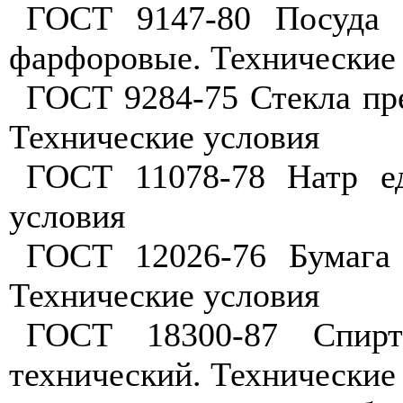
ГОСТ 9147-80 Посуда 
фарфоровые. Технические
ГОСТ 9284-75 Стекла пр
Технические условия
ГОСТ 11078-78 Натр е
условия
ГОСТ 12026-76 Бумага 
Технические условия
ГОСТ 18300-87 Спирт
технический. Технические