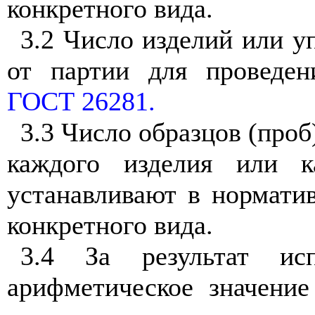
конкретного вида.
3.2 Число изделий или у
от партии для проведе
ГОСТ 26281.
3.3 Число образцов (проб
каждого изделия или к
устанавливают в нормати
конкретного вида.
3.4
За результат ис
арифметическое значени