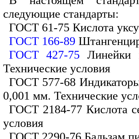
следующие стандарты:
ГОСТ 61-75 Кислота уксу
ГОСТ 166-89
Штангенцирк
ГОСТ 427-75
Линейки и
Технические условия
ГОСТ 577-68 Индикаторы 
0,001 мм. Технические ус
ГОСТ 2184-77 Кислота се
условия
ГОСТ 2290-76 Бальзам пи