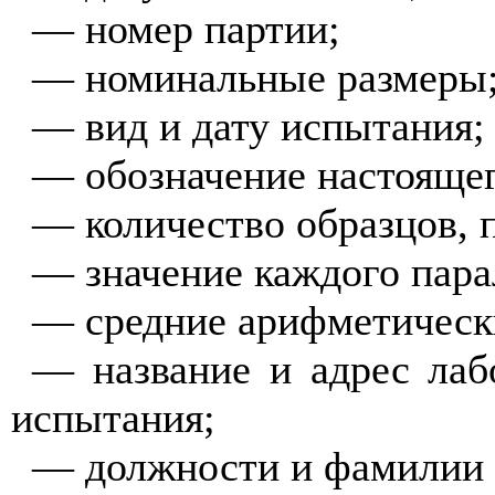
— номер партии;
— номинальные размеры
— вид и дату испытания;
— обозначение настоящег
— количество образцов,
— значение каждого пара
— средние арифметически
— название и адрес лаб
испытания;
— должности и фамилии 