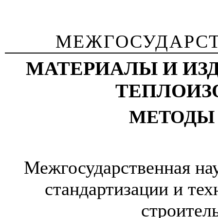
МЕЖГОСУДАРС
МАТЕРИАЛЫ И ИЗ
ТЕПЛОИЗ
МЕТОДЫ
Межгосударственная нау
стандартизации и те
строител