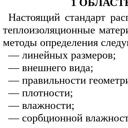
1 ОБЛАС
Настоящий стандарт рас
теплоизоляционные матери
методы определения следу
— линейных размеров;
— внешнего вида;
— правильности геометр
— плотности;
— влажности;
— сорбционной влажност