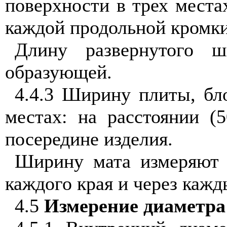
поверхности в трех места
каждой продольной кромки
Длину развернутого ш
образующей.
4.4.3 Ширину плиты, бл
местах: на расстоянии (
посередине изделия.
Ширину мата измеряют 
каждого края и через каж
4.5
Измерение диаметра