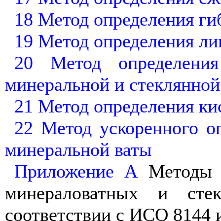
18 Метод определения ги
19 Метод определения ли
20 Метод определения
минеральной и стеклянной
21 Метод определения ки
22 Метод ускоренного о
минеральной ваты
Приложение А
Методы и
минераловатных и сте
соответствии с ИСО 8144