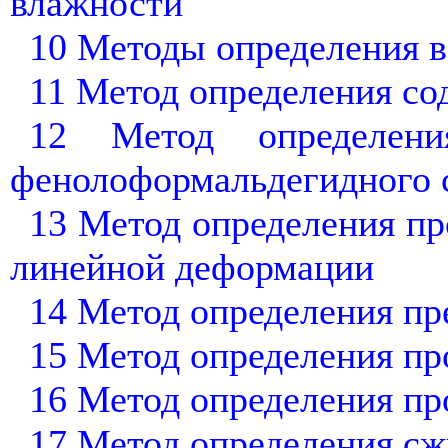
влажности
10 Методы определения 
11 Метод определения со
12 Метод определени
фенолоформальдегидного 
13 Метод определения пр
линейной деформации
14 Метод определения пр
15 Метод определения пр
16 Метод определения пр
17 Метод определения сж