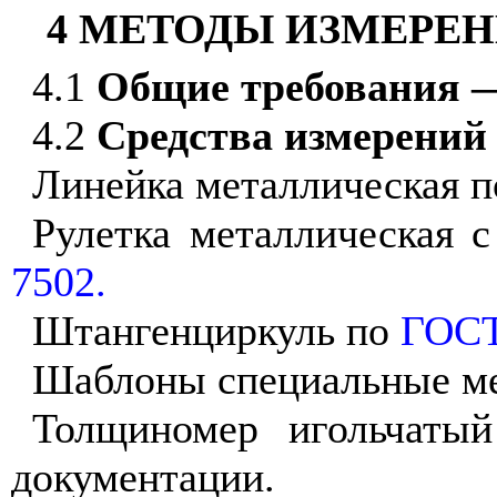
4 МЕТОДЫ ИЗМЕРЕ
4.1
Общие требования 
4.2
Средства измерений
Линейка металлическая 
Рулетка металлическая 
7502.
Штангенциркуль по
ГОСТ
Шаблоны специальные ме
Толщиномер игольчатый
документации.