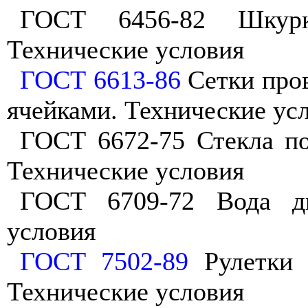
ГОСТ 6456-82 Шкурк
Технические условия
ГОСТ 6613-86
Сетки про
ячейками. Технические ус
ГОСТ 6672-75 Стекла по
Технические условия
ГОСТ 6709-72 Вода ди
условия
ГОСТ 7502-89
Рулетки 
Технические условия