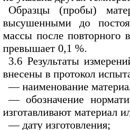
Образцы (пробы) мате
высушенными до постоя
массы после повторного в
превышает 0,1 %.
3.6 Результаты измерен
внесены в протокол испыт
— наименование материал
— обозначение нормати
изготавливают материал ил
— дату изготовления;