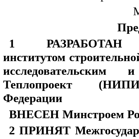
Пре
1 РАЗРАБОТАН Нау
институтом строительн
исследовательским 
Теплопроект (НИПИТ
Федерации
ВНЕСЕН Минстроем Ро
2 ПРИНЯТ Межгосударс