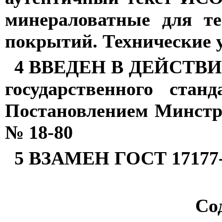
минераловатные для т
покрытий. Технические 
4 ВВЕДЕН В ДЕЙСТВИЕ с
государственного стан
Постановлением Минстроя
№ 18-80
5 ВЗАМЕН ГОСТ 17177
Со