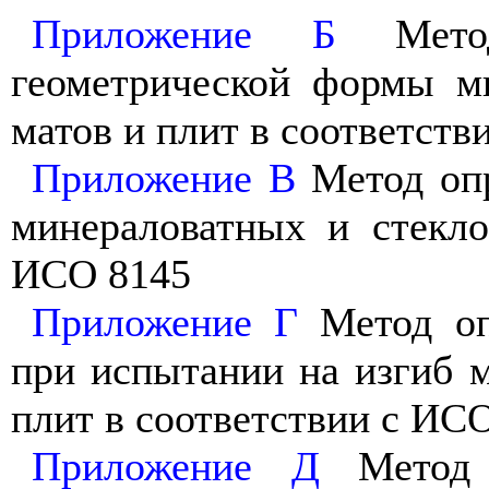
Приложение Б
Метод
геометрической формы м
матов и плит в соответст
Приложение В
Метод опр
минераловатных и стекло
ИСО 8145
Приложение Г
Метод оп
при испытании на изгиб 
плит в соответствии с ИС
Приложение Д
Метод о