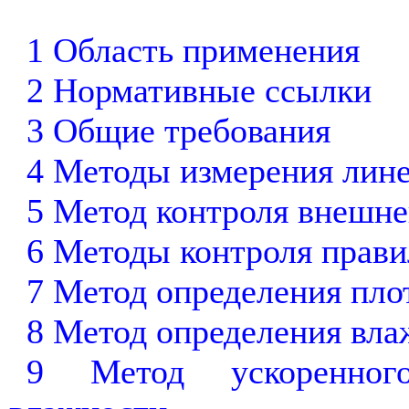
1 Область применения
2 Нормативные ссылки
3 Общие требования
4 Методы измерения лин
5 Метод контроля внешне
6 Методы контроля прав
7 Метод определения пло
8 Метод определения вла
9 Метод ускоренного