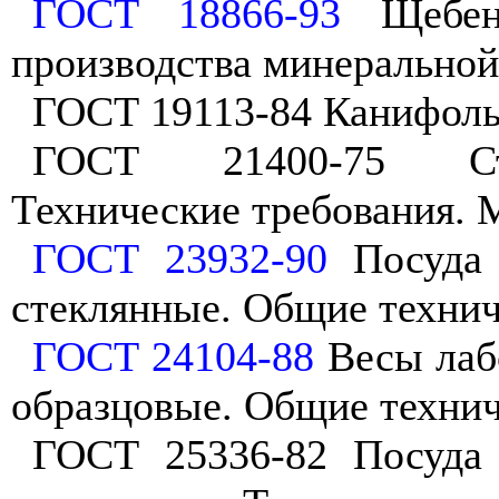
ГОСТ 18866-93
Щебень
производства минеральной
ГОСТ 19113-84 Канифоль 
ГОСТ 21400-75 Стек
Технические требования.
ГОСТ 23932-90
Посуда 
стеклянные. Общие технич
ГОСТ 24104-88
Весы лаб
образцовые. Общие технич
ГОСТ 25336-82 Посуда 