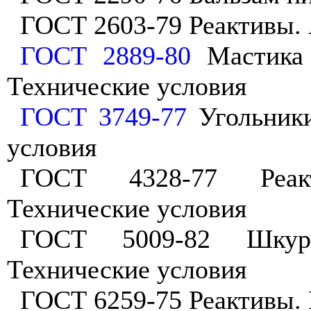
ГОСТ 2603-79 Реактивы. 
ГОСТ 2889-80
Мастика 
Технические условия
ГОСТ 3749-77
Угольники
условия
ГОСТ 4328-77 Реакт
Технические условия
ГОСТ 5009-82 Шкурк
Технические условия
ГОСТ 6259-75 Реактивы. 