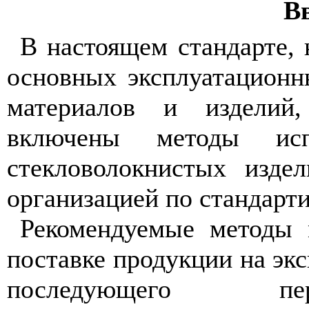
В
В настоящем стандарте, 
основных эксплуатационн
материалов и изделий
включены методы исп
стекловолокнистых изде
организацией по стандарт
Рекомендуемые методы 
поставке продукции на экс
последующего пер