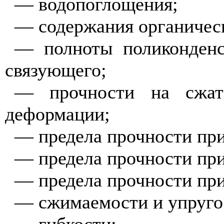
— водопоглощения;
— содержания органичес
— полноты поликонденс
связующего;
— прочности на сжат
деформации;
— предела прочности при
— предела прочности при
— предела прочности при
— сжимаемости и упруго
— гибкости;