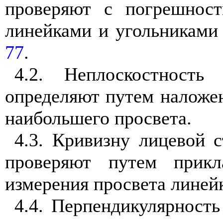
проверяют с погрешнос
линейками и угольниками
77
.
4.2. Неплоскостность
определяют путем наложен
наибольшего просвета.
4.3. Кривизну лицевой 
проверяют путем прик
измерения просвета линей
4.4. Перпендикулярность