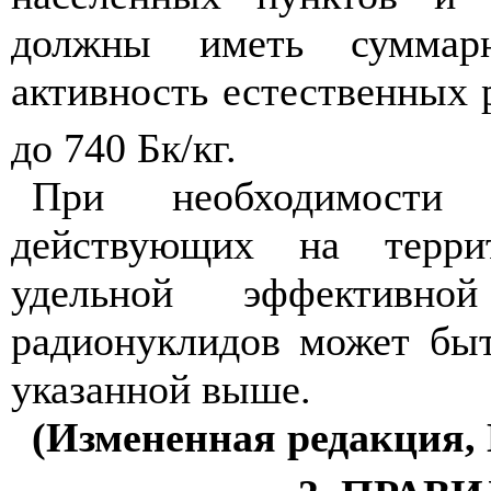
должны иметь суммар
активность естественных
до 740 Бк/кг.
При необходимости
действующих на террит
удельной эффективной
радионуклидов может быт
указанной выше.
(Измененная редакция, 