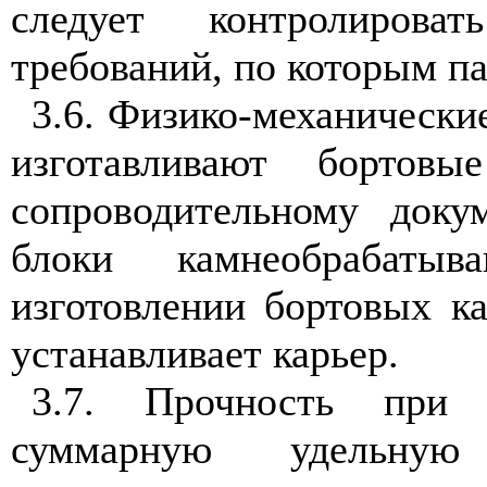
следует контролирова
требований, по которым па
3.6. Физико-механические
изготавливают бортов
сопроводительному доку
блоки камнеобрабаты
изготовлении бортовых ка
устанавливает карьер.
3.7. Прочность при 
суммарную удельную