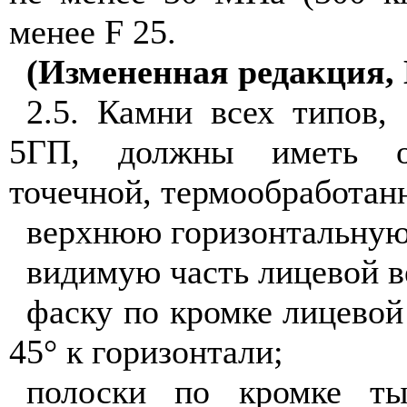
менее
F
25.
(Измененная редакция, 
2.5. Камни всех типов,
5ГП, должны иметь об
точечной, термообработан
верхнюю горизонтальную 
видимую часть лицевой в
фаску по кромке лицевой
45° к горизонтали;
полоски по кромке ты