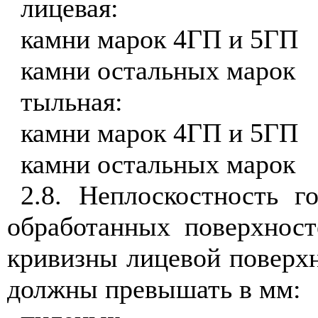
лицевая:
камни марок 4ГП и 5ГП
камни остальных марок
тыльная:
камни марок 4ГП и 5ГП
камни остальных марок
2.8. Неплоскостность г
обработанных поверхност
кривизны лицевой поверх
должны превышать в мм: