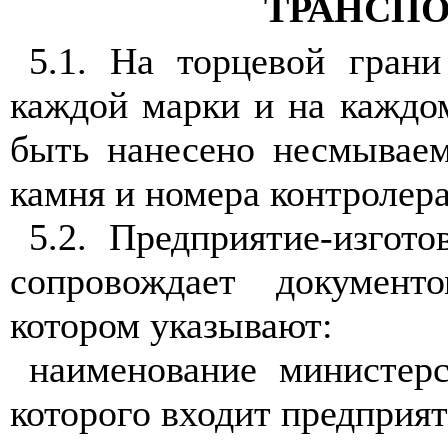
ТРАНСП
5.1. На торцевой гран
каждой марки и на каждо
быть нанесено несмываем
камня и номера контролер
5.2. Предприятие-изгот
сопровождает докумен
котором указывают:
наименование министерс
которого входит предприят