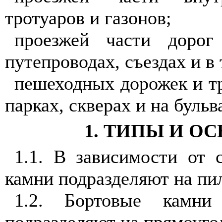
тротуаров и газонов;
проезжей части дорог
путепроводах, съездах и в
пешеходных дорожек и тр
парках, скверах и на бульв
1. ТИПЫ И О
1.1. В зависимости от 
камни подразделяют на пи
1.2. Бортовые камн