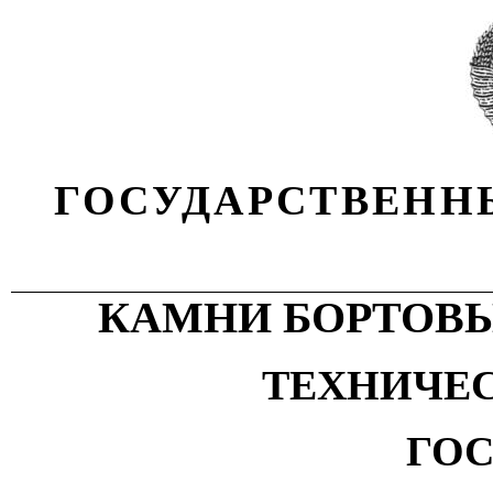
ГОСУДАРСТВЕНН
КАМНИ БОРТОВЫ
ТЕХНИЧЕ
ГОС