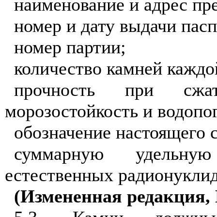
наименование и адрес пр
номер и дату выдачи пасп
номер партии;
количество камней каждо
прочность при сжа
морозостойкость и водопо
обозначение настоящего с
суммарную удельную
естественных радионукли
(Измененная редакция, 