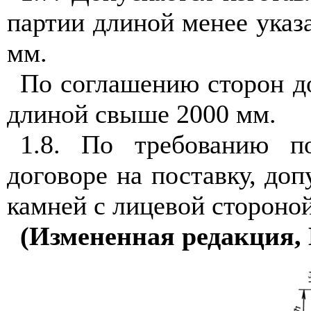
партии длиной менее указ
мм.
По соглашению сторон до
длиной свыше 2000 мм.
1.8. По требованию по
договоре на поставку, доп
камней с лицевой стороно
(Измененная редакция, 