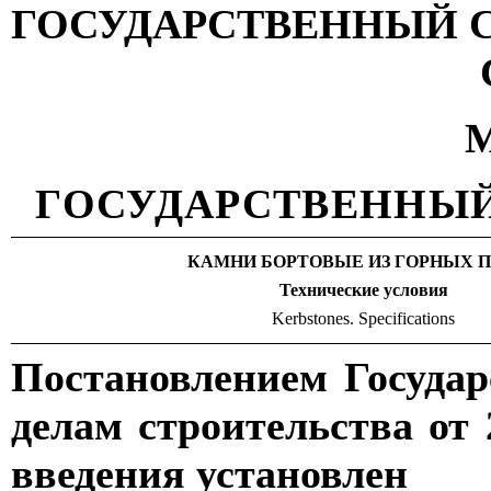
ГОСУДАРСТВЕННЫЙ 
М
ГОСУДАРСТВЕННЫЙ
КАМНИ БОРТОВЫЕ ИЗ ГОРНЫХ 
Технические условия
Kerbstones
.
Specifications
Постановлением Госуда
делам строительства от 
введения установлен