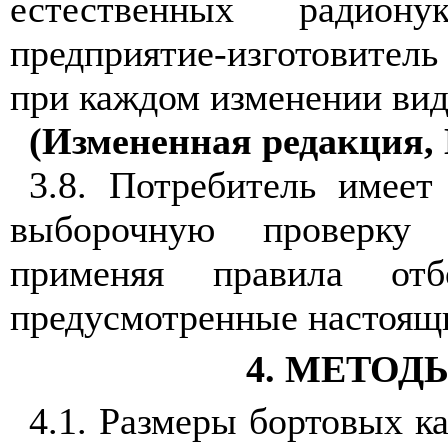
естественных радиону
предприятие-изготовитель
при каждом изменении вид
(Измененная редакция, 
3.8. Потребитель имеет
выборочную проверку 
применяя правила от
предусмотренные настоящ
4. МЕТО
4.1. Размеры бортовых к