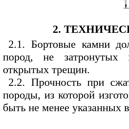
2. ТЕХНИЧЕ
2.1. Бортовые камни до
пород, не затронутых
открытых трещин.
2.2. Прочность при сжа
породы, из которой изгот
быть не менее указанных в