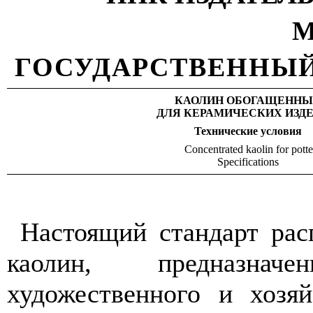
М
ГОСУДАРСТВЕННЫЙ
КАОЛИН ОБОГАЩЕННЫ
ДЛЯ КЕРАМИЧЕСКИХ ИЗД
Технические
условия
Concentrated kaolin for potte
Specifications
Настоящий стандарт рас
каолин, предназнач
художественного и хозя