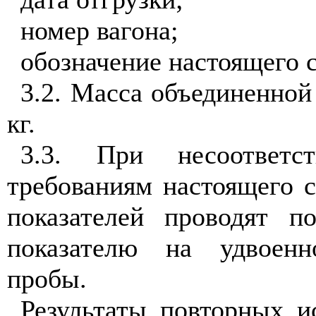
номер вагона;
обозначение настоящего с
3.2. Масса объединенной
кг.
3.3. При несоответст
требованиям настоящего с
показателей проводят п
показателю на удвоенн
пробы.
Результаты повторных и