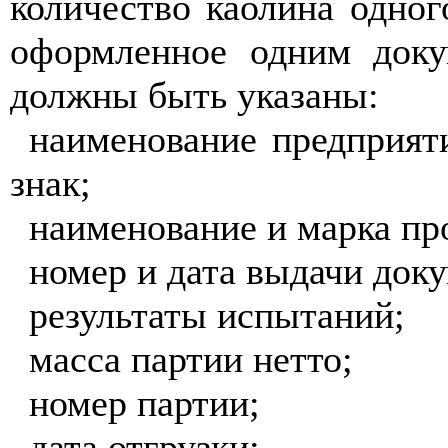
количество каолина одног
оформленное одним доку
должны быть указаны:
наименование предприяти
знак;
наименование и марка пр
номер и дата выдачи доку
результаты испытаний;
масса партии нетто;
номер партии;
дата отгрузки;