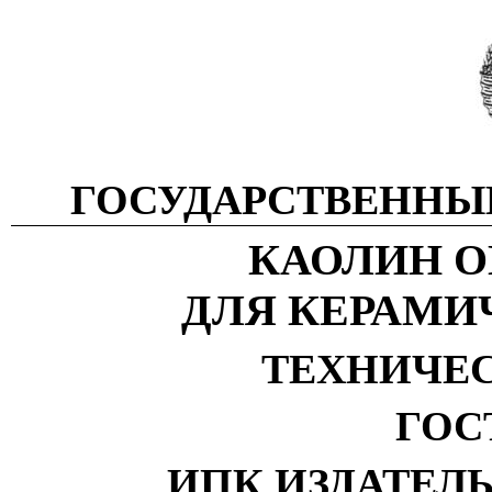
ГОСУДАРСТВЕННЫ
КАОЛИН 
ДЛЯ КЕРАМИ
ТЕХНИЧЕ
ГОСТ
ИПК ИЗДАТЕЛ