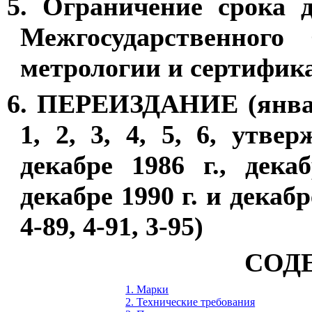
5. Ограничение срока 
Межгосударственного 
метрологии и сертифик
6. ПЕРЕИЗДАНИЕ (январ
1, 2, 3, 4, 5, 6, утве
декабре 1986 г., декаб
декабре 1990 г. и декабр
4-89, 4-91, 3-95)
СОД
1. Марки
2. Технические требования