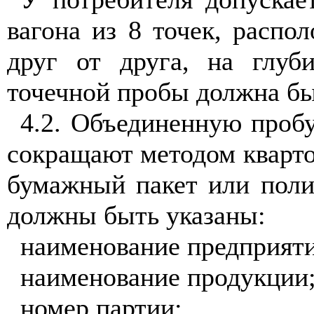
вагона из 8 точек, распо
друг от друга, на глу
точечной пробы должна быт
4.2. Объединенную пробу
сокращают методом квартов
бумажный пакет или поли
должны быть указаны:
наименование предприяти
наименование продукции
номер партии;