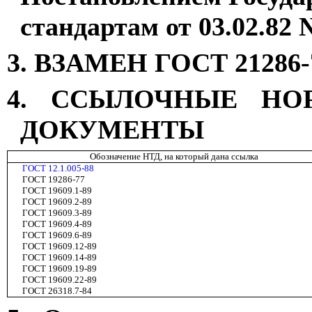
стандартам от 03.02.82 
3. ВЗАМЕН ГОСТ 21286-
4. ССЫЛОЧНЫЕ НО
ДОКУМЕНТЫ
Обозначение НТД, на который дана ссылка
ГОСТ 12.1.005-88
ГОСТ 19286-77
ГОСТ 19609.1-89
ГОСТ 19609.2-89
ГОСТ 19609.3-89
ГОСТ 19609.4-89
ГОСТ 19609.6-89
ГОСТ 19609.12-89
ГОСТ 19609.14-89
ГОСТ 19609.19-89
ГОСТ 19609.22-89
ГОСТ 26318.7-84