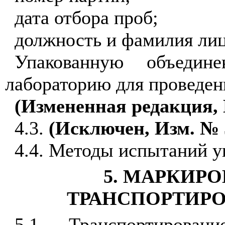
дата отбора проб;
должность и фамилия лиц
Упакованную объедин
лабораторию для проведен
(Измененная редакция, 
4.3.
(Исключен, Изм. № 
4.4. Методы испытаний у
5. МАРКИРО
ТРАНСПОРТИРО
5.1. Транспортирован