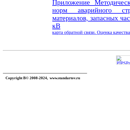
Приложение Методическ
норм аварийного стр
материалов, запасных час
кВ
карта обратной связи. Оценка качест
Copyright В© 2008-2024,
www.standartov.ru