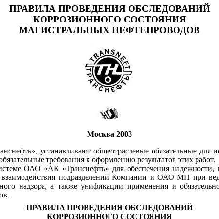
ПРАВИЛА ПРОВЕДЕНИЯ ОБСЛЕДОВАНИЙ
КОРРОЗИОННОГО СОСТОЯНИЯ
МАГИСТРАЛЬНЫХ НЕФТЕПРОВОДОВ
Москва 2003
нснефть», устанавливают общеотраслевые обязательные для и
обязательные требования к оформлению результатов этих работ.
 системе ОАО «АК «Транснефть» для обеспечения надежности,
я взаимодействия подразделений Компании и ОАО МН при вед
нного надзора, а также унификации применения и обязатель
ов.
ПРАВИЛА ПРОВЕДЕНИЯ ОБСЛЕДОВАНИЙ
КОРРОЗИОННОГО СОСТОЯНИЯ