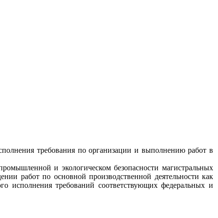
сполнения требования по организации и выполнению работ в
 промышленной и экологическом безопасности магистральных
ении работ по основной производственной деятельности как
ного исполнения требований соответствующих федеральных и