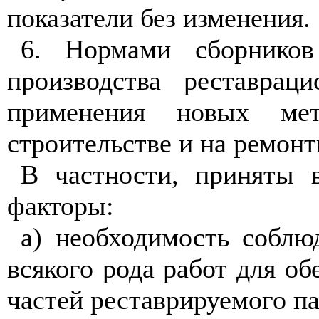
показатели без изменения.
6. Нормами сборников
производства реставрац
применения новых мет
строительстве и на ремон
В частности, приняты 
факторы:
а) необходимость соблю
всякого рода работ для о
частей реставрируемого п