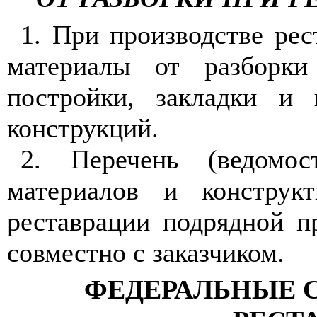
1. При производстве ре
материалы от разборки
постройки, закладки и 
конструкций.
2. Перечень (ведомо
материалов и конструк
реставрации подрядной п
совместно с заказчиком.
ФЕДЕРАЛЬНЫЕ 