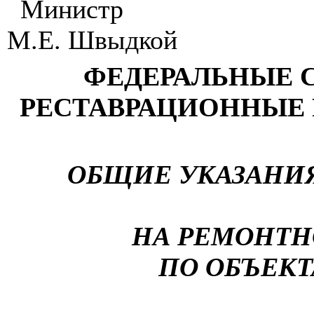
Министр
М.Е. Швыдкой
ФЕДЕРАЛЬНЫЕ 
РЕСТАВРАЦИОНН
Ы
Е
ОБЩИЕ УКАЗАНИ
НА РЕМОНТН
ПО ОБЪЕКТ