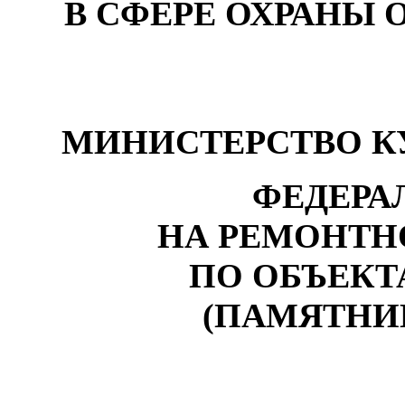
В СФЕРЕ ОХРАНЫ 
МИНИСТЕРСТВО К
ФЕДЕРА
НА
РЕМ
О
НТН
ПО ОБЪЕКТ
(ПАМЯТНИ