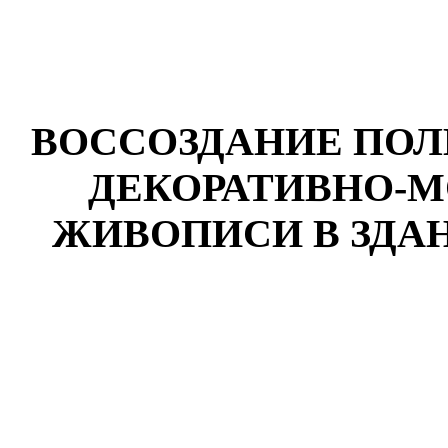
ВОССОЗДАНИЕ ПОЛ
ДЕКОРАТИВНО-
ЖИВОПИСИ В ЗДА