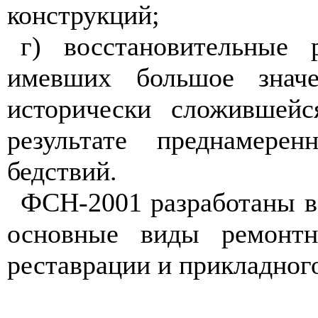
конструкций;
г) восстановительные 
имевших большое знач
исторически сложившейс
результате преднамере
бедствий.
ФСН-2001 разработаны в
основные виды ремонтн
реставрации и прикладного