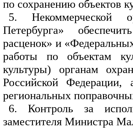
по сохранению объектов ку
5. Некоммерческой о
Петербурга» обеспечи
расценок» и «Федеральны
работы по объектам ку
культуры) органам охран
Российской Федерации, 
региональных поправочны
6. Контроль за испол
заместителя Министра М