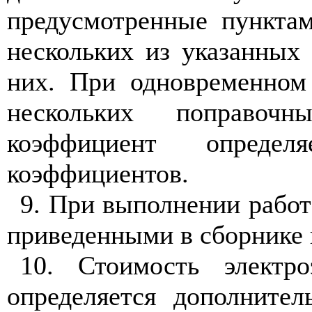
предусмотренные пунктам
нескольких из указанных 
них. При одновременном
нескольких поправоч
коэффициент определ
коэффициентов.
9. При выполнении работ
приведенными в сборнике 
10. Стоимость электр
определяется дополните