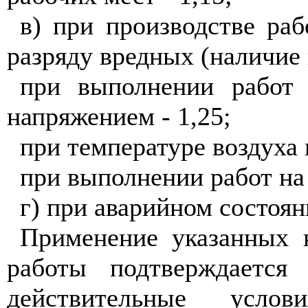
в) при производстве ра
разряду вредных (наличие 
при выполнении работ 
напряжением - 1,25;
при температуре воздуха 
при выполнении работ на 
г) при аварийном состоя
Применение указанных 
работы подтверждается
действительные услов