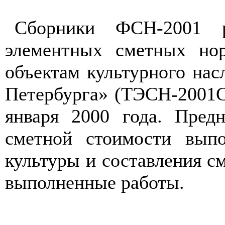
Сборники ФСН-2001 р
элементных сметных но
объектам культурного нас
Петербурга» (ТЭСН-2001С
января 2000 года. Пред
сметной стоимости вып
культуры и составления см
выполненные работы.