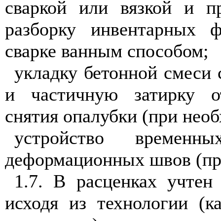
сваркой или вязкой и п
разборку инвентарных 
сварке ванным способом;
укладку бетонной смеси 
и частичную затирку о
снятия опалубки (при нео
устройство времен
деформационных швов (пр
1.7. В расценках учтен
исходя из технологии (к