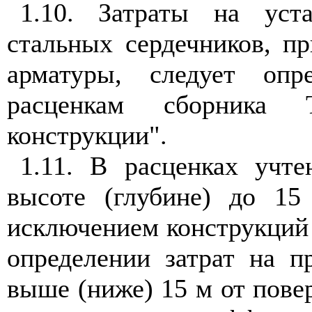
1.10. Затраты на уст
стальных сердечников, п
арматуры, следует опр
расценкам сборника Т
конструкции".
1.11. В расценках учте
высоте (глубине) до 15
исключением конструкций
определении затрат на п
выше (ниже) 15 м от пове