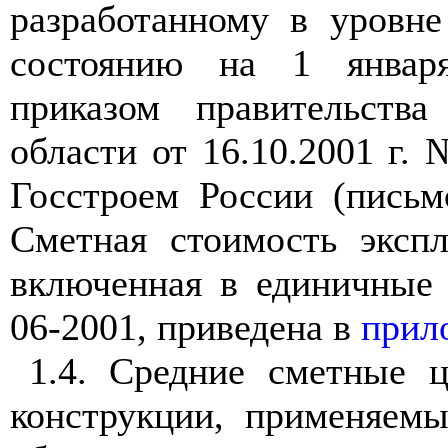
разработанному в уровне
состоянию на 1 январ
приказом правительства
области от 16.10.2001 г.
Госстроем России (письм
Сметная стоимость эксп
включенная в единичные 
06-2001, приведена в
прил
1.4. Средние сметные 
конструкции, применяемы