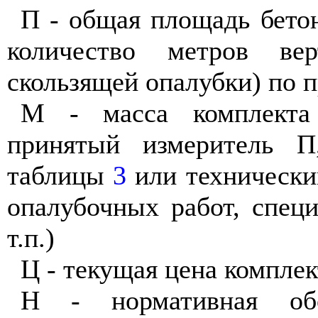
П - общая площадь бето
количество метров вер
скользящей опалубки) по 
М - масса комплекта 
принятый измеритель 
таблицы
3
или технически
опалубочных работ, спец
т.п.)
Ц - текущая цена комплек
Н - нормативная обор