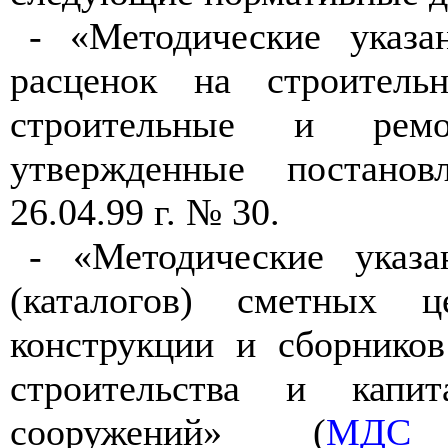
- «Методические указа
расценок на строитель
строительные и ремон
утвержденные постано
26.04.99 г. № 30.
- «Методические указа
(каталогов) сметных 
конструкции и сборников
строительства и капи
сооружений» (
МДС 