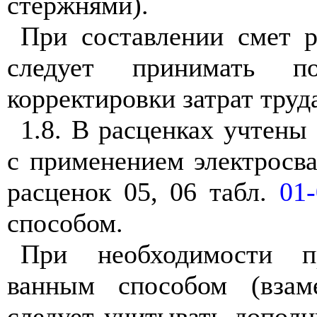
стержнями).
При составлении смет р
следует принимать 
корректировки затрат труд
1.8. В расценках учтены
с применением электросва
расценок 05, 06 табл.
01
способом.
При необходимости п
ванным способом (взам
следует учитывать дополн