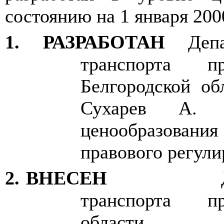
состоянию на 1 января 200
1. РАЗРАБОТАН
Деп
транспорта пр
Белгородской об
Сухарев А. 
ценообразовани
правового регули
2. ВНЕСЕН
транспорта пр
области.