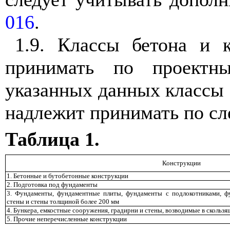
016
.
1.9. Классы бетона и к
принимать по проектн
указанных данных классы 
надлежит принимать по сл
Таблица 1.
Конструкции
1. Бетонные и бутобетонные конструкции
2. Подготовка под фундаменты
3. Фундаменты, фундаментные плиты, фундаменты с подлокотниками, ф
стены и стены толщиной более 200 мм
4. Бункера, емкостные сооружения, градирни и стены, возводимые в скольз
5. Прочие неперечисленные конструкции