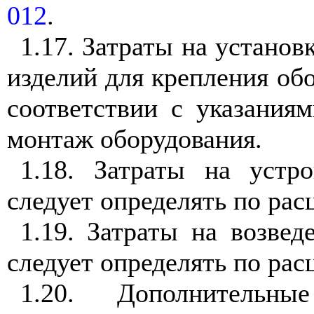
012
.
1.17. Затраты на установ
изделий для крепления обо
соответствии с указания
монтаж оборудования.
1.18. Затраты на устр
следует определять по рас
1.19. Затраты на возвед
следует определять по рас
1.20. Дополнительн