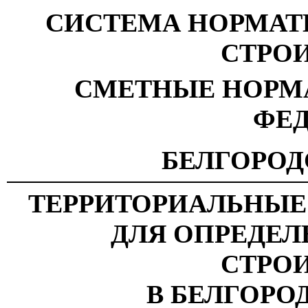
СИСТЕМА НОРМАТ
СТРО
СМЕТНЫЕ НОРМ
ФЕ
БЕЛГОРОД
ТЕРРИТОРИАЛЬНЫЕ
ДЛЯ ОПРЕДЕ
СТРО
В БЕЛГОРО