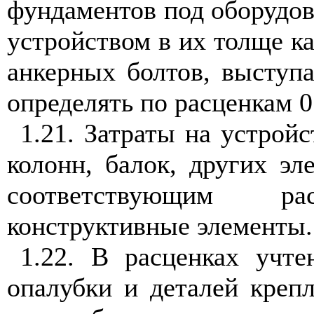
фундаментов под оборудов
устройством в их толще ка
анкерных болтов, выступа
определять по расценкам 0
1.21. Затраты на устрой
колонн, балок, других эл
соответствующим р
конструктивные элементы.
1.22. В расценках учт
опалубки и деталей креп