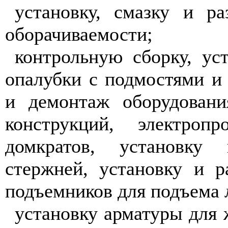
установку, смазку и р
оборачиваемости;
контрольную сборку, ус
опалубки с подмостями и
и демонтаж оборудовани
конструкций, электро
домкратов, установку
стержней, установку и 
подъемников для подъема 
установку арматуры для 