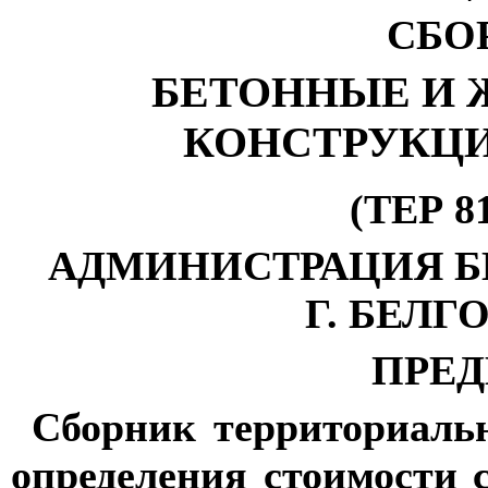
СБО
БЕТОННЫЕ И 
КОНСТРУКЦ
(ТЕР 81
АДМИНИСТРАЦИЯ Б
Г. БЕЛГО
ПРЕ
Сборник территориаль
определения стоимости 