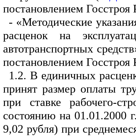
постановлением Госстроя Р
- «Методические указани
расценок на эксплуат
автотранспортных средств
постановлением Госстроя Р
1.2. В единичных расцен
принят размер оплаты тру
при ставке рабочего-стр
состоянию на 01.01.2000 г
9,02 рубля) при среднемес