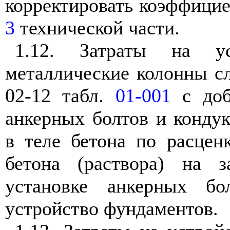
корректировать коэффицие
3
технической части.
1.12. Затраты на ус
металлические колонны сл
02-12 табл.
01-001
с доб
анкерных болтов и конду
в теле бетона по расцен
бетона (раствора) на з
установке анкерных б
устройство фундаментов.