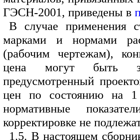
ГЭСН-2001, приведены в
В случае применения с
марками и нормами ра
(рабочим чертежам), ко
цена могут быть з
предусмотренный проекто
цен по состоянию на 1
нормативные показате
корректировке не подлежат
1.5. В настоящем сборни