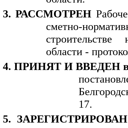
3. РАССМОТРЕН
Рабоче
сметно-нормати
строительстве 
области - протоко
4. ПРИНЯТ И ВВЕДЕН
постан
Белгородс
17.
5. ЗАРЕГИСТРИРОВАН