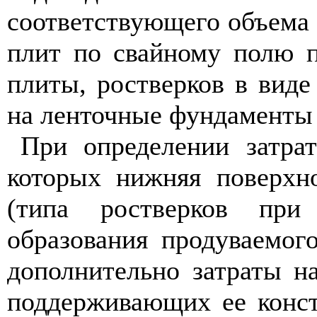
соответствующего объема 
плит по свайному полю 
плиты, ростверков в виде
на ленточные фундаменты и
При определении затрат
которых нижняя поверхн
(типа ростверков при
образования продуваемого
дополнительно затраты на
поддерживающих ее конст