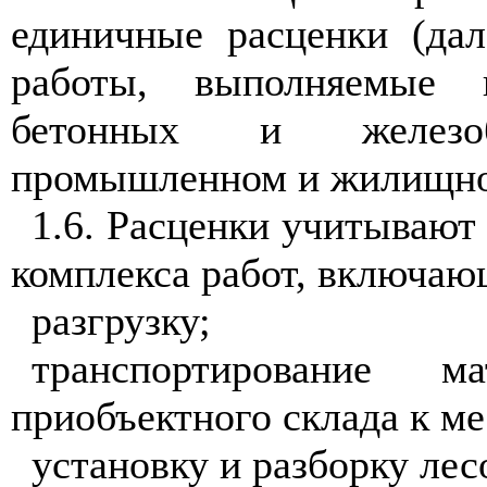
единичные расценки (дал
работы, выполняемые 
бетонных и железо
промышленном и жилищно-
1.6. Расценки учитывают
комплекса работ, включаю
разгрузку;
транспортирование 
приобъектного склада к м
установку и разборку лес