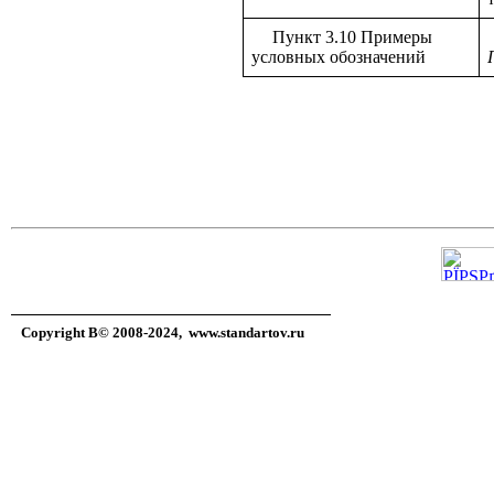
Пункт 3.10 Примеры
условных обозначений
Copyright В© 2008-2024,
www.standartov.ru