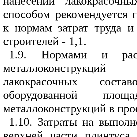
нанесении лакокрасочн
способом рекомендуется 
к нормам затрат труда и
строителей - 1,1.
1.9. Нормами и рас
металлоконструкций
лакокрасочных соста
оборудованной пло
металлоконструкций в про
1.10. Затраты на выполн
верхней части плинтуса