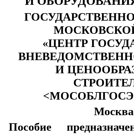
И ОБОРУДОВАНИ
ГОСУДАРСТВЕНН
МОСКОВСКО
«ЦЕНТР ГОСУ
ВНЕВЕДОМСТВЕНН
И ЦЕНООБРА
СТРОИТЕ
<МОСОБЛГОСЭ
Москва
Пособие предназна