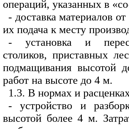
операций, указанных в «со
- доставка материалов от
их подача к месту произво
- установка и перес
столиков, приставных ле
подмащивания высотой д
работ на высоте до 4 м.
1.3. В нормах и расценка
- устройство и разбор
высотой более 4 м. Затр