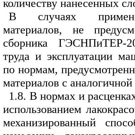
количеству нанесенных сл
В случаях примене
материалов, не предус
сборника ГЭСНПиТЕР-20
труда и эксплуатации ма
по нормам, предусмотренн
материалов с аналогичной
1.8. В нормах и расценка
использованием лакокрас
механизированный спос