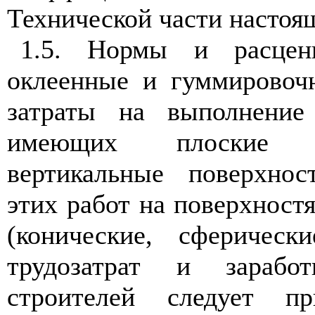
Технической части настоя
1.5. Нормы и расцен
оклеенные и гуммировоч
затраты на выполнение
имеющих плоские 
вертикальные поверхнос
этих работ на поверхност
(конические, сферичес
трудозатрат и зарабо
строителей следует пр