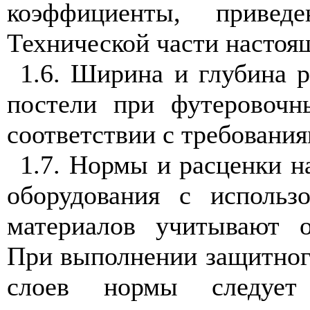
коэффициенты, прив
Технической части настоя
1.6. Ширина и глубина 
постели при футеровочн
соответствии с требовани
1.7. Нормы и расценки н
оборудования с использ
материалов учитывают о
При выполнении защитног
слоев нормы следует 