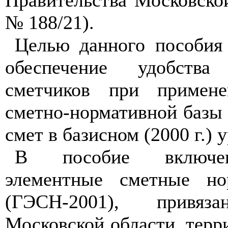
Правительства Московской
№ 188/21).
Целью данного пособия 
обеспечение удобства
сметчиков при примене
сметно-нормативной базы 
смет в базисном (2000 г.) 
В пособие включен
элементные сметные но
(ГЭСН-2001), привя
Московской области, тер