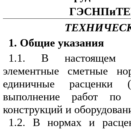
ГЭСНПиТЕР
ТЕХНИЧЕСК
1. Общие указания
1.1. В настоящем с
элементные сметные но
единичные расценки (
выполнение работ по 
конструкций и оборудовани
1.2. В нормах и расце