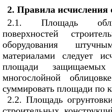
2. Правила исчисления 
2.1. Площадь обли
поверхностей строите
оборудования штучны
материалами следует ис
площади защищаемых 
многослойной облицовке
суммировать площади по к
2.2. Площадь огрунтовк
строительных конструкци