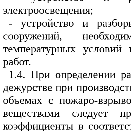
электроосвещения;
- устройство и разбор
сооружений, необход
температурных условий 
работ.
1.4. При определении р
дежурстве при производст
объемах с пожаро-взрыв
веществами следует пр
коэффициенты в соответс