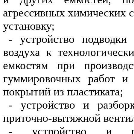
агрессивных химических 
установку;
- устройство подводки
воздуха к технологическ
емкостям при производс
гуммировочных работ и
покрытий из пластиката;
- устройство и разбор
приточно-вытяжной венти
- устройство и ра