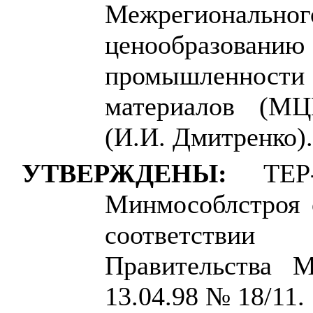
Межрегионал
ценообразовани
промышленно
материалов (МЦ
(И.И. Дмитренко)
УТВЕРЖДЕНЫ:
ТЕР
Минмособлстроя 
соответствии
Правительства М
13.04.98 № 18/11.