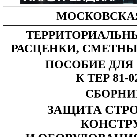
МОСКОВСКА
ТЕРРИТОРИАЛЬН
РАСЦЕНКИ, СМЕТН
ПОСОБИЕ ДЛЯ
К ТЕР 81-0
СБОРНИК
ЗАЩИТА СТР
КОНСТР