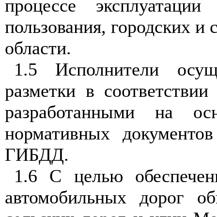
процессе эксплуатации
пользования, городских и 
области.
1.5 Исполнители осущ
разметки в соответствии
разработанными на ос
нормативных документов
ГИБДД.
1.6 С целью обеспечен
автомобильных дорог об