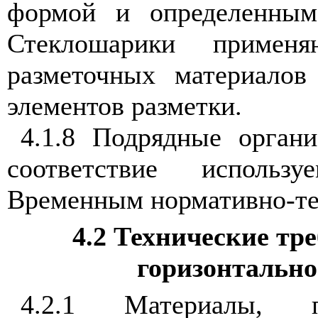
формой и определенным 
Стеклошарики примен
разметочных материалов
элементов разметки.
4.1.8 Подрядные органи
соответствие использ
Временным нормативно-те
4.2 Технические тр
горизонтально
4.2.1 Материалы, 