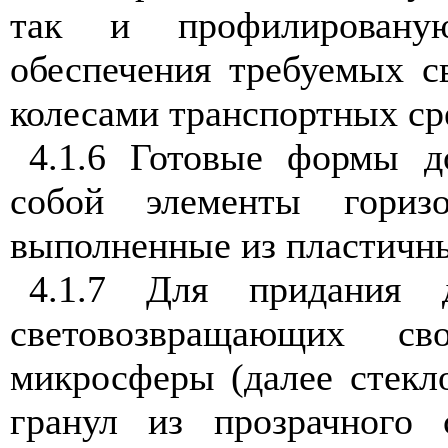
так и профилировану
обеспечения требуемых с
колесами транспортных сре
4.1.6 Готовые формы д
собой элементы горизо
выполненные из пластичн
4.1.7 Для придания 
световозвращающих св
микросферы (далее стекл
гранул из прозрачного 