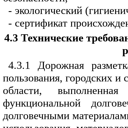
- экологический (гигиени
- сертификат происхожде
4.3 Технические требов
р
4.3.1 Дорожная размет
пользования, городских и 
области, выполненная
функциональной долго
долговечными материалами 
использования материал