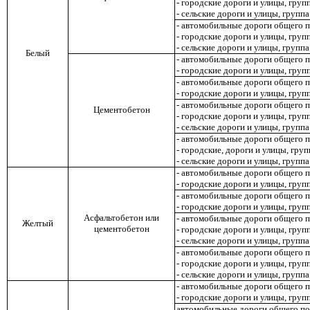
- городские дороги и улицы
,
груп
- сельские дороги и улицы, групп
- автомобильные дороги общего 
- городские дороги и улицы, груп
- сельские дороги и улицы, групп
Белый
- автомобильные дороги общего 
- городские дороги и улицы
,
груп
- автомобильные дороги общего 
- городские дороги и улицы, груп
- автомобильные дороги общего 
Цементобетон
- городские дороги и улицы, груп
- сельские дороги и улицы, групп
- автомобильные дороги общего 
- городские, дороги и улицы, гру
- сельские дороги и улицы, групп
- автомобильные дороги общего 
- городские дороги и улицы, груп
- автомобильные дороги общего 
- городские дороги и улицы, груп
Асфальтобетон или
- автомобильные дороги общего 
Желтый
цементобетон
- городские дороги и улицы, груп
- сельские дороги и улицы, групп
- автомобильные дороги общего 
- городские дороги и улицы, гру
- сельские дороги и улицы, групп
- автомобильные дороги общего 
- городские дороги и улицы, груп
автомобильные дороги общего п