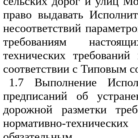
сельских дорог и улиц Мо
право выдавать Исполнит
несоответствий параметр
требованиям настоящ
технических требований
соответствии с Типовым 
1.7 Выполнение Испол
предписаний об устране
дорожной разметки тре
нормативно-техниче
обязательным.