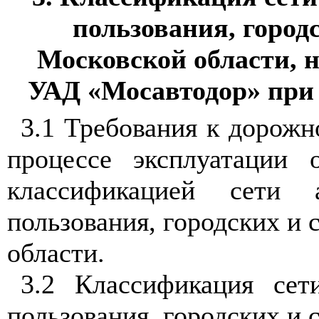
пользования, город
Московской области, 
УАД «Мосавтодор» при 
3.1 Требования к дорожн
процессе эксплуатации 
классификацией сети 
пользования, городских и 
области.
3.2 Классификация сет
пользования, городских и 