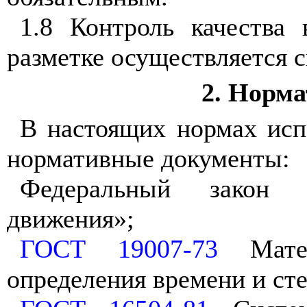
1.8 Контроль качества
разметке осуществляется с
2. Норм
В настоящих нормах исп
нормативные документы:
Федеральный закон 
движения»;
ГОСТ 19007-73
Матер
определения времени и ст