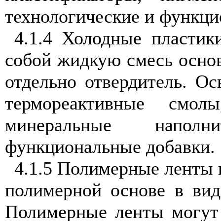
технологические и функци
4.1.4 Холодные пластик
собой жидкую смесь осно
отдельно отвердитель. О
термореактивные смолы
минеральные наполн
функциональные добавки.
4.1.5 Полимерные ленты 
полимерной основе в вид
Полимерные ленты могут 