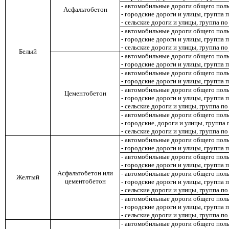
- автомобильные дороги общего пол
Асфальтобетон
- городские дороги и улицы
,
группа 
- сельские дороги и улицы, группа п
- автомобильные дороги общего пол
- городские дороги и улицы, группа 
- сельские дороги и улицы, группа п
Белый
- автомобильные дороги общего пол
- городские дороги и улицы
,
группа 
- автомобильные дороги общего пол
- городские дороги и улицы, группа 
- автомобильные дороги общего пол
Цементобетон
- городские дороги и улицы, группа 
- сельские дороги и улицы, группа п
- автомобильные дороги общего пол
- городские, дороги и улицы, группа
- сельские дороги и улицы, группа п
- автомобильные дороги общего пол
- городские дороги и улицы, группа
- автомобильные дороги общего пол
- городские дороги и улицы, группа 
Асфальтобетон или
- автомобильные дороги общего пол
Желтый
цементобетон
- городские дороги и улицы, группа 
- сельские дороги и улицы, группа п
- автомобильные дороги общего пол
- городские дороги и улицы, группа
- сельские дороги и улицы, группа п
- автомобильные дороги общего пол