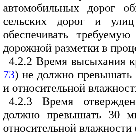
автомобильных дорог об
сельских дорог и улиц
обеспечивать требуемую
дорожной разметки в проц
4.2.2 Время высыхания к
73
) не должно превышать 
и относительной влажност
4.2.3 Время отвержде
должно превышать 30 ми
относительной влажности 