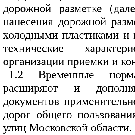
дорожной разметке (дале
нанесения дорожной разм
холодными пластиками и 
технические характер
организации приемки и кон
1.2 Временные нормат
расширяют и дополня
документов применительн
дорог общего пользовани
улиц Московской области.