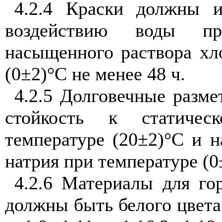
4.2.4 Краски должны и
воздействию воды пр
насыщенного раствора хл
(0±2)°С не менее 48 ч.
4.2.5 Долговечные разм
стойкость к статиче
температуре (20±2)°С и 
натрия при температуре (0
4.2.6 Материалы для го
должны быть белого цвета 