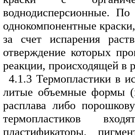
воднодисперсионные. По 
однокомпонентные краски
за счет испарения раств
отверждение которых про
реакции, происходящей в 
4.1.3 Термопластики в и
литые объемные формы (г
расплава либо порошкову
термопластиков вход
пластификаторы, пигмен