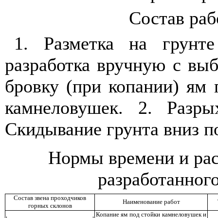
Состав ра
1. Разметка на грунт
разработка вручную с вы
бровку (при копании) ям 
камнеловушек. 2. Разры
Скидывание грунта вниз по
Нормы времени и рас
разработанного
Состав звена проходчиков
Наименование работ
горных склонов
Копание ям под стойки камнеловушек и