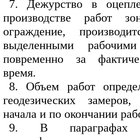
7. Дежурство в оцепл
производстве работ з
ограждение, производит
выделенными рабочими
повременно за фактиче
время.
8. Объем работ опреде
геодезических замеров
начала и по окончании раб
9. В параграфах 