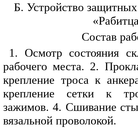
Б. Устройство защитных 
«Рабитц
Состав ра
1. Осмотр состояния ск
рабочего места. 2. Прокл
крепление троса к анкер
крепление сетки к т
зажимов. 4. Сшивание сты
вязальной проволокой.