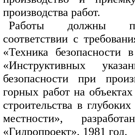
производства работ.
Работы должны пр
соответствии с требован
«Техника безопасности в
«Инструктивных указ
безопасности при произ
горных работ на объектах
строительства в глубоких
местности», разработа
«Гидропроект», 1981 год.