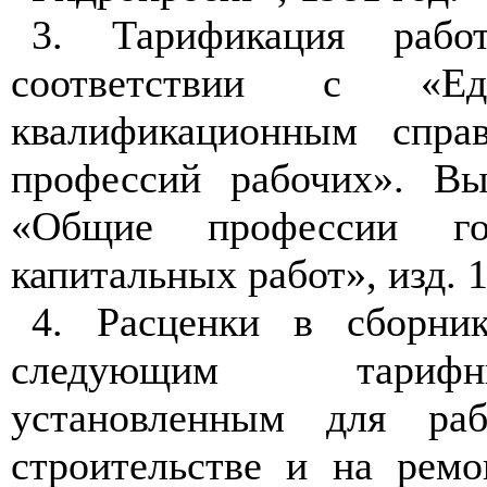
3. Тарификация рабо
соответствии с «Ед
квалификационным спра
профессий рабочих». Вы
«Общие профессии г
капитальных работ», изд. 1
4. Расценки в сборни
следующим тариф
установленным для раб
строительстве и на
ремо