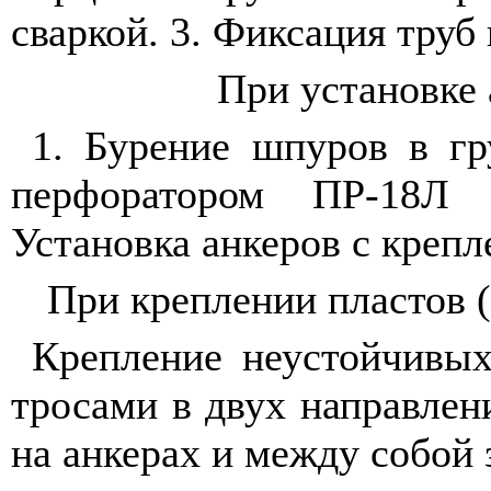
сваркой. 3. Фиксация труб 
При установке 
1. Бурение шпуров в г
перфоратором ПР-18Л 
Установка анкеров с крепл
При креплении пластов (
Крепление неустойчивых
тросами в двух направле
на анкерах и между собой