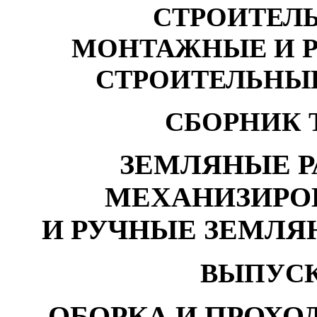
СТРОИТЕЛ
МОНТАЖНЫЕ И 
СТРОИТЕЛЬНЫ
СБОРНИК Т
ЗЕМЛЯНЫЕ Р
МЕХАНИЗИРО
И РУЧНЫЕ ЗЕМЛЯ
ВЫПУСК
ОБОРКА И ПРОХО