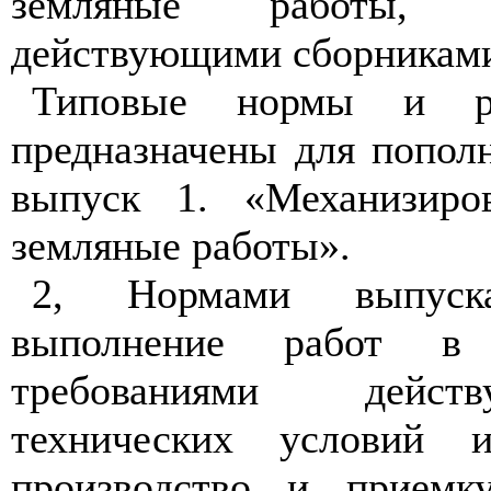
земляные работы, 
действующими сборникам
Типовые нормы и ра
предназначены для попол
выпуск 1. «Механизиро
земляные работы».
2, Нормами выпуска
выполнение работ в 
требованиями дейс
технических условий 
производство и приемку