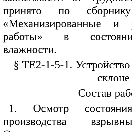
принято по сборни
«Механизированные и 
работы» в состояни
влажности.
§ ТЕ2-1-5-1. Устройство
склоне
Состав ра
1. Осмотр состояни
производства взрыв