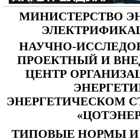
МИНИСТЕРСТВО Э
ЭЛЕКТРИФИКА
НАУЧНО-ИССЛЕДО
ПРОЕКТНЫЙ И ВН
ЦЕНТР ОРГАНИЗАЦ
ЭНЕРГЕТИ
ЭНЕРГЕТИЧЕСКОМ С
«
ЦОТЭНЕР
ТИПОВЫЕ НОРМЫ И