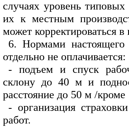
случаях уровень типовых
их к местным производс
может корректироваться в
6. Нормами настоящего
отдельно не оплачивается:
- подъем и спуск рабо
склону до 40 м и подно
расстояние до 50 м /кроме
- организация страховк
работ.