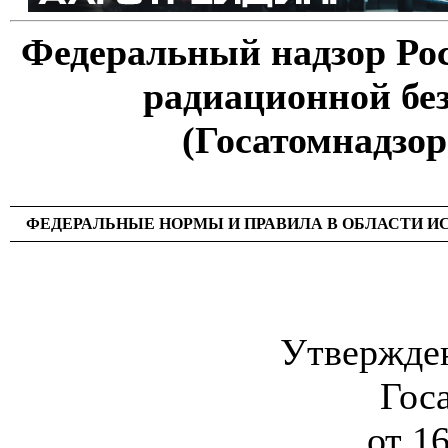
Федеральный надзор Рос
радиационной бе
(Госатомнадзор
ФЕДЕРАЛЬНЫЕ НОРМЫ И ПРАВИЛА В ОБЛАСТИ И
Утвержде
Гос
от 1