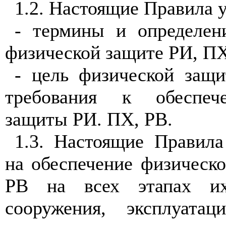
1.2. Настоящие Правила 
- термины и определен
физической защите РИ, ПХ
- цель физической защ
требования к обеспеч
защиты РИ. ПХ, РВ.
1.3. Настоящие Правила
на обеспечение физическ
РВ на всех этапах их 
сооружения, эксплуата