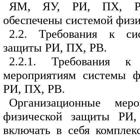
ЯМ, ЯУ, РИ, ПХ, Р
обеспечены системой физ
2.2. Требования к си
защиты РИ, ПХ, РВ.
2.2.1. Требования к 
мероприятиям системы ф
РИ, ПХ, РВ.
Организационные меро
физической защиты РИ
включать в себя комплек