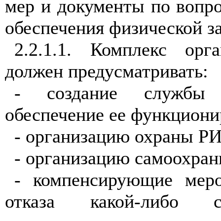
мер и документы по вопр
обеспечения физической з
2.2.1.1. Комплекс орг
должен предусматривать:
- создание службы 
обеспечение ее функциони
- организацию охраны РИ
- организацию самоохран
- компенсирующие меро
отказа какой-либо с