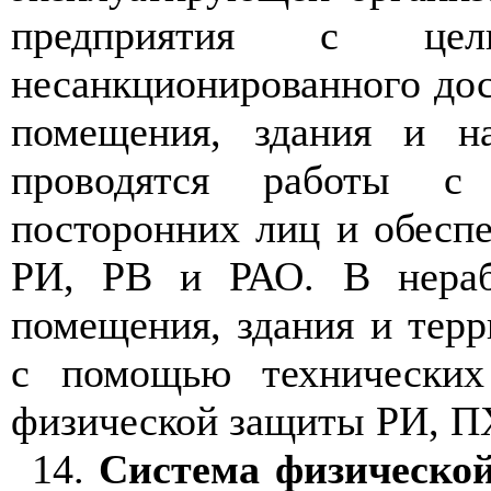
предприятия с цел
несанкционированного до
помещения, здания и на
проводятся работы 
посторонних лиц и обесп
РИ, РВ и РАО. В нераб
помещения, здания и тер
с помощью технических
физической защиты РИ, П
14.
Система физическо