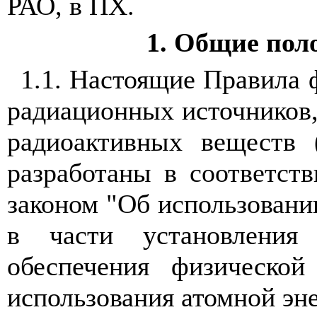
РАО, в ПХ.
1. Общие пол
1.1. Настоящие Правила
радиационных источников,
радиоактивных веществ 
разработаны в соответст
законом "Об использовани
в части установлени
обеспечения физической
использования атомной эн