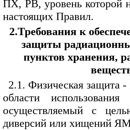
ПХ, РВ, уровень которой 
настоящих Правил.
2.Требования к обеспе
защиты радиационны
пунктов хранения, 
вещест
2.1. Физическая защита -
области использования 
осуществляемый с цель
диверсий или хищений ЯМ,