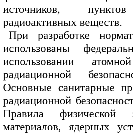
источников, пунктов
радиоактивных веществ.
При разработке нормат
использованы федерал
использовании атомн
радиационной безопасн
Основные санитарные пр
радиационной безопасно
Правила физической 
материалов, ядерных ус