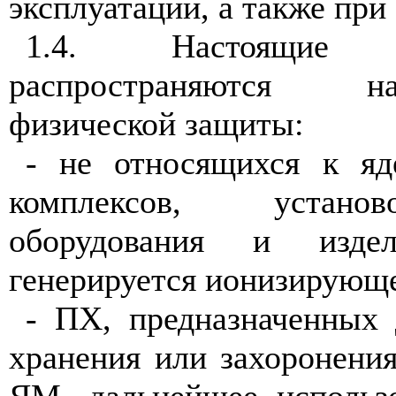
эксплуатации, а также при
1.4. Настоящие
распространяются н
физической защиты:
- не относящихся к яд
комплексов, установ
оборудования и изде
генерируется ионизирующе
- ПХ, предназначенных
хранения или захоронени