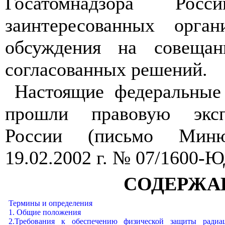
Госатомнадзора Ро
заинтересованных орга
обсуждения на совещан
согласованных решений.
Настоящие федеральные
прошли правовую экс
России (письмо Мин
19.02.2002 г. № 07/1600-Ю
СОДЕРЖА
Термины и определения
1. Общие положения
2.Требования к обеспечению физической защиты радиа