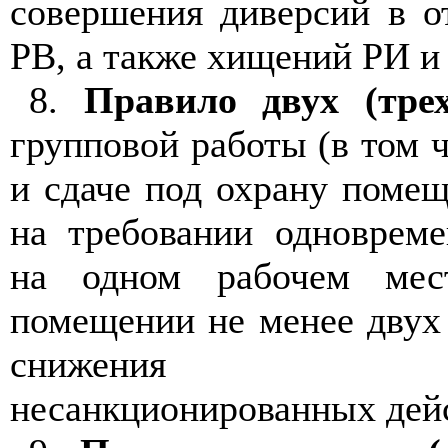
совершения диверсий в 
РВ, а также хищений РИ и 
8.
Правило двух (тре
групповой работы (в том 
и сдаче под охрану поме
на требовании одновреме
на одном рабочем ме
помещении не менее двух 
снижения во
несанкционированных дей