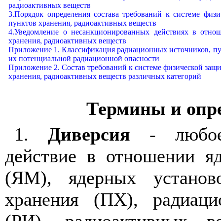
радиоактивных веществ
3.Порядок определения состава требований к системе физ
пунктов хранения, радиоактивных веществ
4.Уведомление о несанкционированных действиях в отно
хранения, радиоактивных веществ
Приложение 1. Классификация радиационных источников, пу
их потенциальной радиационной опасности
Приложение 2. Состав требований к системе физической защ
хранения, радиоактивных веществ различных категорий
Термины и опр
1.
Диверсия
- любое 
действие в отношении я
(ЯМ), ядерных установ
хранения (ПХ), радиаци