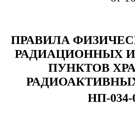
ПРАВИЛА ФИЗИЧЕ
РАДИАЦИОННЫХ И
ПУНКТОВ ХР
РАДИОАКТИВНЫ
НП-034-