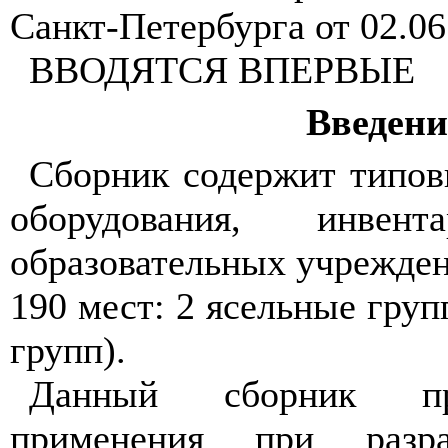
Санкт-Петербурга от 02.0
ВВОДЯТСЯ ВПЕРВЫЕ
Введени
Сборник содержит типов
оборудования, инвен
образовательных учрежден
190 мест: 2 ясельные гру
групп).
Данный сборник пр
применения при разра