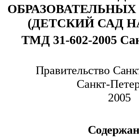
ОБРАЗОВАТЕЛЬНЫХ
(ДЕТСКИЙ САД НА
ТМД 31-602-2005 Са
Правительство Санк
Санкт-Пете
2005
Содержан