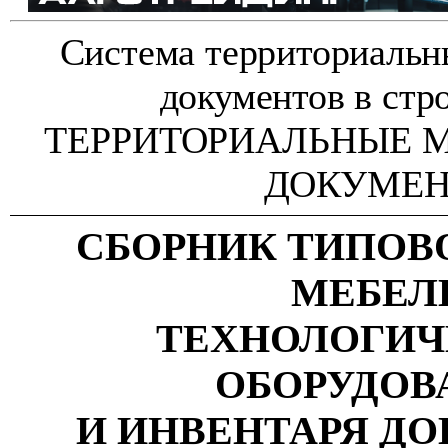
Система территориаль
документов в стр
ТЕРРИТОРИАЛЬНЫЕ 
ДОКУМЕ
СБОРНИК ТИПОВ
МЕБЕЛ
ТЕХНОЛОГИЧ
ОБОРУДОВ
И ИНВЕНТАРЯ Д