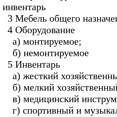
инвентарь
3 Мебель общего назначе
4 Оборудование
а) монтируемое;
б) немонтируемое
5 Инвентарь
а) жесткий хозяйственн
б) мелкий хозяйственны
в) медицинский инструм
г) спортивный и музык