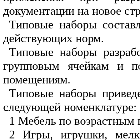
документации на новое ст
Типовые наборы состав
действующих норм.
Типовые наборы разраб
групповым ячейкам и п
помещениям.
Типовые наборы привед
следующей номенклатуре:
1 Мебель по возрастным 
2 Игры, игрушки, мелк