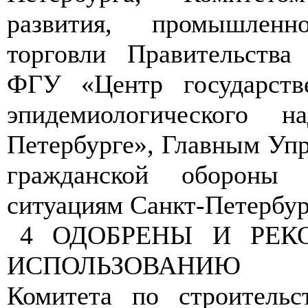
развития, промышлен
торговли Правительства 
ФГУ «Центр государстве
эпидемиологического н
Петербурге», Главным Уп
гражданской обороны
ситуациям Санкт-Петербур
4 ОДОБРЕНЫ И РЕК
ИСПОЛЬЗОВАНИЮ р
Комитета по строительс