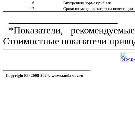
16
Внутренняя норма прибыли
17
Сроки возмещения затрат на инвестиции
___________________
*Показатели, рекомендуем
Стоимостные показатели привод
Copyright В© 2008-2024,
www.standartov.ru