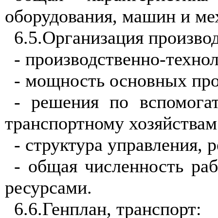
оборудования, машин и ме
6.5.Организация производ
- производственно-технол
- мощность основных про
- решения по вспомогат
транспортному хозяйствам
- структура управления, 
- общая численность ра
ресурсами.
6.6.
Генплан,
транспорт: