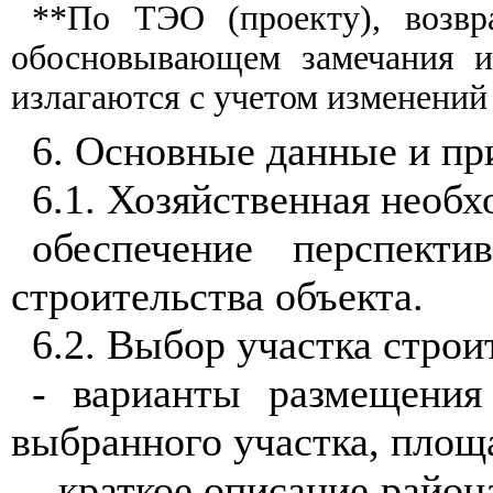
**По ТЭО (проекту), возвр
обосновывающем замечания и 
излагаются с учетом изменений
6. Основные данные и пр
6.1. Хозяйственная необх
обеспечение перспект
строительства объекта.
6.2. Выбор участка строи
- варианты размещения
выбранного участка, площ
- краткое описание район