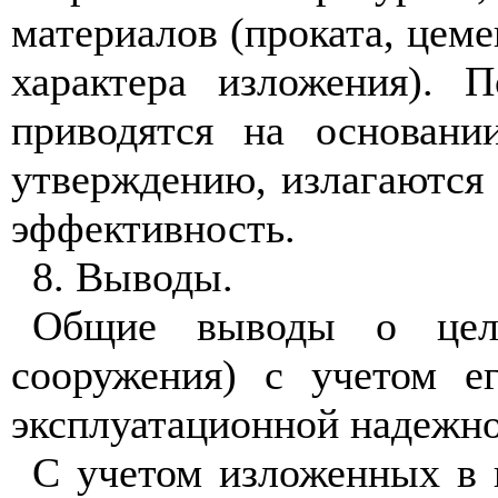
материалов
(проката,
цеме
характера изложения). 
приводятся на основани
утверждению, излагаются
эффективность.
8. Выводы.
Общие выводы о целе
сооружения) с учетом е
эксплуатационной надежн
С учетом изложенных в