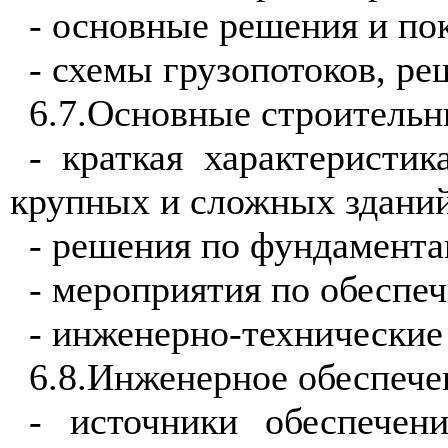
- основные решения и пок
- схемы грузопотоков, р
6.7.Основные строительн
- краткая
характеристи
крупных и сложных здани
- решения по фундамента
- мероприятия по обеспе
- инженерно-технические
6.8.Инженерное обеспече
- источники обеспечен