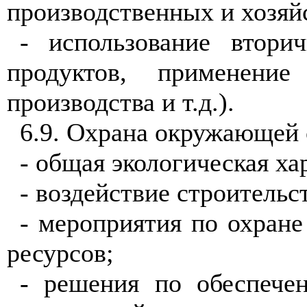
производственных и хозяй
- использование втори
продуктов, применени
производства и т.д.).
6.9. Охрана окружающей 
- общая экологическая ха
- воздействие строительс
- мероприятия
по охран
ресурсов;
- решения по обеспече