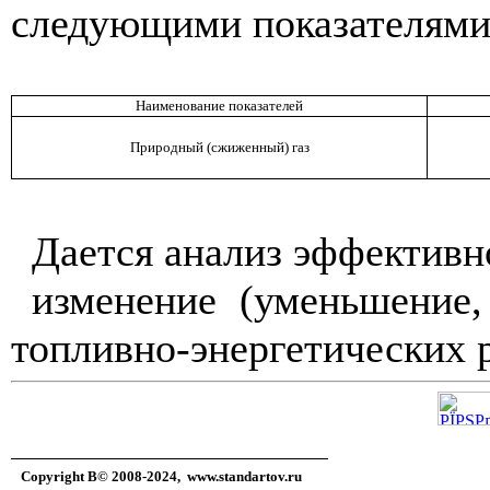
следующими показателями
Наименование показателей
Природный (сжиженный) газ
Дается анализ эффектив
изменение (уменьшение
топливно-энергетических 
Copyright В© 2008-2024,
www.standartov.ru