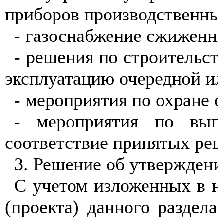
приборов производственны
- газоснабжение сжиженн
- решения по строительст
эксплуатацию очередной и
- мероприятия по охране
- мероприятия по вып
соответствие принятых ре
3. Решение об утверждени
С учетом изложенных в 
(проекта) данного раздел