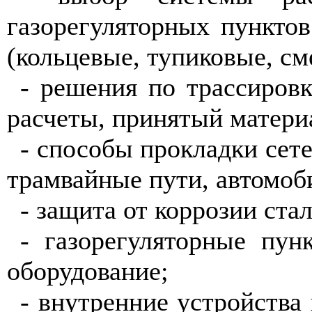
газорегуляторных пункто
(кольцевые, тупиковые, с
- решения по трассировк
расчеты, принятый матери
- способы прокладки сет
трамвайные пути, автомоб
- защита от коррозии ста
- газорегуляторные пун
оборудование;
- внутренние устройства 