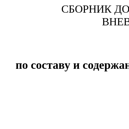
СБОРНИК Д
ВНЕ
по составу и содержа