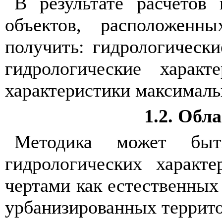
В результате расчетов
объектов, расположен
получить: гидрологически
гидрологические характ
характеристики максималь
1.2. Обл
Методика может быт
гидрологических характ
чертами как естественных
урбанизированных террит