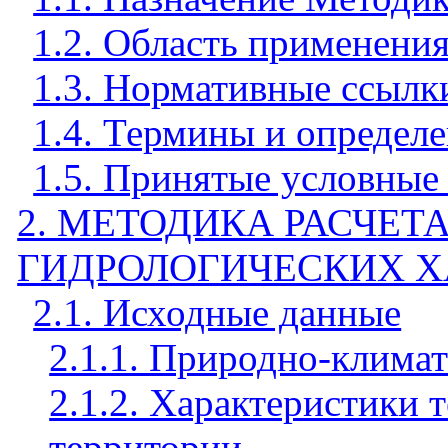
1.2. Область применени
1.3. Нормативные ссылк
1.4. Термины и определ
1.5. Принятые условные
2. МЕТОДИКА РАСЧЕТ
ГИДРОЛОГИЧЕСКИХ Х
2.1. Исходные данные
2.1.1. Природно-клима
2.1.2. Характеристики
территории