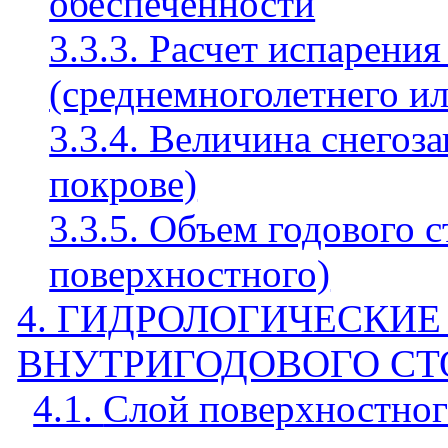
обеспеченности
3.3.3. Расчет испарени
(среднемноголетнего ил
3.3.4. Величина снегоз
покрове)
3.3.5. Объем годового с
поверхностного)
4. ГИДРОЛОГИЧЕСКИ
ВНУТРИГОДОВОГО СТ
4.1.
Слой поверхностного