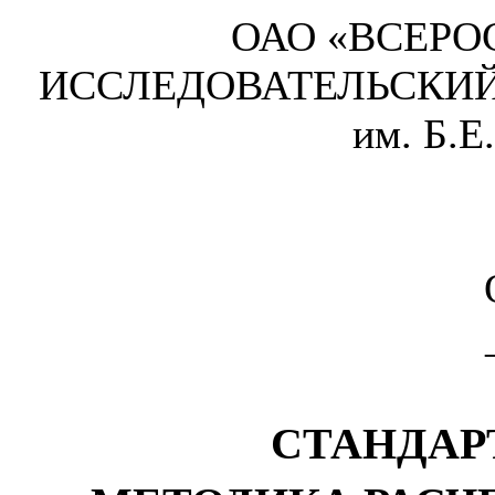
ОАО «ВСЕРО
ИССЛЕДОВАТЕЛЬСКИЙ
им. Б.
СТАНДАР