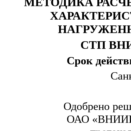
МЕТОДИКА РАСЧ
ХАРАКТЕРИС
НАГРУЖЕН
СТП ВНИ
Срок действи
Сан
Одобрено реш
ОАО «ВНИИГ 