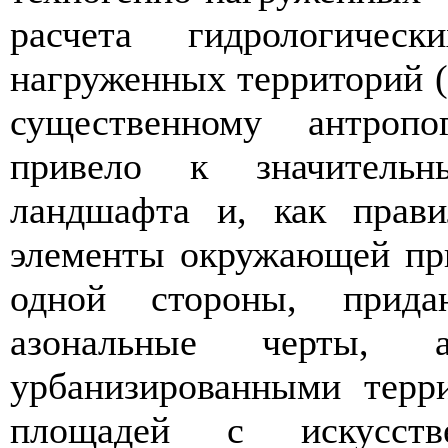
расчета гидрологическ
нагруженных территорий (
существенному антропо
привело к значительн
ландшафта и, как прави
элементы окружающей при
одной стороны, прида
азональные черты,
урбанизированными терр
площадей с искусств