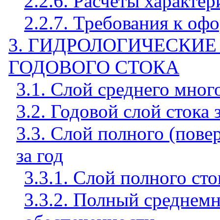
2.2.6. Расчеты характе
2.2.7. Требования к оф
3. ГИДРОЛОГИЧЕСКИ
ГОДОВОГО СТОКА
3.1. Слой среднего мног
3.2. Годовой слой стока
3.3. Слой полного (пове
за год
3.3.1. Слой полного ст
3.3.2. Полный среднемн