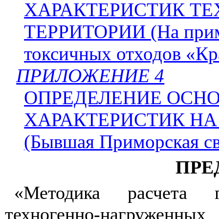
ХАРАКТЕРИСТИК Т
ТЕРРИТОРИИ (На прим
токсичных отходов «Кр
ПРИЛОЖЕНИЕ 4
ОПРЕДЕЛЕНИЕ ОСН
ХАРАКТЕРИСТИК НА 
(Бывшая Приморская св
ПРЕ
«Методика расчета ги
техногенно-нагруженных