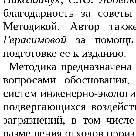
благодарность за совет
Методикой. Автор такж
Герасимовой
за помощь 
подготовке ее к изданию.
Методика предназначена
вопросами обоснования,
систем инженерно-экологи
подвергающихся воздейст
загрязнений, в том числ
размещения отходов произ