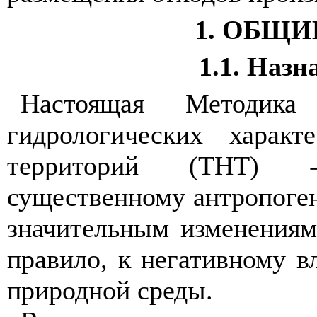
1. ОБЩ
1.1. Наз
Настоящая Методика
гидрологических характ
территорий (ТНТ) -
существенному антропоге
значительным изменениям
правило, к негативному 
природной среды.