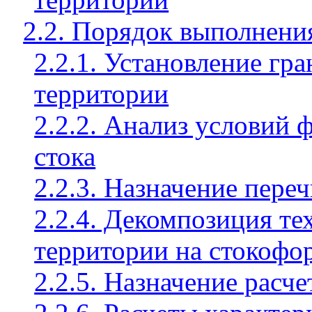
2.2. Порядок выполнени
2.2.1. Установление гр
территории
2.2.2. Анализ условий
стока
2.2.3. Назначение пере
2.2.4. Декомпозиция т
территории на стокоф
2.2.5. Назначение расч