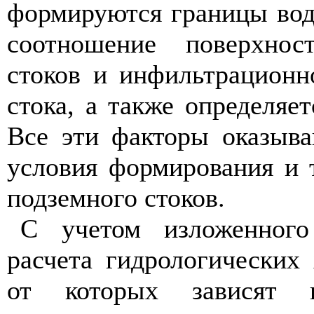
формируются границы водо
соотношение поверхност
стоков и инфильтрационн
стока, а также определяе
Все эти факторы оказыва
условия формирования и 
подземного стоков.
С учетом изложенного 
расчета гидрологических 
от которых зависят 