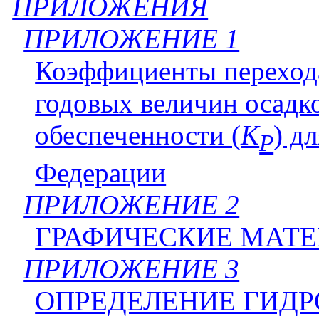
ПРИЛОЖЕНИЯ
ПРИЛОЖЕНИЕ 1
Коэффициенты перехода
годовых величин осадк
обеспеченности (
K
) д
P
Федерации
ПРИЛОЖЕНИЕ 2
ГРАФИЧЕСКИЕ МАТ
ПРИЛОЖЕНИЕ 3
ОПРЕДЕЛЕНИЕ ГИД