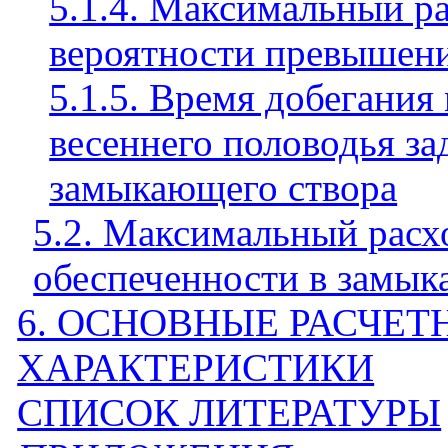
5.1.4. Максимальный ра
вероятности превышен
5.1.5. Время добегания
весеннего половодья з
замыкающего створа
5.2. Максимальный расх
обеспеченности в замы
6. ОСНОВНЫЕ РАСЧЕ
ХАРАКТЕРИСТИКИ
СПИСОК ЛИТЕРАТУРЫ