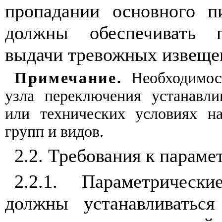
пропадании основного п
должны обеспечивать п
выдачи тревожных извеще
Примечание.
Необходимос
узла переключения устанавли
или технических условиях н
групп и видов.
2.2. Требования к параме
2.2.1. Параметрическ
должны устанавливаться