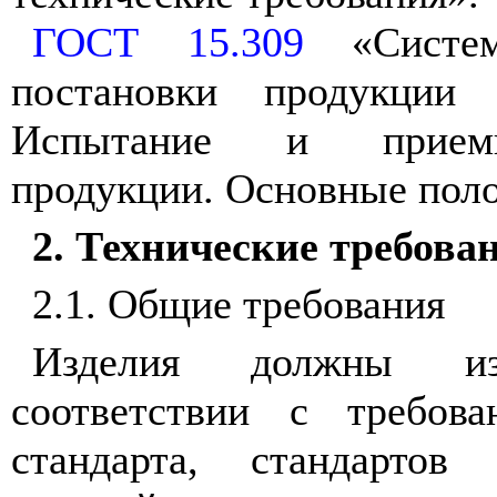
ГОСТ 15.309
«Систем
постановки продукции 
Испытание и приемк
продукции. Основные пол
2. Технические требова
2.1. Общие требования
Изделия должны изг
соответствии с требова
стандарта, стандартов