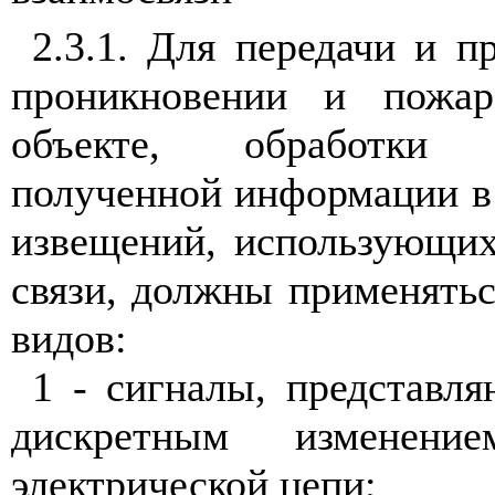
2.3.1. Для передачи и 
проникновении и пожар
объекте, обработки
полученной информации в
извещений, использующи
связи, должны применять
видов:
1 - сигналы, представ
дискретным изменение
электрической цепи;