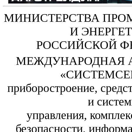
МИНИСТЕРСТВА ПР
И ЭНЕРГЕ
РОССИЙСКОЙ Ф
МЕЖДУНАРОДНАЯ 
«СИСТЕМСЕ
приборостроение, средс
и систе
управления, компле
безопасности, информа