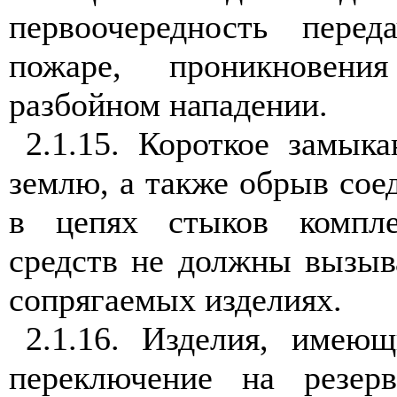
первоочередность пере
пожаре, проникновен
разбойном нападении.
2.1.15. Короткое замык
землю, а также обрыв со
в цепях стыков компле
средств не должны вызыв
сопрягаемых изделиях.
2.1.16. Изделия, имеющ
переключение на резер