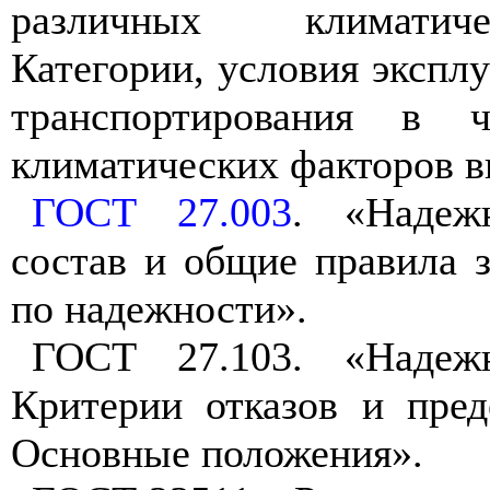
различных климатич
Категории, условия эксплу
транспортирования в ч
климатических факторов в
ГОСТ 27.003
. «Надеж
состав и общие правила 
по надежности».
ГОСТ 27.103. «Надежн
Критерии отказов и пред
Основные положения».