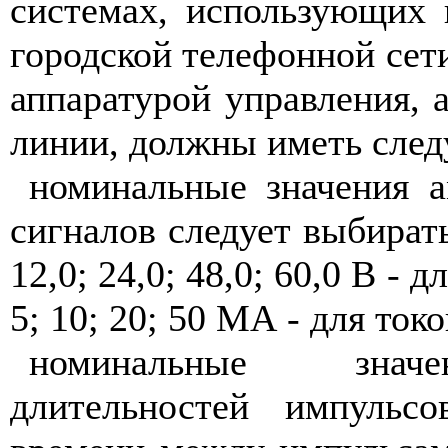
системах, использующих
городской телефонной сети
аппаратурой управления, 
линии, должны иметь след
номинальные значения 
сигналов следует выбирать 
12,0; 24,0; 48,0; 60,0 В - д
5; 10; 20; 50 МА - для токо
номинальные знач
длительностей импульс