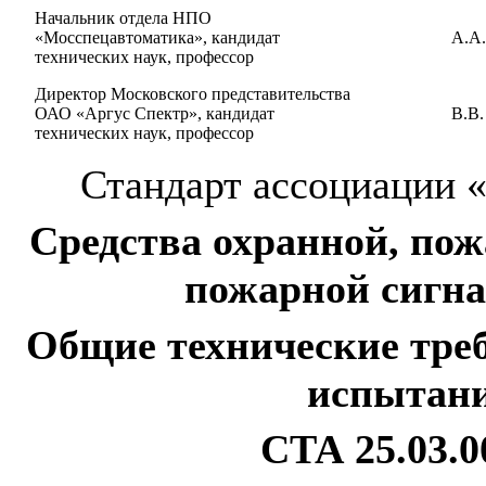
Начальник отдела НПО
«Мосспецавтоматика», кандидат
А.А
технических наук, профессор
Директор Московского представительства
ОАО «Аргус Спектр», кандидат
В.В
технических наук, профессор
Стандарт ассоциации 
Средства охранной, пож
пожарной сигна
Общие технические тре
испытани
СТА 25.03.0