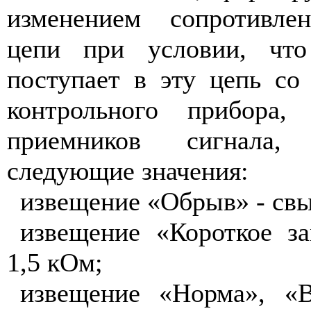
изменением сопротивлен
цепи при условии, что
поступает в эту цепь со
контрольного прибора,
приемников сигнала
следующие значения:
извещение «Обрыв» - св
извещение «Короткое з
1,5 кОм;
извещение «Норма», «В