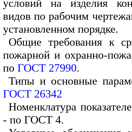
условий на изделия ко
видов по рабочим чертеж
установленном порядке.
Общие требования к ср
пожарной и охранно-пожа
по
ГОСТ 27990
.
Типы и основные парам
ГОСТ 26342
Номенклатура показателе
- по ГОСТ 4.