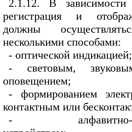
2.1.12. В зависимости
регистрация и отобра
должны осуществлят
несколькими способами:
- оптической индикацией;
- световым, звуков
оповещением;
- формированием элект
контактным или бесконтак
- алфавитно-циф