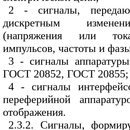
2 - сигналы, переда
дискретным изменен
(напряжения или тока
импульсов, частоты и фазы
3 - сигналы аппаратуры
ГОСТ 20852, ГОСТ 20855;
4 - сигналы интерфейс
переферийной аппаратур
отображения.
2.3.2. Сигналы, форми