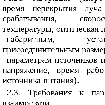
время перекрытия луча
срабатывания, скоро
температуры, оптическая п
габаритным, ус
присоединительным разме
параметрам источников 
напряжение, время рабо
источника питания).
2.3. Требования к пар
взаимосвязи