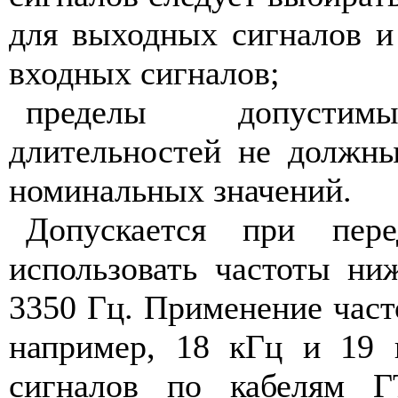
для выходных сигналов и
входных сигналов;
пределы допустим
длительностей не должн
номинальных значений.
Допускается при пере
использовать частоты н
3350 Гц. Применение час
например, 18 кГц и 19 
сигналов по кабелям Г