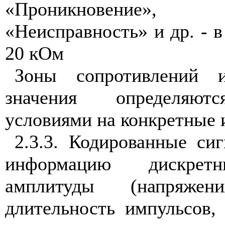
«Проникновение
«Неисправность» и др. - в
20 кОм
Зоны сопротивлений 
значения определяют
условиями на конкретные 
2.3.3. Кодированные си
информацию дискрет
амплитуды (напряже
длительность импульсов,