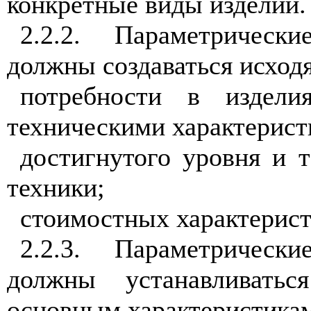
конкретные виды изделий.
2.2.2. Параметрическ
должны создаваться исходя
потребности в издели
техническими характерист
достигнутого уровня и 
техники;
стоимостных характерист
2.2.3. Параметрическ
должны устанавливать
основным характеристика