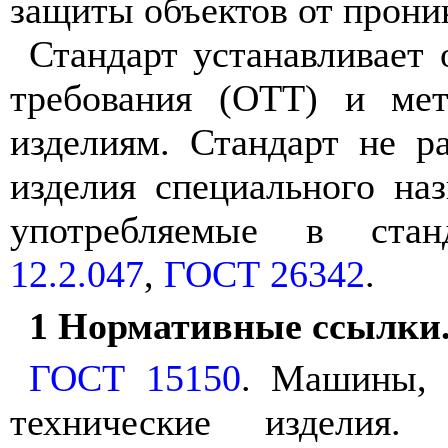
защиты объектов от прони
Стандарт устанавливает
требования (ОТТ) и ме
изделиям. Стандарт не р
изделия специального на
употребляемые в ст
12.2.047
,
ГОСТ 26342
.
1 Нормативные ссылки
ГОСТ 15150
. Машины, 
технические изделия.