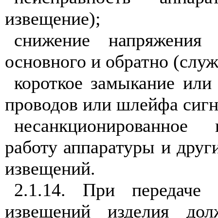
извещение);
снижение напряжения 
основного и обратно (слу
короткое замыкание или
проводов или шлейфа сигн
несанкционированное 
работу аппаратуры и дру
извещений.
2.1.14. При передаче 
извещений изделия дол