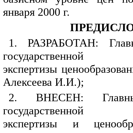
января 2000 г.
ПРЕДИСЛ
1. РАЗРАБОТАН: Глав
государственной вн
экспертизы ценообразован
Алексеева И.И.);
2. ВНЕСЕН: Главны
государственной вн
экспертизы и ценообр