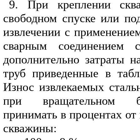
9. При креплении скв
свободном спуске или по
извлечении с применение
сварным соединением с
дополнительно затраты н
труб приведенные в табл
Износ извлекаемых сталь
при вращательном б
принимать в процентах от
скважины: