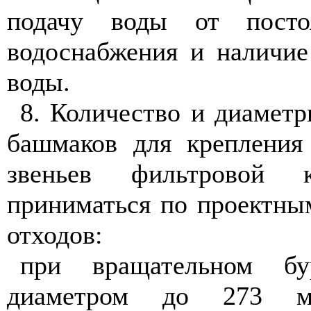
подачу воды от постоя
водоснабжения и наличие
воды.
8. Количество и диамет
башмаков для крепления
звеньев фильтровой 
приниматься по проектны
отходов:
при вращательном б
диаметром до 273 