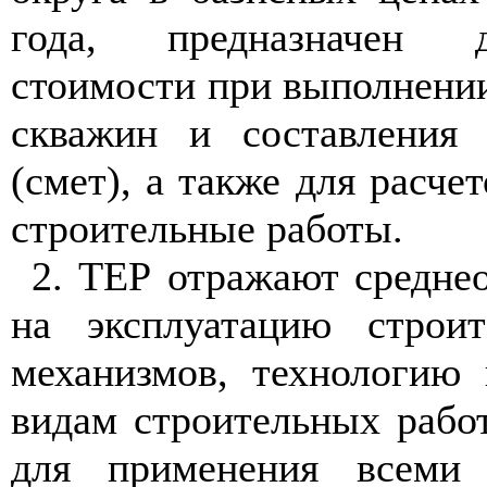
года, предназначен 
стоимости при выполнени
скважин и составления 
(смет), а также для расче
строительные работы.
2. ТЕР отражают средне
на эксплуатацию строи
механизмов, технологию
видам строительных рабо
для применения всеми 