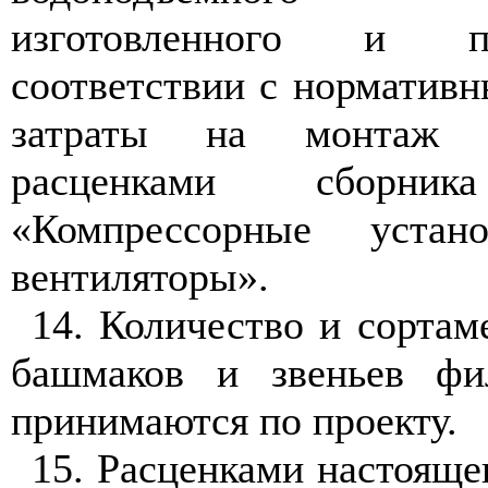
изготовленного и п
соответствии с норматив
затраты на монтаж 
расценками сборник
«Компрессорные уста
вентиляторы».
14. Количество и сортам
башмаков и звеньев фи
принимаются по проекту.
15. Расценками настоящ