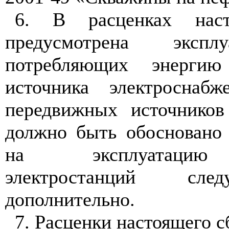
6. В расценках наст
предусмотрена экспл
потребляющих энергию
источника электроснабж
передвижных источников
должно быть обосновано 
на эксплуатацию
электростанций сле
дополнительно.
7. Расценки настоящего 