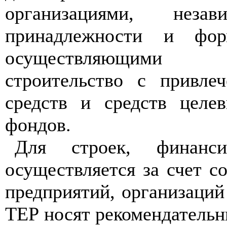
организациями, нез
принадлежности и форм
осуществляющими
строительство с привле
средств и средств целе
фондов.
Для строек, финанси
осуществляется за счет с
предприятий, организаций
ТЕР носят рекомендательн