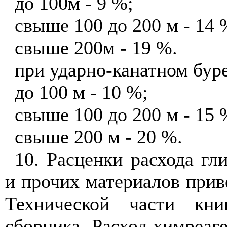
до 100м - 9 %;
свыше 100 до 200 м - 14 
свыше 200м - 19 %.
при ударно-канатном бур
до 100 м - 10 %;
свыше 100 до 200 м - 15 
свыше 200 м - 20 %.
10. Расценки расхода гл
и прочих материалов приве
Технической части кни
сборника. Расход химреаг