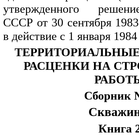
утвержденного решен
СССР от 30 сентября 1983
в действие с 1 января 1984 
ТЕРРИТОРИАЛЬНЫ
РАСЦЕНКИ НА СТ
РАБОТ
Сборник 
Скважи
Книга 