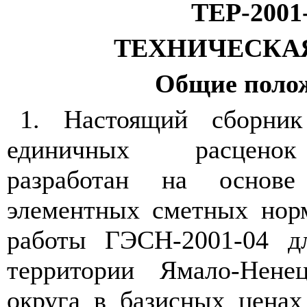
ТЕР-2001
ТЕХНИЧЕСКА
Общие поло
1. Настоящий сборник
единичных расценок
разработан на основе 
элементных сметных нор
работы ГЭСН-2001-04 д
территории Ямало-Ненец
округа в базисных ценах