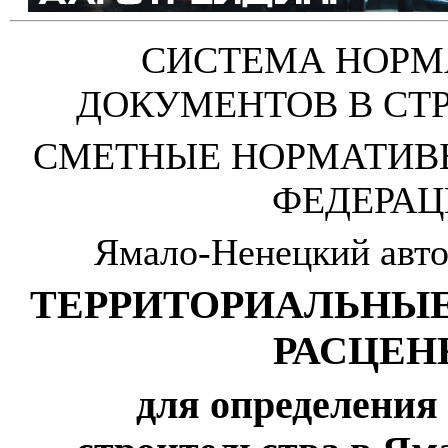
СИСТЕМА НОР
ДОКУМЕНТОВ В СТ
СМЕТНЫЕ НОРМАТИВ
ФЕДЕРАЦ
Ямало-Ненецкий авт
ТЕРРИТОРИАЛЬНЫ
РАСЦЕН
для определения