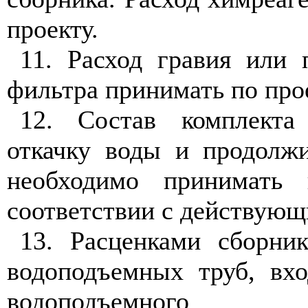
проекту.
11. Расход гравия или 
фильтра принимать по прое
12. Состав комплекта
откачку воды и продолжи
необходимо принимать
соответствии с действующ
13. Расценками сборни
водоподъемных труб, вх
водоподъемного о