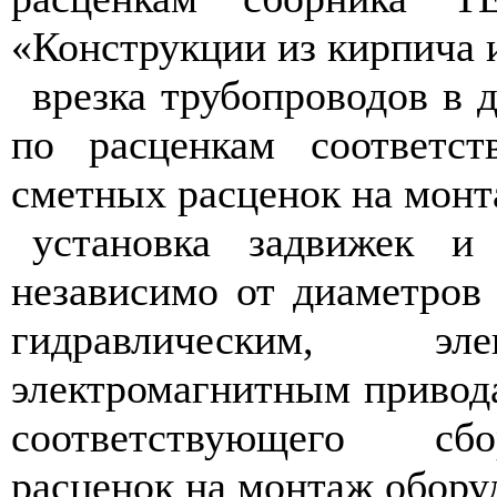
«Конструкции из кирпича 
врезка трубопроводов в 
по расценкам соответст
сметных расценок на монт
установка задвижек и
независимо от диаметров
гидравлическим, эл
электромагнитным привод
соответствующего сб
расценок на монтаж обору