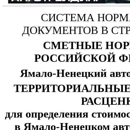
СИСТЕМА НОР
ДОКУМЕНТОВ В СТ
СМЕТНЫЕ НО
РОССИЙСКОЙ Ф
Ямало-Ненецкий авт
ТЕРРИТОРИАЛЬНЫ
РАСЦЕН
для определения стоимо
в Ямало-Ненецком авт