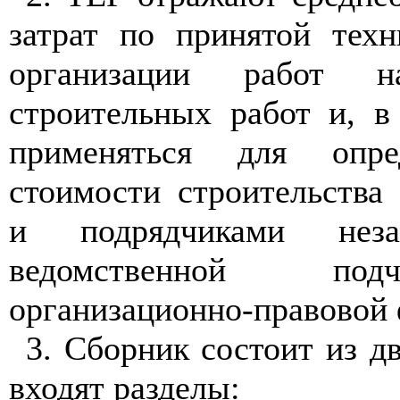
затрат по принятой техн
организации работ 
строительных работ и, в
применяться для опре
стоимости строительства
и подрядчиками нез
ведомственной по
организационно-правовой
3. Сборник состоит из дв
входят разделы: