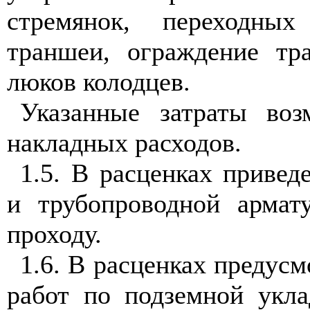
стремянок, переходных
траншеи, ограждение тр
люков колодцев.
Указанные затраты воз
накладных расходов.
1.5. В расценках приве
и трубопроводной армат
проходу.
1.6. В расценках предус
работ по подземной укла