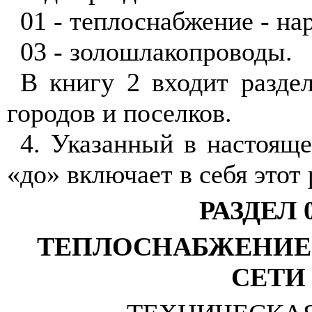
01 - теплоснабжение - на
03 - золошлакопроводы.
В книгу 2 входит разде
городов и поселков.
4. Указанный в настоящ
«до» включает в себя этот 
РАЗДЕЛ 0
ТЕПЛОСНАБЖЕНИЕ
СЕТИ