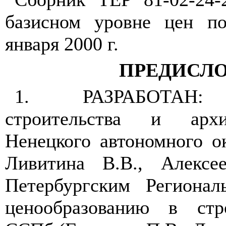
базисном уровне цен п
января 2000 г.
ПРЕДИСЛ
1. РАЗРАБОТАН: Д
строительства и арх
Ненецкого автономного о
Ливитина В.В., Алексее
Петербургским Региона
ценообразованию в стр