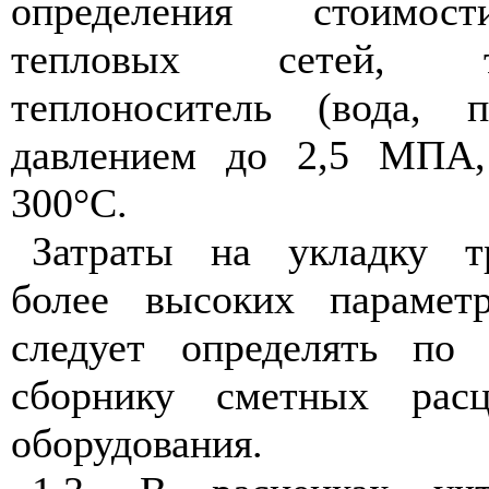
определения стоимост
тепловых сетей, тр
теплоноситель (вода, 
давлением до 2,5 МПА,
300°С.
Затраты на укладку т
более высоких параметр
следует определять по 
сборнику сметных рас
оборудования.