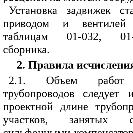
Установка задвижек с
приводом и вентилей
таблицам 01-032, 01
сборника.
2. Правила исчислени
2.1.
Объем работ
трубопроводов следует 
проектной длине трубоп
участков, занятых 
сильфонными компенсатор