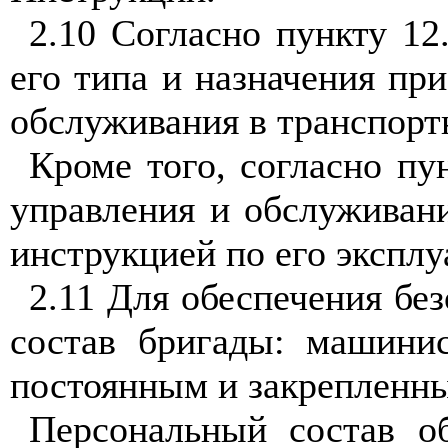
2.10 Согласно пункту 1
его типа и назначения п
обслуживания в транспорт
Кроме того, согласно п
управления и обслуживани
инструкцией по его эксплу
2.11 Для обеспечения бе
состав бригады: машини
постоянным и закрепленн
Персональный состав о