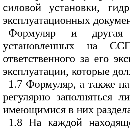
силовой установки, гидр
эксплуатационных докумен
Формуляр и другая э
установленных на СС
ответственного за его эк
эксплуатации, которые до
1.7 Формуляр, а также 
регулярно заполняться л
имеющимися в них раздела
1.8 На каждой находя