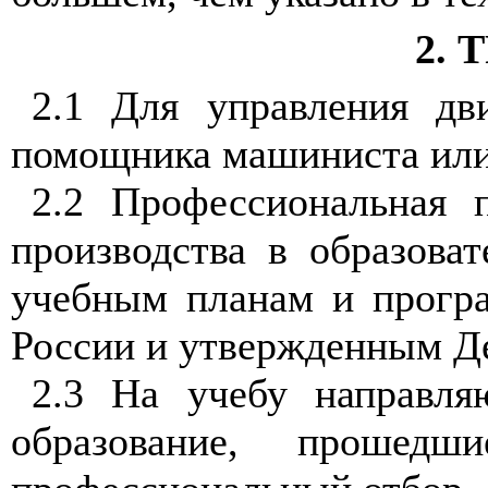
2.
2.1 Для управления дв
помощника машиниста или
2.2 Профессиональная 
производства в образова
учебным планам и прогр
России и утвержденным Д
2.3 На учебу направля
образование, прошед