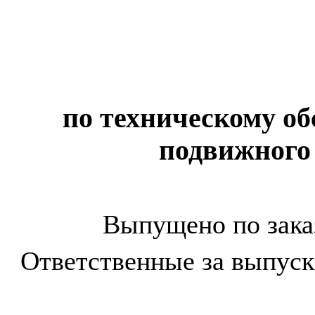
по техническому о
подвижного 
Выпущено по зака
Ответственные за выпуск