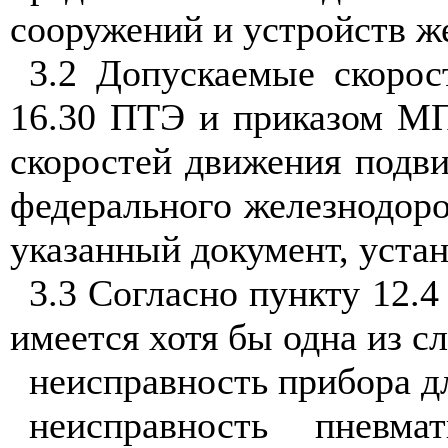
сооружений и устройств ж
3.2 Допускаемые скорос
16.30 ПТЭ и приказом МП
скоростей движения подв
федерального железнодоро
указанный документ, уста
3.3 Согласно пункту 12.
имеется хотя бы одна из 
неисправность прибора дл
неисправность пневма