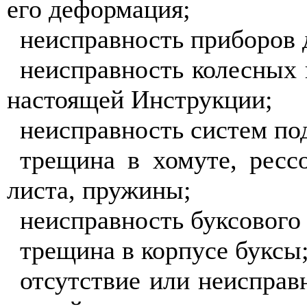
его деформация;
неисправность приборов 
неисправность колесных
настоящей Инструкции;
неисправность систем под
трещина в хомуте, ресс
листа, пружины;
неисправность буксового
трещина в корпусе буксы
отсутствие или неиспра