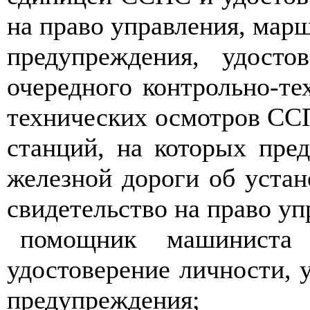
на право управления, мар
предупреждения, удост
очередного контрольно-т
технических осмотров ССП
станций, на которых пре
железной дороги об устан
свидетельство на право уп
помощник машиниста 
удостоверение личности, 
предупреждения;