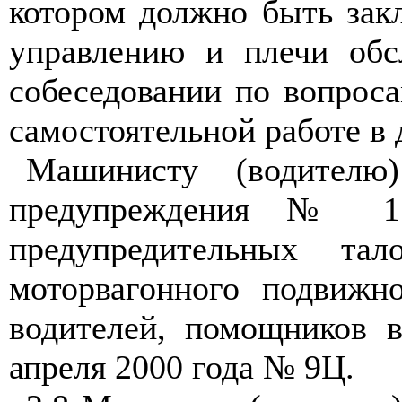
котором должно быть зак
управлению и плечи обс
собеседовании по вопрос
самостоятельной работе в
Машинисту (водител
предупреждения № 1 
предупредительных та
моторвагонного подвижно
водителей, помощников 
апреля 2000 года № 9Ц.