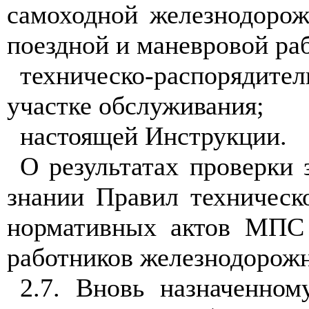
самоходной железнодорож
поездной и маневровой раб
техническо-распорядител
участке обслуживания;
настоящей Инструкции.
О результатах проверки 
знании Правил техническ
нормативных актов МПС 
работников железнодорожн
2.7. Вновь назначенно