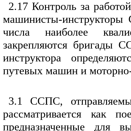
2.17 Контроль за работ
машинисты-инструкторы С
числа наиболее
квал
закрепляются бригады СС
инструктора определяют
путевых машин и моторно-
3.1 ССПС, отправляем
рассматривается как п
предназначенные для в