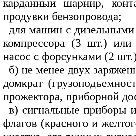
карданный шарнир, конт
продувки бензопровода;
для машин с дизельными 
компрессора (3 шт.) или
насос с форсунками (2 шт.
б) не менее двух заряже
домкрат (грузоподъемнос
прожектора, приборной до
в) сигнальные приборы и
флагов (красного и желтог