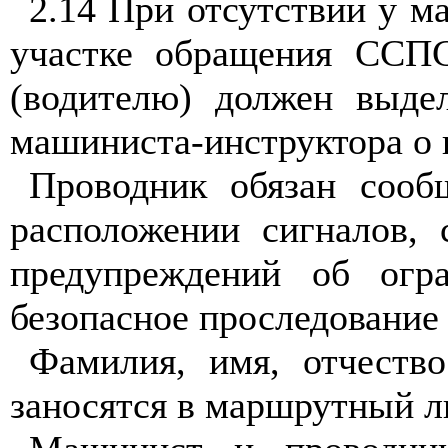
2.14 При отсутствии у м
участке обращения ССП
(водителю) должен выде
машиниста-инструктора о 
Проводник обязан соо
расположении сигналов, 
предупреждений об огр
безопасное проследование
Фамилия, имя, отчество
заносятся в маршрутный л