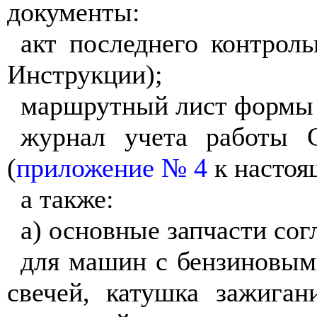
документы:
акт последнего контрол
Инструкции);
маршрутный лист формы 
журнал учета работы 
(
приложение № 4
к настоя
а также:
а) основные запчасти сог
для машин с бензиновыми
свечей, катушка зажиган