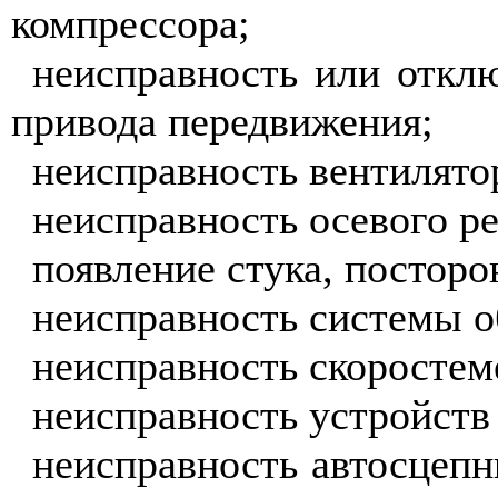
компрессора;
неисправность или отклю
привода передвижения;
неисправность вентилято
неисправность осевого ре
появление стука, посторо
неисправность системы о
неисправность скоростем
неисправность устройств
неисправность автосцепн