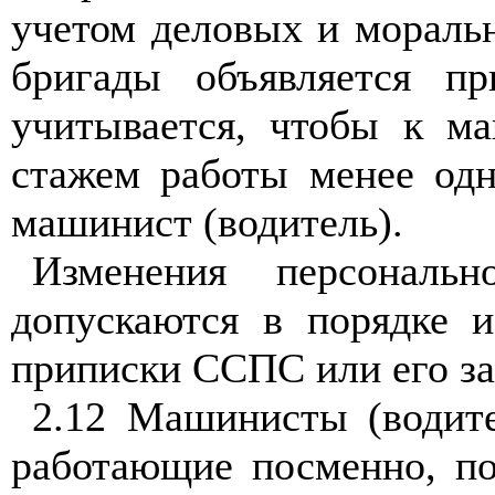
учетом деловых и моральн
бригады объявляется п
учитывается, чтобы к м
стажем работы менее одн
машинист (водитель).
Изменения персональ
допускаются в порядке и
приписки ССПС или его за
2.12 Машинисты (водит
работающие посменно, по