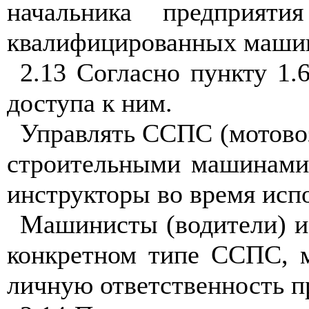
начальника предприя
квалифицированных маши
2.13 Согласно пункту 1
доступа к ним.
Управлять ССПС (мотово
строительными машинами
инструкторы во время исп
Машинисты (водители) и
конкретном типе ССПС, м
личную ответственность 