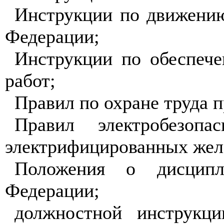
Инструкции по движению
Федерации;
Инструкции по обеспече
работ;
Правил по охране труда 
Правил электробезопа
электрифицированных жел
Положения о дисципли
Федерации;
должностной инструкц