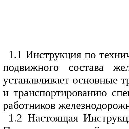
1.1 Инструкция по техни
подвижного состава же
устанавливает основные т
и транспортированию спе
работников железнодорожн
1.2 Настоящая Инструкц