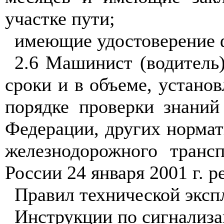
участке пути;
имеющие удостоверение ф
2.6 Машинист (водитель
сроки и в объеме, устан
порядке проверки знаний
Федерации, других норма
железнодорожного транс
России 24 января 2001 г. 
Правил технической эксп
Инструкции по сигнализа