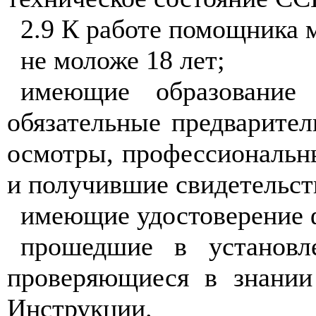
2.9 К работе помощника 
не моложе 18 лет;
имеющие образование
обязательные предварител
осмотры, профессиональн
и получившие свидетельс
имеющие удостоверение ф
прошедшие в установл
проверяющиеся в знании
Инструкции.