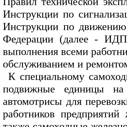
Правил технической эксп
Инструкции по сигнализа
Инструкции по движению 
Федерации (далее - ИДП
выполнения всеми работни
обслуживанием и ремонтом
К специальному самоход
подвижные единицы на 
автомотрисы для перевозк
работников предприятий
также самоходные железн