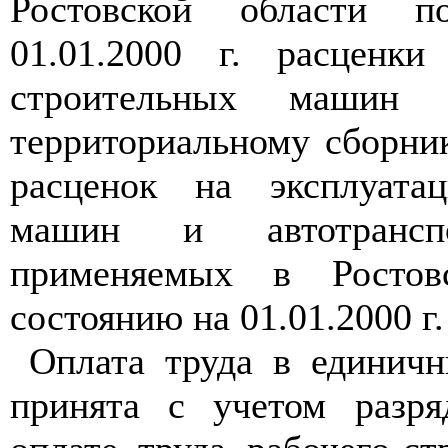
Ростовской области 
01.01.2000 г. расценки
строительных машин 
территориальному сборни
расценок на эксплуата
машин и автотранспо
применяемых в Ростов
состоянию на 01.01.2000 г.
Оплата труда в единич
принята с учетом разря