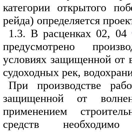
категории открытого поб
рейда) определяется проек
1.3. В расценках 02, 04
предусмотрено произ
условиях защищенной от 
судоходных рек, водохрани
При производстве раб
защищенной от волне
применением строител
средств необходимо 