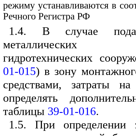
режиму устанавливаются в соо
Речного Регистра РФ
1.4. В случае пода
металлических 
гидротехнических соору
01-015
) в зону монтажно
средствами, затраты на
определять дополнител
таблицы
39-01-016
.
1.5. При определении 