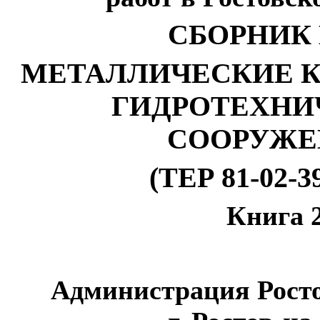
СБОРНИК 
МЕТАЛЛИЧЕСКИЕ 
ГИДРОТЕХНИ
СООРУЖЕ
(ТЕР 81-02-3
Книга 
Администрация Росто