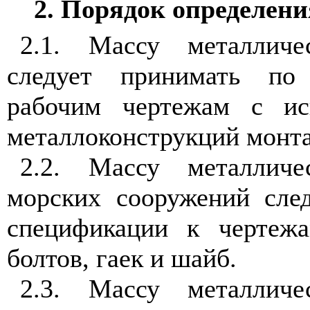
2. Порядок определени
2.1. Массу металличе
следует принимать по
рабочим чертежам с ис
металлоконструкций монта
2.2. Массу металличе
морских сооружений сле
спецификации к чертеж
болтов, гаек и шайб.
2.3. Массу металличе