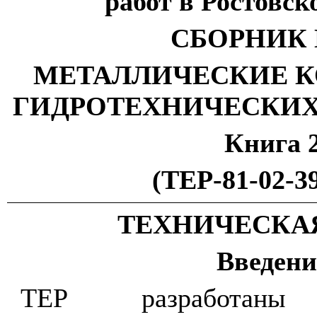
работ в Ростовск
СБОРНИК 
МЕТАЛЛИЧЕСКИЕ 
ГИДРОТЕХНИЧЕСКИ
Книга 
(ТЕР-81-02-39
ТЕХНИЧЕСКА
Введени
ТЕР разработан