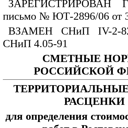
ЗАРЕГИСТРИРОВАН Го
письмо № ЮТ-2896/06 от 3
ВЗАМЕН СНиП
IV
-2-
СНиП 4.05-91
СМЕТНЫЕ НО
РОССИЙСКОЙ Ф
ТЕРРИТОРИАЛЬНЫ
РАСЦЕНКИ 
для определения стоимо