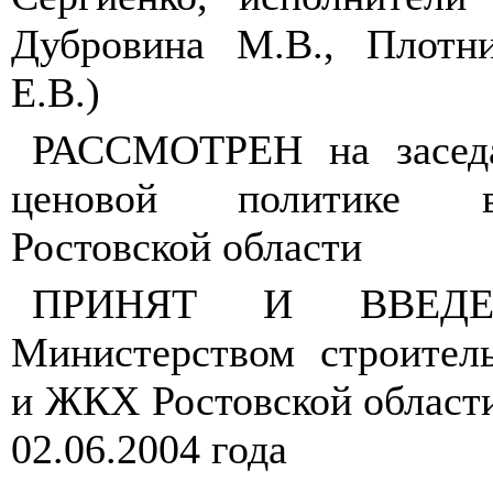
Дубровина М.В., Плотни
Е.В.)
РАССМОТРЕН на заседа
ценовой политике в
Ростовской области
ПРИНЯТ И ВВЕДЕ
Министерством строитель
и ЖКХ Ростовской област
02.06.2004 года