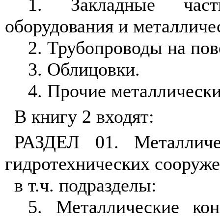
1. Закладные част
оборудования и металличе
2. Трубопроводы на пов
3. Облицовки.
4. Прочие металлически
В книгу 2 входят:
РАЗДЕЛ 01. Металличе
гидротехнических сооруж
в т.ч. подразделы:
5. Металлические кон