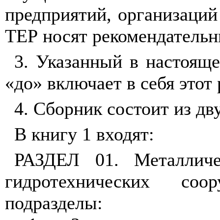
предприятий, организаций
ТЕР носят рекомендательн
3. Указанный в настоящ
«до» включает в себя этот 
4. Сборник состоит из дву
В книгу 1 входят:
РАЗДЕЛ 01. Металличе
гидротехнических со
подразделы: