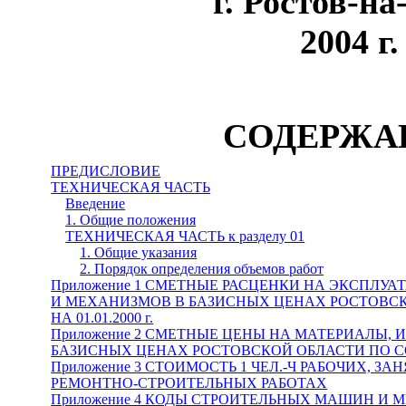
г. Ростов-на
2004 г.
СОДЕРЖА
ПРЕДИСЛОВИЕ
ТЕХНИЧЕСКАЯ ЧАСТЬ
Введение
1. Общие положения
ТЕХНИЧЕСКАЯ ЧАСТЬ к разделу 01
1. Общие указания
2. Порядок определения объемов работ
Приложение 1 СМЕТНЫЕ РАСЦЕНКИ НА ЭКСПЛ
И МЕХАНИЗМОВ В БАЗИСНЫХ ЦЕНАХ РОСТОВС
НА 01.01.2000 г.
Приложение 2 СМЕТНЫЕ ЦЕНЫ НА МАТЕРИАЛЫ, 
БАЗИСНЫХ ЦЕНАХ РОСТОВСКОЙ ОБЛАСТИ ПО СОСТ
Приложение 3 СТОИМОСТЬ 1 ЧЕЛ.-Ч РАБОЧИХ, З
РЕМОНТНО-СТРОИТЕЛЬНЫХ РАБОТАХ
Приложение 4 КОДЫ СТРОИТЕЛЬНЫХ МАШИН И