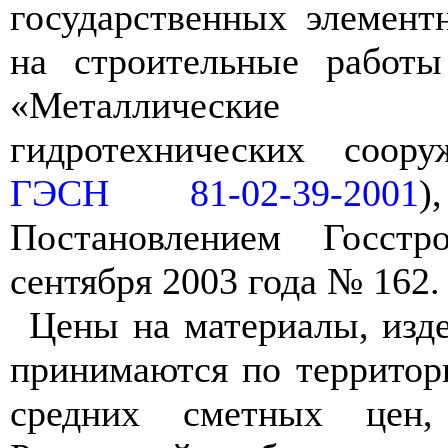
государственных элемен
на строительные работ
«Металлические 
гидротехнических соор
ГЭСН 81-02-39-2001
)
Постановлением Госст
сентября 2003 года № 162.
Цены на материалы, изд
принимаются по территор
средних сметных цен