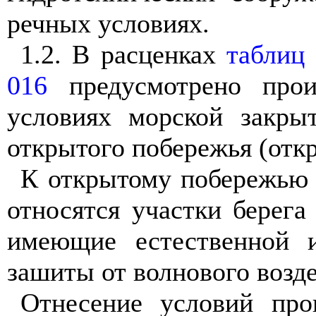
речных условиях.
1.2. В расценках
таблиц 
016
предусмотрено прои
условиях морской закры
открытого побережья (откр
К открытому побережью 
относятся участки берега
имеющие естественной и
зашиты от волнового возде
Отнесение условий про