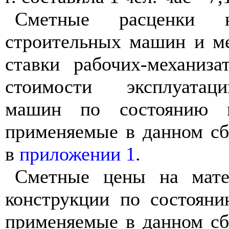
Сметные расценки н
строительных машин и ме
ставки рабочих-механиза
стоимости эксплуатац
машин по состоянию на
применяемые в данном сб
в
приложении 1
.
Сметные цены на мате
конструкции по состояни
применяемые в данном сб