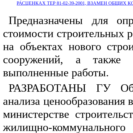
РАСЦЕНКАХ ТЕР 81-02-39-2001, ВЗАМЕН ОБЩИХ КО
Предназначены для опр
стоимости строительных 
на объектах нового стро
сооружений, а также 
выполненные работы.
РАЗРАБОТАНЫ ГУ Обл
анализа ценообразования в
министерстве строительс
жилищно-коммунального 