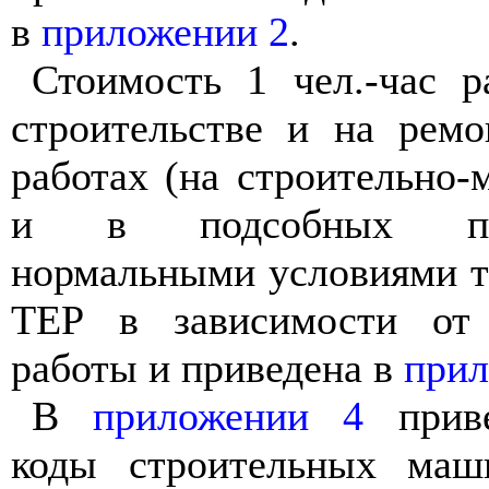
в
приложении 2
.
Стоимость 1 чел.-час р
строительстве и на ремо
работах (на строительно
и в подсобных про
нормальными условиями т
ТЕР в зависимости от 
работы и приведена в
прил
В
приложении 4
приве
коды строительных маш