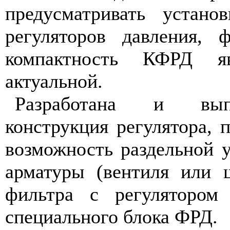
предусматривать установ
регуляторов давления, 
компактность КФРД яв
актуальной.
Разработана и вып
конструкция регулятора,
возможность раздельной 
арматуры (вентиля или 
фильтра с регулятором
специального блока ФРД.