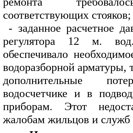
ремонта требовало
соответствующих стояков;
- заданное расчетное д
регулятора 12 м. вод
обеспечивало необходимо
водоразборной арматуры, т
дополнительные по
водосчетчике и в подво
приборам. Этот недост
жалобам жильцов и служб 