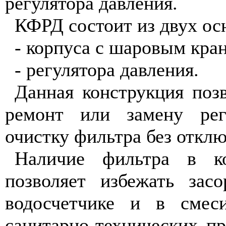
регулятора давления.
КФРД состоит из двух ос
- корпуса с шаровым кра
- регулятора давления.
Данная конструкция поз
ремонт или замену рег
очистку фильтра без отклю
Наличие фильтра в к
позволяет избежать засо
водосчетчике и в смеси
санитарно-технических п