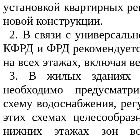
установкой квартирных ре
новой конструкции.
2. В связи с универсаль
КФРД и ФРД рекомендуетс
на всех этажах, включая в
3. В жилых зданиях
необходимо предусматр
схему водоснабжения, рег
этих схемах целесообраз
нижних этажах зон вод