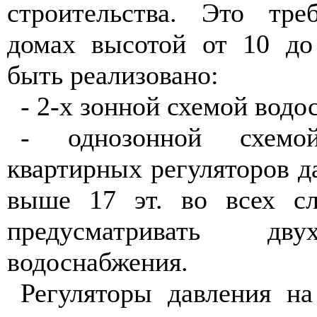
строительства. Это тр
домах высотой от 10 до
быть реализовано:
- 2-х зонной схемой водо
- однозонной схемо
квартирных регуляторов д
выше 17 эт. во всех сл
предусматривать дв
водоснабжения.
Регуляторы давления на