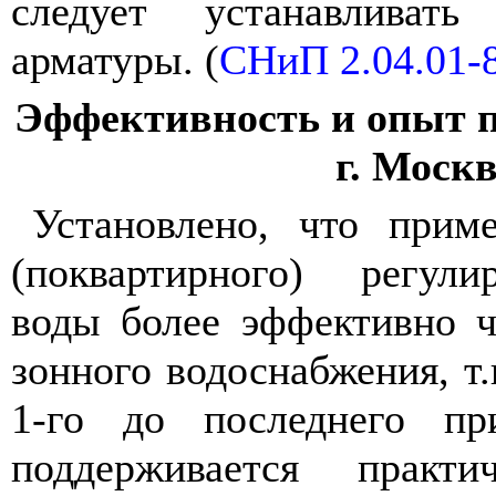
следует устанавливать
арматуры. (
СНиП 2.04.01-
Эффективность и опыт 
г. Моск
Установлено, что прим
(поквартирного) регули
воды более эффективно ч
зонного водоснабжения, т.
1-го до последнего пр
поддерживается практи