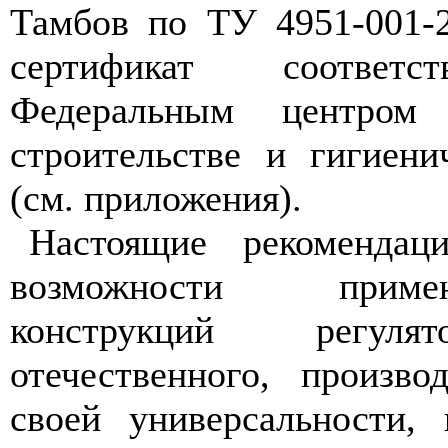
Тамбов по ТУ 4951-001-
сертификат соответс
Федеральным центром
строительстве и гигиени
(см. приложения).
Настоящие рекомендац
возможности прим
конструкций регуля
отечественного, произво
своей универсальности,