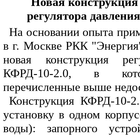
Новая конструкция
регулятора давлени
На основании опыта при
в г. Москве РКК "Энергия
новая конструкция рег
КФРД-10-2.0, в кот
перечисленные выше недос
Конструкция КФРД-10-2.
установку в одном корпус
воды): запорного устро