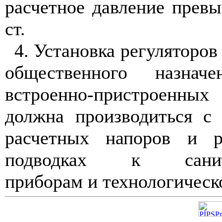
расчетное давление превы
ст.
4. Установка регуляторов
общественного назна
встроенно-пристроенны
должна производиться с
расчетных напоров и р
подводках к санитар
приборам и технологическ