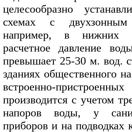
целесообразно устанав
схемах с двухзонным 
например, в нижних 
расчетное давление во
превышает 25-30 м. вод. с
зданиях общественного наз
встроенно-пристроенны
производится с учетом т
напоров воды, у санит
приборов и на подводках 