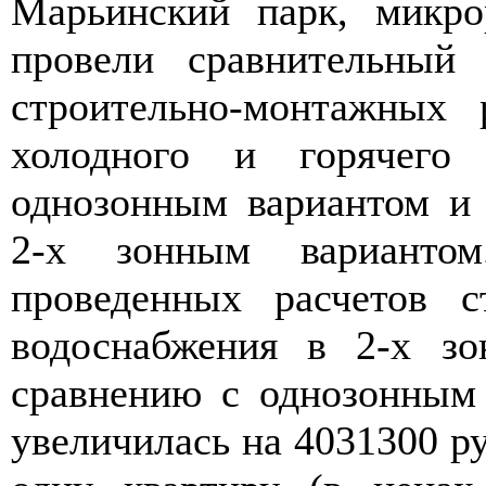
Марьинский парк, микро
провели сравнительный 
строительно-монтажных 
холодного и горячего 
однозонным вариантом и
2-х зонным варианто
проведенных расчетов с
водоснабжения в 2-х зо
сравнению с однозонным
увеличилась на 4031300 ру