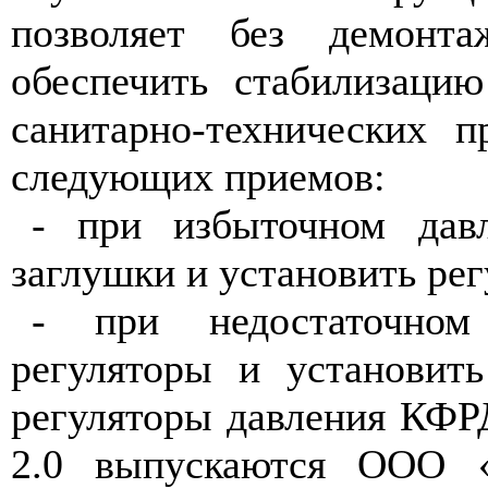
позволяет без демонта
обеспечить стабилизаци
санитарно-технических 
следующих приемов:
- при избыточном дав
заглушки и установить рег
- при недостаточном
регуляторы и установит
регуляторы давления КФР
2.0 выпускаются ООО 