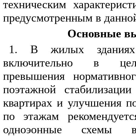
техническим характерист
предусмотренным в данной
Основные в
1. В жилых здания
включительно в цел
превышения нормативног
поэтажной стабилизации
квартирах и улучшения п
по этажам рекомендуетс
одноэонные схемы в