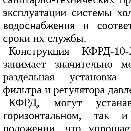
эксплуатации системы хо
водоснабжения и соотве
сроки их службы.
Конструкция КФРД-10-
занимает значительно м
раздельная установка 
фильтра и регулятора давл
КФРД, могут устана
горизонтальном, так и
положении, что упрощае