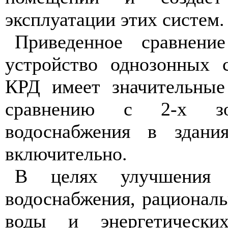
эксплуатации этих систем.
Приведенное сравнение
устройство однозонных 
КРД имеет значительные
сравнению с 2-х зо
водоснабжения в здани
включительно.
В целях улучшения 
водоснабжения, рациональ
воды и энергетически