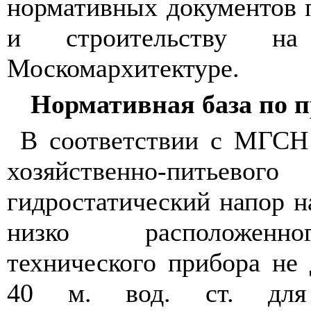
нормативных документов 
и строительству 
Москомархитектуре.
Нормативная база по 
В соответствии с МГСН 
хозяйственно-питьев
гидростатический напор н
низко расположенно
технического прибора не
40 м. вод. ст. для