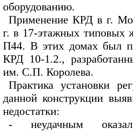
оборудованию.
Применение КРД в г. Мо
г. в 17-этажных типовых
П44. В этих домах был п
КРД 10-1.2., разработан
им. С.П. Королева.
Практика установки рег
данной конструкции выя
недостатки:
- неудачным оказал