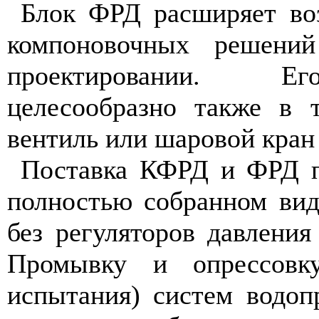
Блок ФРД расширяет во
компоновочных решений
проектировании. Е
целесообразно также в т
вентиль или шаровой кран
Поставка КФРД и ФРД п
полностью собранном вид
без регуляторов давления
Промывку и опрессовку
испытания) систем водоп