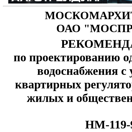
МОСКОМАРХИ
ОАО "МОСП
РЕКОМЕНД
по проектированию о
водоснабжения с 
квартирных регулято
жилых и обществен
НМ-119-