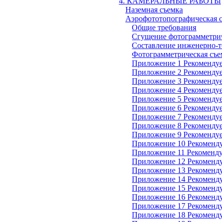
4. КАМЕРАЛЬНЫЕ РАБОТЫ
Наземная съемка
Аэрофототопографическая 
Общие требования
Сгущение фотограмметрич
Составление инженерно-т
Фотограмметрическая съе
Приложение 1 Рекоменду
Приложение 2 Рекоменду
Приложение 3 Рекоменду
Приложение 4 Рекоменду
Приложение 5 Рекоменду
Приложение 6 Рекоменду
Приложение 7 Рекоменду
Приложение 8 Рекоменду
Приложение 9 Рекоменду
Приложение 10 Рекоменд
Приложение 11 Рекоменд
Приложение 12 Рекоменд
Приложение 13 Рекоменд
Приложение 14 Рекоменд
Приложение 15 Рекоменд
Приложение 16 Рекоменд
Приложение 17 Рекоменд
Приложение 18
Рекоменд