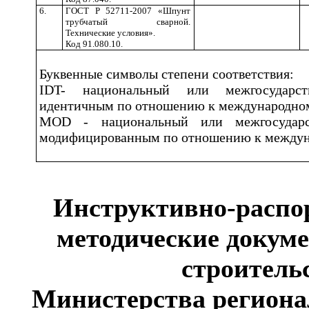
6.
ГОСТ Р 52711-2007 «Шпунт
трубчатый сварной.
Технические условия».
Код 91.080.10.
Буквенные символы степени соответствия:
IDT- национальный или межгосударст
идентичным по отношению к международном
MOD - национальный или межгосударст
модифицированным по отношению к междуна
Инструктивно-распо
методические докуме
строитель
Министерства региона