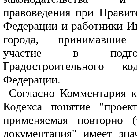
правоведения при Правит
Федерации и работники И
города, принимавшие 
участие в подгот
Градостроительного ко
Федерации.
Согласно Комментария к
Кодекса понятие "проект
применяемая повторно (
документация" имеет зна