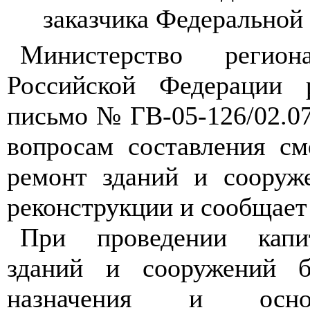
заказчика Федеральной
Министерство регион
Российской Федерации 
письмо № ГВ-05-126/02.07 
вопросам составления см
ремонт зданий и сооруж
реконструкции и сообщает
При проведении капи
зданий и сооружений б
назначения и осно