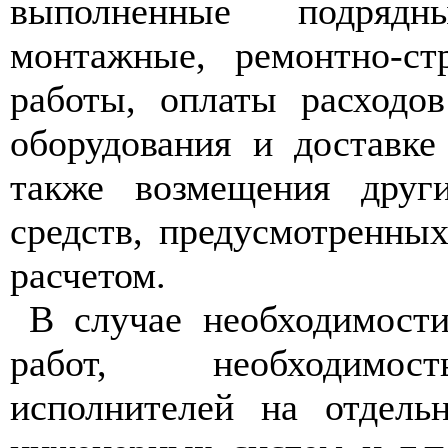
выполненные подрядны
монтажные, ремонтно-ст
работы, оплаты расходо
оборудования и доставке
также возмещения друг
средств, предусмотренны
расчетом.
В случае необходимост
работ, необходимос
исполнителей на отдел