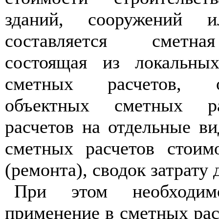
зданий, сооружений 
составляется сметна
состоящая из локальны
сметных расчетов, о
объектных сметных ра
расчетов на отдельные ви
сметных расчетов стоимо
(ремонта), сводок затрату 
При этом необходим
применение в сметных рас