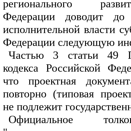
регионального разви
Федерации доводит до 
исполнительной власти су
Федерации следующую ин
Частью 3 статьи 49 Гр
кодекса Российской Феде
что проектная докумен
повторно (типовая проек
не подлежит государственн
Официальное толко