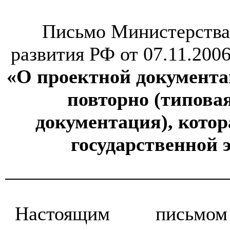
Письмо Министерства
развития РФ от 07.11.200
«О проектной документа
повторно (типова
документация), котор
государственной 
Настоящим письмом