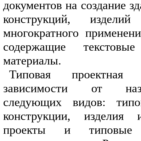
документов на создание з
конструкций, издел
многократного применени
содержащие текстовы
материалы.
Типовая проектная 
зависимости от наз
следующих видов: типо
конструкции, изделия
проекты и типовые