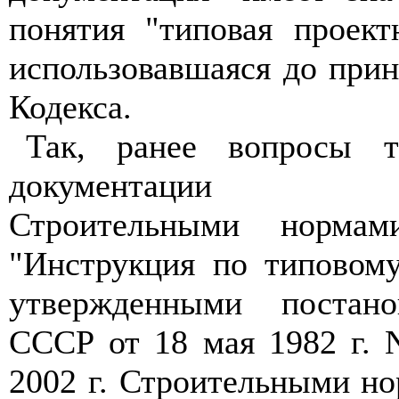
понятия "типовая проект
использовавшаяся до при
Кодекса.
Так, ранее вопросы т
документации ре
Строительными норма
"Инструкция по типовому
утвержденными постано
СССР от 18 мая 1982 г. N
2002 г. Строительными н