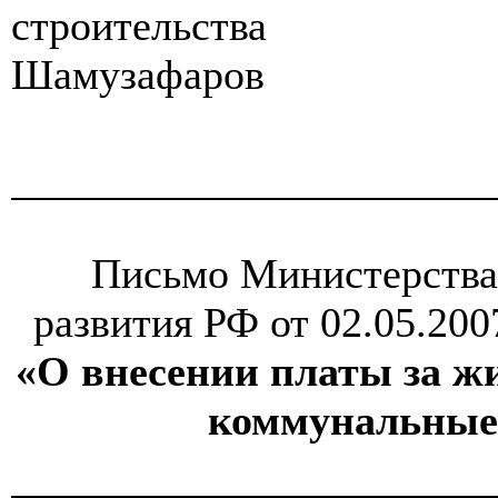
строительства
Шамузафаров
Письмо Министерства
развития РФ от 02.05.20
«О внесении платы за ж
коммунальные