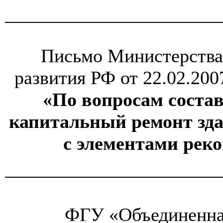
Письмо Министерства
развития РФ от 22.02.200
«По вопросам состав
капитальный ремонт зда
с элементами рек
ФГУ «Объединенна