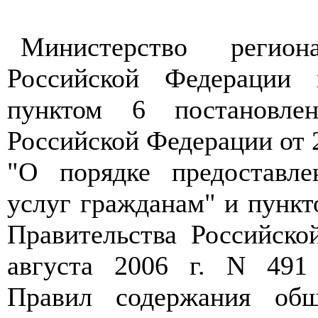
Министерство регион
Российской Федерации 
пунктом 6 постановлен
Российской Федерации от 2
"О порядке предоставл
услуг гражданам" и пункт
Правительства Российско
августа 2006 г. N 491
Правил содержания об