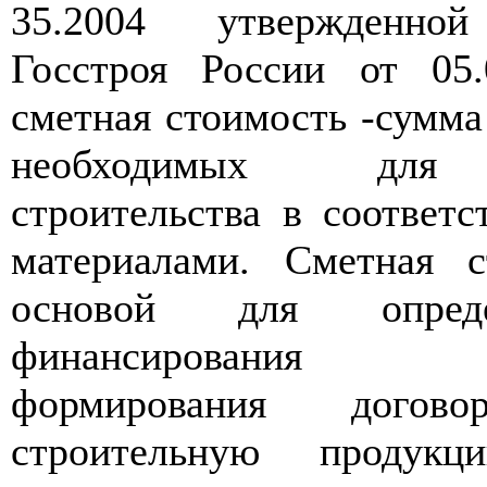
35.2004 утвержденной
Госстроя России от 05
сметная стоимость -сумма
необходимых для 
строительства в соответ
материалами. Сметная с
основой для опреде
финансирования с
формирования дого
строительную продукц