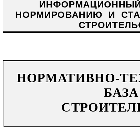
ИНФОРМАЦИОННЫ
НОРМИРОВАНИЮ
И
СТ
СТРОИТЕЛЬ
НОРМАТИВНО-Т
БАЗА
СТРОИТЕЛ