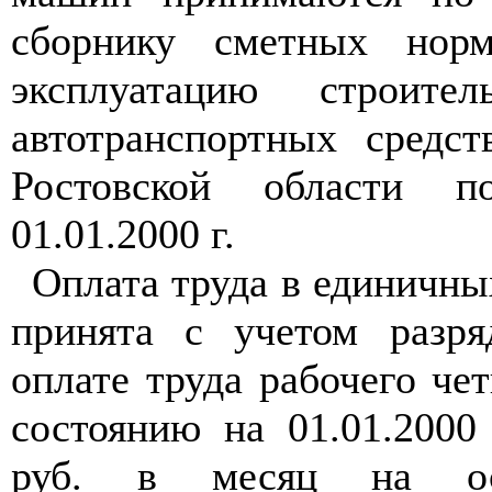
сборнику сметных нор
эксплуатацию строит
автотранспортных средс
Ростовской области 
01.01.2000 г.
Оплата труда в единичн
принята с учетом разря
оплате труда рабочего чет
состоянию на 01.01.2000
руб. в месяц на ос