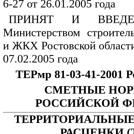
6-27 от 26.01.2005 года
ПРИНЯТ И ВВЕДЕ
Министерством строитель
и ЖКХ Ростовской област
07.02.2005 года
ТЕРмр 81-03-41-2001 Р
СМЕТНЫЕ НО
РОССИЙСКОЙ Ф
ТЕРРИТОРИАЛЬНЫ
РАСЦЕНКИ (