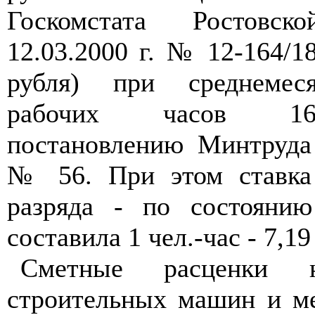
Госкомстата Ростовс
12.03.2000 г. № 12-164/18
рубля) при среднемеся
рабочих часов 166
постановлению Минтруда
№ 56. При этом ставка 
разряда - по состоянию
составила 1 чел.-час - 7,19
Сметные расценки н
строительных машин и ме