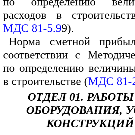
по определению вели
расходов в строительст
МДС 81-5.9
9).
Норма сметной прибыл
соответствии с Методич
по определению величин
в строительстве (
МДС 81-2
ОТДЕЛ 01. РАБОТ
ОБОРУДОВАНИЯ, У
КОНСТРУКЦИЙ