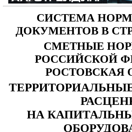
СИСТЕМА НОР
ДОКУМЕНТОВ В СТ
СМЕТНЫЕ НО
РОССИЙСКОЙ Ф
РОСТОВСКАЯ 
ТЕРРИТОРИАЛЬНЫ
РАСЦЕН
НА КАПИТАЛЬН
ОБОРУДОВ