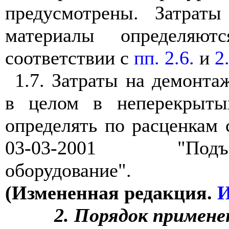
предусмотрены. Затраты
материалы определяю
соответствии с
пп. 2.6.
и
2
1.7. Затраты на демонт
в целом в неперекрыты
определять по расценкам
03-03-2001 "Подъемн
оборудование".
(Измененная редакция.
И
2. Порядок примене