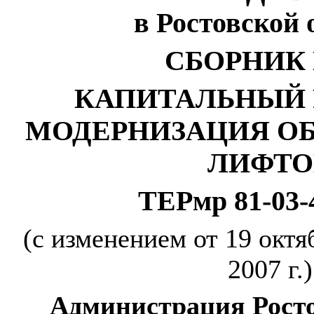
в Ростовской 
СБОРНИК 
КАПИТАЛЬНЫЙ 
МОДЕРНИЗАЦИЯ О
ЛИФТО
ТЕРмр 81-03-
(с изменением от 19 октяб
2007 г.)
Администрация Росто