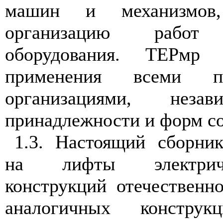
машин и механизмов
организацию рабо
оборудования. ТЕРмр 
применения всеми п
организациями, нез
принадлежности и форм со
1.3. Настоящий сборник
на лифты электрич
конструкций отечественн
аналогичных конструк