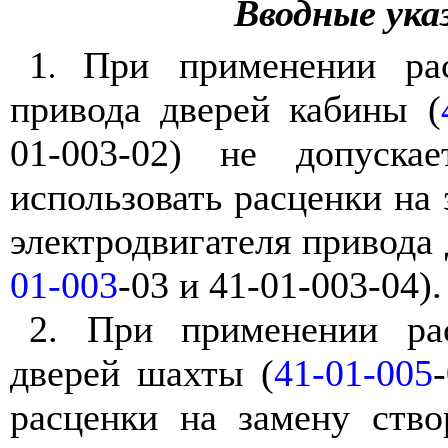
Вводные ука
1
При применении ра
.
привода дверей кабины (
01-003-02) не допускае
использовать расценки на 
электродвигателя привода 
01-003
-03 и 41-01-003-04).
2. При применении ра
дверей шахты (
41-01-005
расценки на замену ств