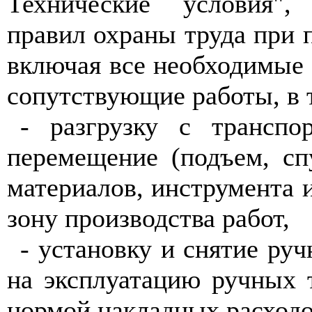
Технические условия", 
правил охраны труда при п
включая все необходимые
сопутствующие работы, в 
- разгрузку с транспо
перемещение (подъем, сп
материалов, инструмента 
зону производства работ,
- установку и снятие руч
на эксплуатацию ручных 
нормой накладных расходо