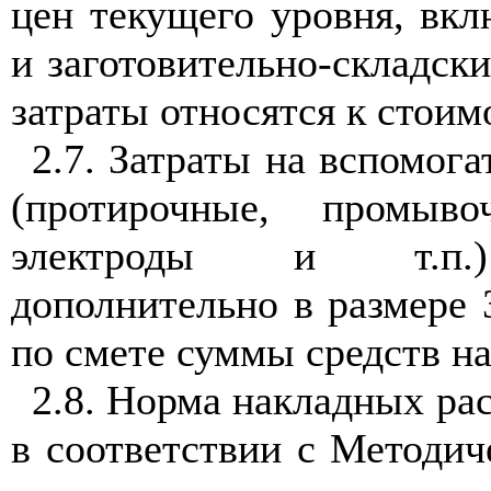
цен текущего уровня, вк
и заготовительно-складск
затраты относятся к стоим
2.7. Затраты на вспомог
(протирочные, промыво
электроды и т.п.)
дополнительно в размере
по смете суммы средств на
2.8. Норма накладных ра
в соответствии с Методи