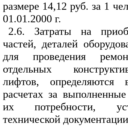
размере 14,12 руб. за 1 че
01.01.2000 г.
2.6. Затраты на приоб
частей, деталей оборудо
для проведения ремо
отдельных конструкт
лифтов, определяются
расчетах за выполненные
их потребности, ус
технической документации