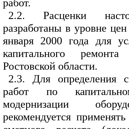
работ.
2.2. Расценки наст
разработаны в уровне цен
января 2000 года для у
капитального ремонта
Ростовской области.
2.3. Для определения 
работ по капитальн
модернизации обору
рекомендуется применять