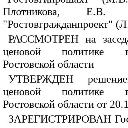
Плотникова, Е.В.
"Ростовгражданпроект" (Л
РАССМОТРЕН на заседа
ценовой политике в
Ростовской области
УТВЕРЖДЕН решение
ценовой политике в
Ростовской области от 20.1
ЗАРЕГИСТРИРОВАН Госс