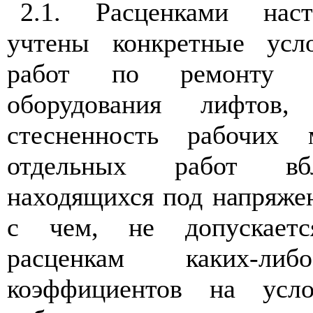
2.1. Расценками наст
учтены конкретные усло
работ по ремонту и
оборудования лифтов
стесненность рабочих 
отдельных работ вбл
находящихся под напряжени
с чем, не допускает
расценкам каких-ли
коэффициентов на усло