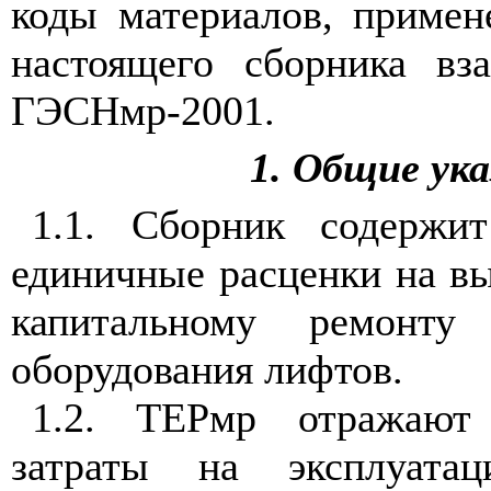
коды материалов, примен
настоящего сборника вз
ГЭСНмр-2001.
1. Общие ук
1.1. Сборник содержит
единичные расценки на в
капитальному ремонту
оборудования лифтов.
1.2. ТЕРмр отражают 
затраты на эксплуатац