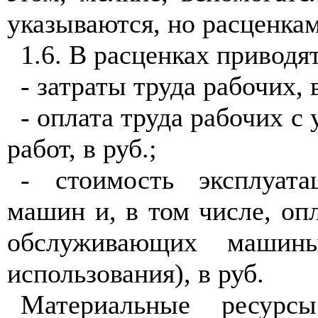
указываются, но расценка
1.6. В расценках приводят
- затраты труда рабочих, в
- оплата труда рабочих с
работ, в руб.;
- стоимость эксплуата
машин и, в том числе, опл
обслуживающих машин
использования), в руб.
Материальные ресурс