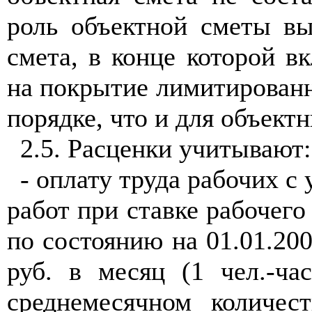
роль объектной сметы вы
смета, в конце которой в
на покрытие лимитированн
порядке, что и для объектн
2.5. Расценки учитывают:
- оплату труда рабочих с
работ при ставке рабочего
по состоянию на 01.01.200
руб. в месяц (1 чел.-ча
среднемесячном количес