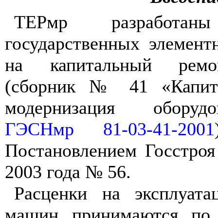
ТЕРмр разработа
государственных элемен
на капитальный ремо
(сборник № 41 «Капит
модернизация оборуд
ГЭСНмр 81-03-41-2001
Постановлением Госстроя
2003 года № 56.
Расценки на эксплуата
машин принимаются по 