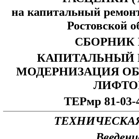
на капитальный ремонт
Ростовской о
СБОРНИК 
КАПИТАЛЬНЫЙ 
МОДЕРНИЗАЦИЯ О
ЛИФТО
ТЕРмр 81-03-
ТЕХНИЧЕСКАЯ
Введени