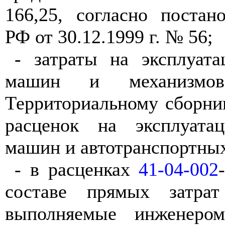
166,25, согласно поста
РФ от 30.12.1999 г. № 56;
- затраты на эксплуат
машин и механизмо
Территориальному сборни
расценок на эксплуата
машин и автотранспортных
- в расценках
41-04-002
составе прямых затрат
выполняемые инженером