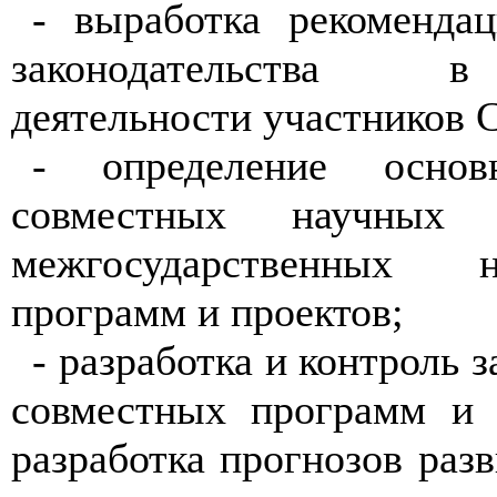
- выработка рекоменда
законодательства в
деятельности участников 
- определение основ
совместных научных 
межгосударственных на
программ и проектов;
- разработка и контроль 
совместных программ и 
разработка прогнозов раз