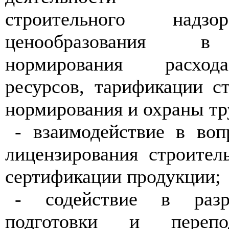
строительного надзо
ценообразования в 
нормирования расход
ресурсов, тарификации с
нормирования и охраны тр
- взаимодействие в воп
лицензирования строител
сертификации продукции;
- содействие в разр
подготовки и перепо