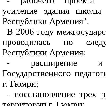
- рабочего проекта "
усиление здания школы
Республики Армения".
В 2006 году межгосударс
проводилась по след
Республики Армения:
- расширение и р
Государственного педагог
г. Гюмри;
- восстановление трех 
территории г. Гюмри;