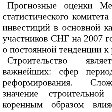
Прогнозные оценки Меж
статистического комитет
инвестиций в основной ка
участников СНГ на 2007 г
о постоянной тенденции к 
Строительство явл
важнейших: сфер период
реформирования. Сло
значение строительной 
коренным образом влия