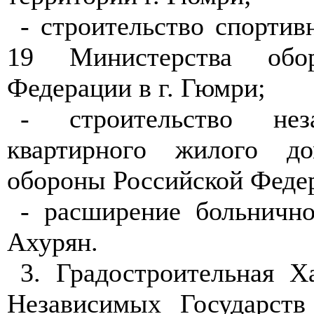
- строительство спорти
19 Министерства обо
Федерации в г. Гюмри;
- строительство нез
квартирного жилого до
обороны Российской Федер
- расширение больнично
Ахурян.
3. Градостроительная Х
Независимых Государст