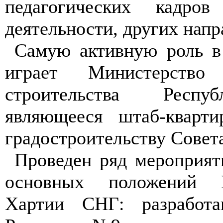
педагогических кадров
деятельности, других напр
Самую активную роль в
играет Министерство
строительства Респу
являющееся штаб-кварт
градостроительству Совет
Проведен ряд мероприя
основных положений Гр
Хартии СНГ: разработа