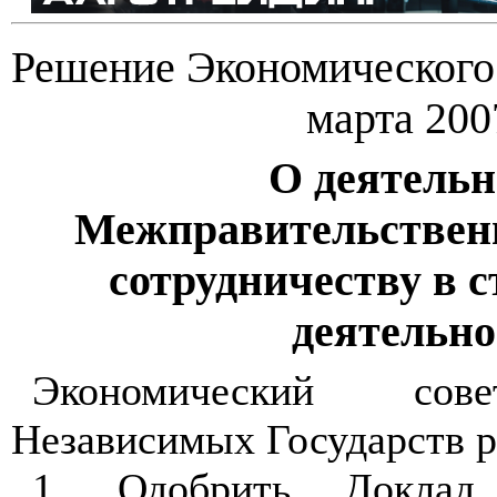
Решение Экономического
марта 2007
О деятельн
Межправительственн
сотрудничеству в 
деятельно
Экономический сов
Независимых Государств 
1. Одобрить Доклад