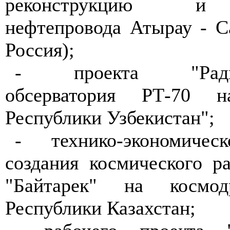
реконструкцию и 
нефтепровода Атырау - С
Россия);
- проекта "Радиоа
обсерватория РТ-70 
Республики Узбекистан";
- технико-экономичес
создания космического р
"Байтарек" на космод
Республики Казахстан;