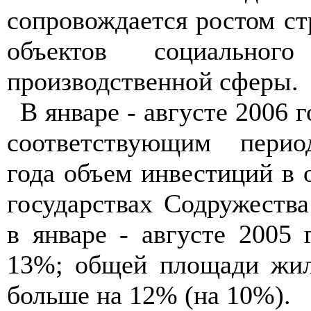
сопровождается ростом ст
объектов социальног
производственной сферы.
В январе - августе 2006 
соответствующим перио
года объем инвестиций в 
государствах Содружества
в январе - августе 2005 
13%; общей площади жил
больше на 12% (на 10%).