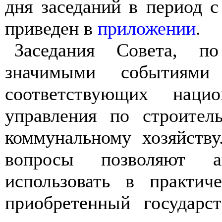
дня заседаний в период с
приведен в
приложении
.
Заседания Совета, по
значимыми событиями
соответствующих нацио
управления по строител
коммунальному хозяйству
вопросы позволяют а
использовать в практич
приобретенный государс