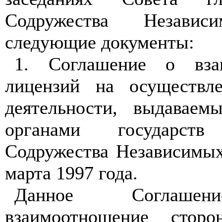
Содружества Независ
следующие документы:
1. Соглашение о вза
лицензий на осуществле
деятельности, выдаваем
органами государст
Содружества Независимых
марта 1997 года.
Данное Соглашени
взаимоотношение стор