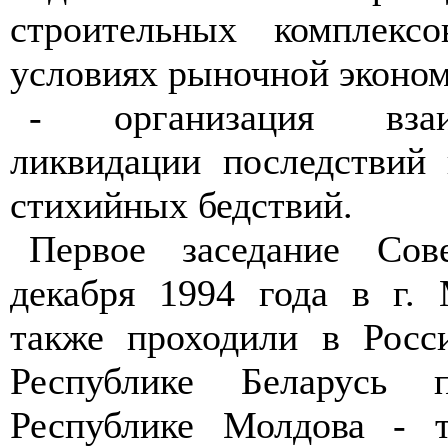
строительных комплекс
условиях рыночной эконом
- организация вза
ликвидации последствий
стихийных бедствий.
Первое заседание Сов
декабря 1994 года в г. 
также проходили в Росс
Республике Беларусь 
Республике Молдова - т