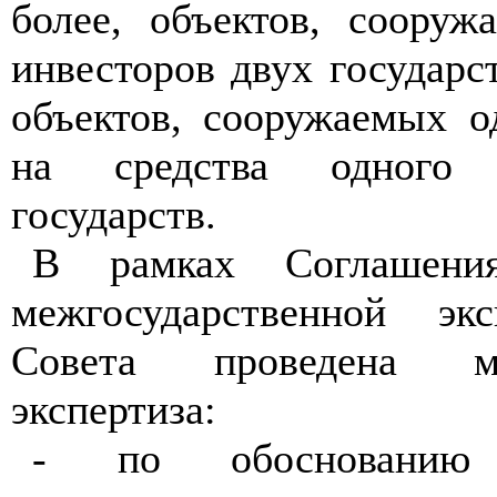
более, объектов, сооруж
инвесторов двух государст
объектов, сооружаемых о
на средства одного 
государств.
В рамках Соглашени
межгосударственной экс
Совета проведена меж
экспертиза:
- по обоснованию