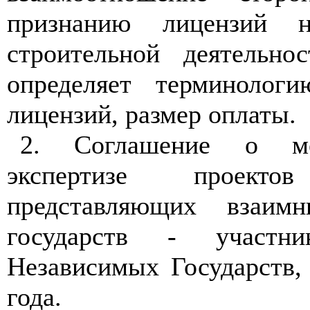
признанию лицензий н
строительной деятельно
определяет терминологи
лицензий, размер оплаты.
2. Соглашение о меж
экспертизе проектов
представляющих взаим
государств - участни
Независимых Государств,
года.