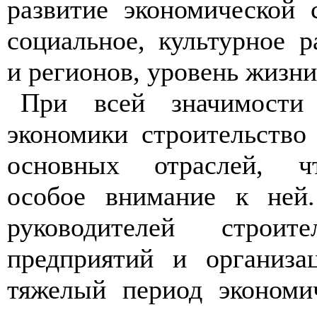
развитие экономической 
социальное, культурное р
и регионов, уровень жизни
При всей значимости 
экономики строительство
основных отраслей, чт
особое внимание к ней.
руководителей строите
предприятий и организа
тяжелый период экономи