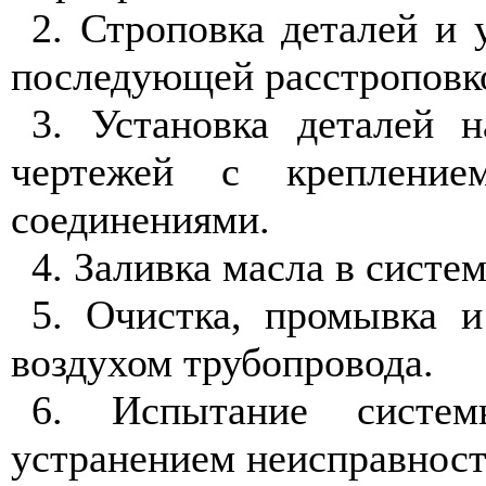
2. Строповка деталей и 
последующей расстроповк
3. Установка деталей н
чертежей с креплени
соединениями.
4. Заливка масла в систе
5. Очистка, промывка 
воздухом трубопровода.
6. Испытание систе
устранением неисправност