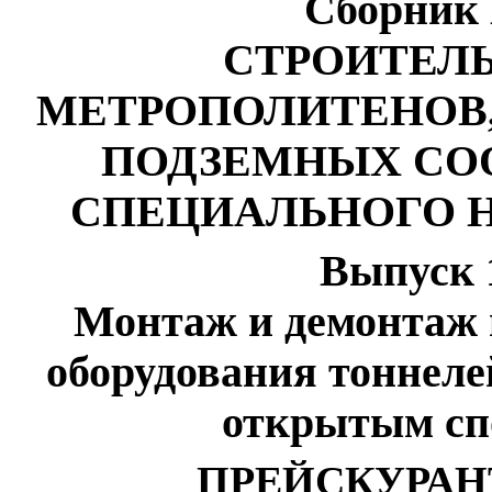
Сборник
СТРОИТЕЛ
МЕТРОПОЛИТЕНОВ
ПОДЗЕМНЫХ
СО
СПЕЦИАЛЬНОГО
Выпуск
Монтаж
и
демонтаж 
оборудования тоннеле
открытым
сп
ПРЕЙСКУРАН