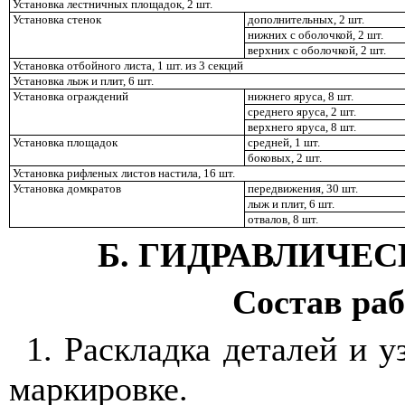
Установка лестничных площадок, 2 шт.
Установка стенок
дополнительных, 2 шт.
нижних с оболочкой, 2 шт.
верхних с оболочкой, 2 шт.
Установка отбойного листа, 1 шт. из 3 секций
Установка лыж и плит, 6 шт.
Установка ограждений
нижнего яруса, 8 шт.
среднего яруса, 2 шт.
верхнего яруса, 8 шт.
Установка площадок
средней, 1 шт.
боковых, 2 шт.
Установка рифленых листов настила, 16 шт.
Установка домкратов
передвижения, 30 шт.
лыж и плит, 6 шт.
отвалов, 8 шт.
Б. ГИДРАВЛИЧЕС
Состав ра
1.
Раскладка деталей и у
маркировке.