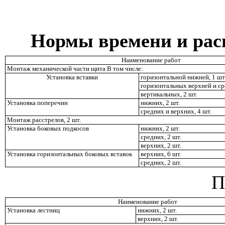
Нормы времени и рас
Наименование работ
Монтаж механической части щита В том числе:
Установка вставки
горизонтальной нижней, 1 шт
горизонтальных верхней и сре
вертикальных, 2 шт.
Установка поперечин
нижних, 2 шт.
средних и верхних, 4 шт.
Монтаж расстрелов, 2 шт.
Установка боковых подкосов
нижних, 2 шт.
средних, 2 шт.
верхних, 2 шт.
Установка горизонтальных боковых вставок
верхних, 6 шт.
средних, 2 шт.
П
Наименование работ
Установка лестниц
нижних, 2 шт.
верхних, 2 шт.