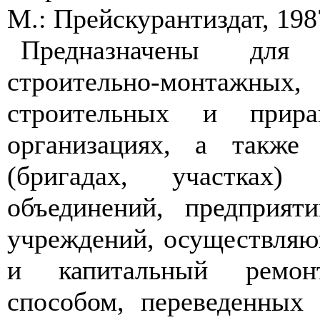
М.: Прейскурантиздат, 1987
Предназначены для
строительно-монтаж
строительных и прир
организациях, а также 
(бригадах, участках) 
объединений, предприят
учреждений, осуществляю
и капитальный ремон
способом, переведенных