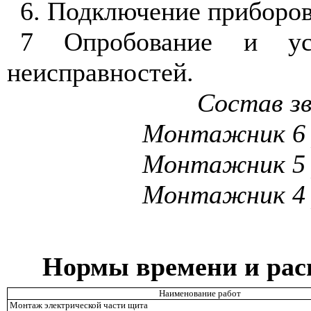
6. Подключение приборов
7 Опробование и ус
неисправностей.
Состав з
Монтажник 6 
Монтажник
5
Монтажник
4
Нормы времени и рас
Наименование работ
Монтаж электрической части щита