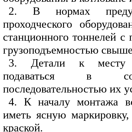
2. В нормах преду
проходческого оборудова
станционного тоннелей с
грузоподъемностью свыше 
3. Детали к месту
подаваться в со
последовательностью их у
4. К началу монтажа в
иметь ясную маркировку,
краской.