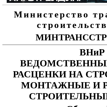
Министерство
тр
строительст
МИНТРАНССТ
ВНиР
ВЕДОМСТВЕННЫ
РАСЦЕНКИ НА
СТР
МОНТАЖНЫЕ И
СТРОИТЕЛЬНЫ