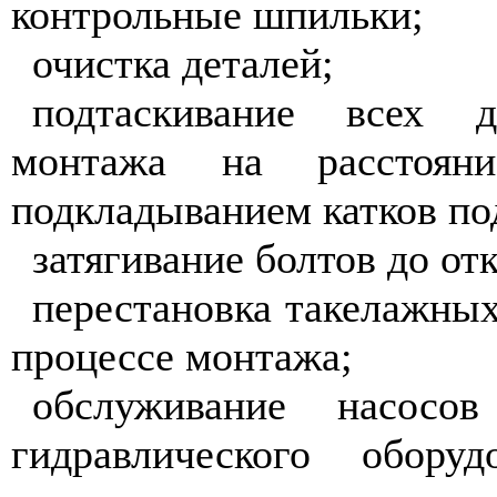
контрольные шпильки;
очистка деталей;
подтаскивание всех 
монтажа на рассто
подкладыванием катков по
затягивание болтов до отк
перестановка такелажны
процессе монтажа;
обслуживание насосо
гидравлического обору