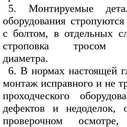
5. Монтируемые детал
оборудования стропуются
с болтом, в отдельных с
строповка тросом со
диаметра.
6. В нормах настоящей 
монтаж исправного и не 
проходческого оборудов
дефектов и недоделок, 
проверочном осмотр