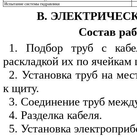
Испытание системы гидравлики
В. ЭЛЕКТРИЧЕС
Состав ра
1. Подбор труб с каб
раскладкой их по ячейкам 
2. Установка труб на мес
к щиту.
3. Соединение труб межд
4. Разделка кабеля.
5. Установка электроприб