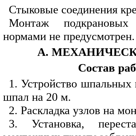
Стыковые соединения кре
Монтаж подкрановых
нормами не предусмотрен.
А. МЕХАНИЧЕСК
Состав ра
1.
Устройство шпальных 
шпал на
20 м
.
2. Раскладка узлов на м
3. Установка, перест