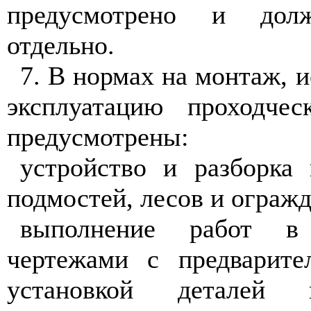
предусмотрено и долж
отдельно.
7. В нормах на монтаж, и
эксплуатацию проходчес
предусмотрены:
устройство и разборка
подмостей, лесов и ограж
выполнение работ в
чертежами с предварите
установкой деталей