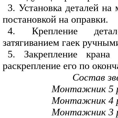
3. Установка деталей на 
постановкой на оправки.
4. Крепление дета
затягиванием гаек ручным
5. Закрепление крана
раскрепление его по оконч
Состав зв
Монтажник 5 
Монтажник 4 
Монтажник 3 р