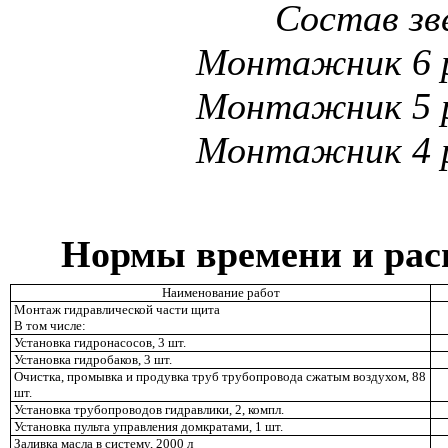
Состав зв
Монтажник 6 
Монтажник
5 
Монтажник
4 
Нормы времени и рас
Наименование работ
Монтаж гидравлической части щита
В том числе:
Установка гидронасосов, 3 шт.
Установка гидробаков, 3 шт.
Очистка, промывка и продувка труб трубопровода сжатым воздухом, 88
шт.
Установка трубопроводов гидравлики, 2, компл.
Установка пульта управления домкратами, 1 шт.
Заливка масла в систему,
2000 л