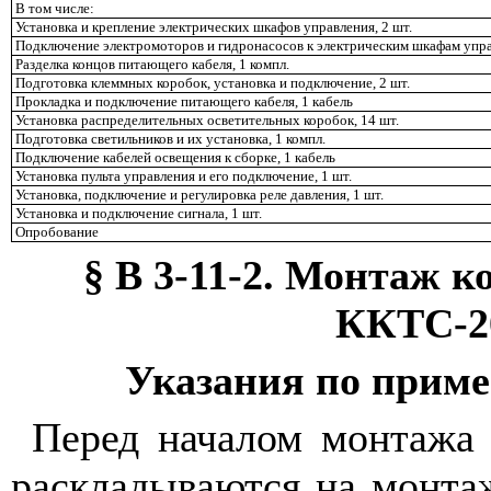
В том числе:
Установка и крепление электрических шкафов управления, 2 шт.
Подключение электромоторов и гидронасосов к электрическим шкафам управ
Разделка концов питающего кабеля, 1 компл.
Подготовка клеммных коробок, установка и подключение, 2 шт.
Прокладка и подключение питающего кабеля, 1 кабель
Установка распределительных осветительных коробок, 14 шт.
Подготовка светильников и их установка, 1 компл.
Подключение кабелей освещения к сборке, 1 кабель
Установка пульта управления и его подключение, 1 шт.
Установка, подключение и регулировка реле давления, 1 шт.
Установка и подключение сигнала, 1 шт.
Опробование
§ В 3-11-2. Монтаж к
ККТС-2
Указания по прим
Перед началом монтажа 
раскладываются на монта